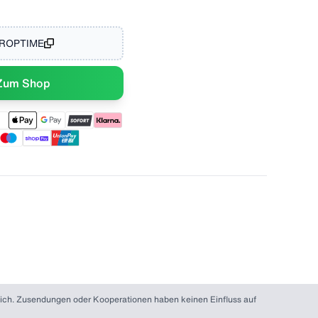
ROPTIME
Zum Shop
r dich. Zusendungen oder Kooperationen haben keinen Einfluss auf