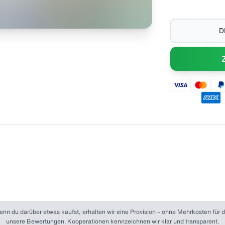
D
. Wenn du darüber etwas kaufst, erhalten wir eine Provision – ohne Mehrkosten fü
unsere Bewertungen. Kooperationen kennzeichnen wir klar und transparent.