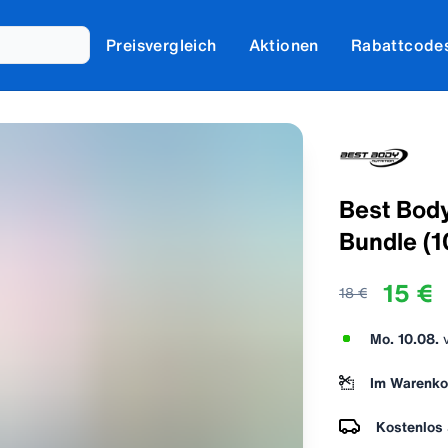
Preisvergleich
Aktionen
Rabattcode
Best Body
Bundle (
15 €
18 €
Mo. 10.08.
Im Warenko
Kostenlos