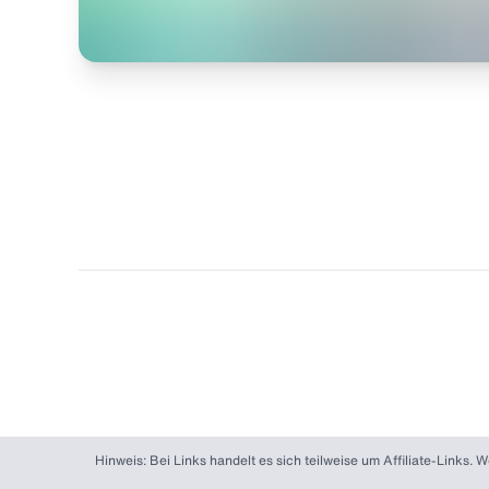
Hinweis: Bei Links handelt es sich teilweise um Affiliate-Links