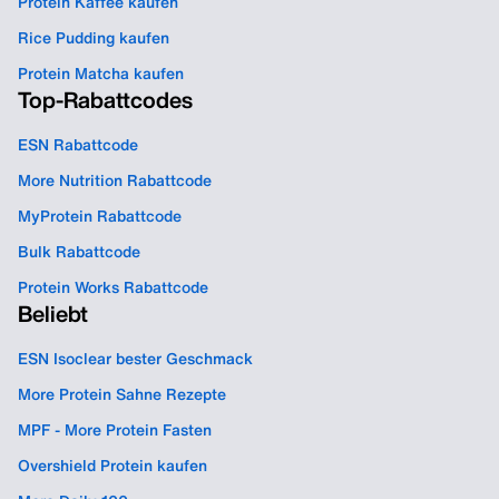
Protein Kaffee kaufen
Rice Pudding kaufen
Protein Matcha kaufen
Top-Rabattcodes
ESN Rabattcode
More Nutrition Rabattcode
MyProtein Rabattcode
Bulk Rabattcode
Protein Works Rabattcode
Beliebt
ESN Isoclear bester Geschmack
More Protein Sahne Rezepte
MPF - More Protein Fasten
Overshield Protein kaufen