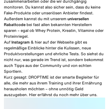
zusammenarbeiten oder die wir durchgängig
monitoren. Du kannst also sicher sein, dass du keine
Fake-Produkte oder unseriösen Anbieter findest.
Außerdem kannst du mit unserem
universellen
Rabattcode
bei fast allen bekannten Herstellern
sparen – egal ob Whey Protein, Kreatin, Vitamine oder
Proteinriegel.
Auf
Instagram
& hier auf der Webseite gibt es
regelmäßige Einblicke hinter die Kulissen, neue
Produktvorstellungen und ehrliche Tests. So siehst du
nicht nur, was gerade im Trend ist, sondern bekommst
auch Tipps aus der Community und von echten
Sportlern.
Kurz gesagt: DROPTIME ist der smarte Begleiter für
alle, die mehr aus ihrem Training und ihrer Ernährung
herausholen möchten – ohne unnötig Geld
auszugeben. Hier erfährst du noch mehr
über uns
.