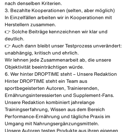
nach denselben Kriterien.
3. Bezahlte Kooperationen (selten, aber möglich)
In Einzelfällen arbeiten wir in Kooperationen mit
Herstellern zusammen.
👉 Solche Beiträge kennzeichnen wir klar und
deutlich.
👉 Auch dann bleibt unser Testprozess unverändert:
unabhängig, kritisch und ehrlich.
Wir lehnen jede Zusammenarbeit ab, die unsere
Objektivität beeinträchtigen würde.
6. Wer hinter DROPTIME steht – Unsere Redaktion
Hinter DROPTIME steht ein Team aus
sportbegeisterten Autoren, Trainierenden,
Ernährungsinteressierten und Supplement-Fans.
Unsere Redaktion kombiniert jahrelange
Trainingserfahrung, Wissen aus dem Bereich
Performance-Ernährung und tägliche Praxis im
Umgang mit Nahrungsergänzungsmitteln.
Unsere Autoren testen Produkte aus ihren eigenen