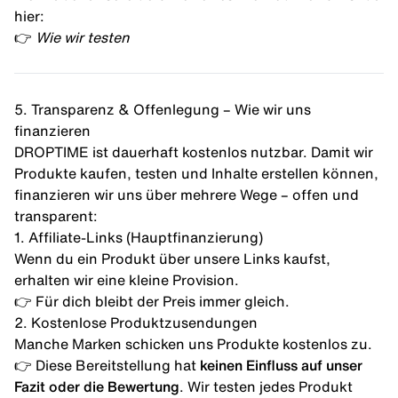
hier:
👉
Wie wir testen
5. Transparenz & Offenlegung – Wie wir uns
finanzieren
DROPTIME ist dauerhaft kostenlos nutzbar. Damit wir
Produkte kaufen, testen und Inhalte erstellen können,
finanzieren wir uns über mehrere Wege – offen und
transparent:
1. Affiliate-Links (Hauptfinanzierung)
Wenn du ein Produkt über unsere Links kaufst,
erhalten wir eine kleine Provision.
👉 Für dich bleibt der Preis immer gleich.
2. Kostenlose Produktzusendungen
Manche Marken schicken uns Produkte kostenlos zu.
👉 Diese Bereitstellung hat
keinen Einfluss auf unser
Fazit oder die Bewertung
. Wir testen jedes Produkt