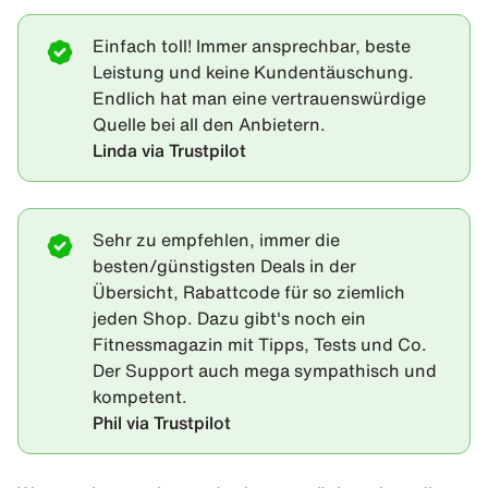
Einfach toll! Immer ansprechbar, beste
Leistung und keine Kundentäuschung.
Endlich hat man eine vertrauenswürdige
Quelle bei all den Anbietern.
Linda via Trustpilot
Sehr zu empfehlen, immer die
besten/günstigsten Deals in der
Übersicht, Rabattcode für so ziemlich
jeden Shop. Dazu gibt's noch ein
Fitnessmagazin mit Tipps, Tests und Co.
Der Support auch mega sympathisch und
kompetent.
Phil via Trustpilot