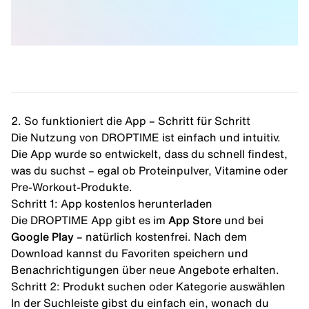
2. So funktioniert die App – Schritt für Schritt
Die Nutzung von DROPTIME ist einfach und intuitiv.
Die App wurde so entwickelt, dass du schnell findest,
was du suchst – egal ob Proteinpulver, Vitamine oder
Pre-Workout-Produkte.
Schritt 1: App kostenlos herunterladen
Die DROPTIME App gibt es im
App Store
und bei
Google Play
– natürlich kostenfrei. Nach dem
Download kannst du Favoriten speichern und
Benachrichtigungen über neue Angebote erhalten.
Schritt 2: Produkt suchen oder Kategorie auswählen
In der Suchleiste gibst du einfach ein, wonach du