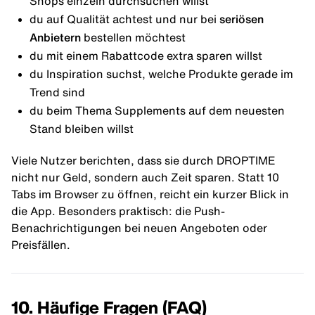
Shops einzeln durchsuchen willst
du auf Qualität achtest und nur bei
seriösen
Anbietern
bestellen möchtest
du mit einem Rabattcode extra sparen willst
du Inspiration suchst, welche Produkte gerade im
Trend sind
du beim Thema Supplements auf dem neuesten
Stand bleiben willst
Viele Nutzer berichten, dass sie durch DROPTIME
nicht nur Geld, sondern auch Zeit sparen. Statt 10
Tabs im Browser zu öffnen, reicht ein kurzer Blick in
die App. Besonders praktisch: die Push-
Benachrichtigungen bei neuen Angeboten oder
Preisfällen.
10. Häufige Fragen (FAQ)