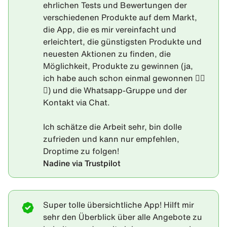
ehrlichen Tests und Bewertungen der
verschiedenen Produkte auf dem Markt,
die App, die es mir vereinfacht und
erleichtert, die günstigsten Produkte und
neuesten Aktionen zu finden, die
Möglichkeit, Produkte zu gewinnen (ja,
ich habe auch schon einmal gewonnen 👍🏼
😉) und die Whatsapp-Gruppe und der
Kontakt via Chat.
Ich schätze die Arbeit sehr, bin dolle
zufrieden und kann nur empfehlen,
Droptime zu folgen!
Nadine via Trustpilot
Super tolle übersichtliche App! Hilft mir
sehr den Überblick über alle Angebote zu