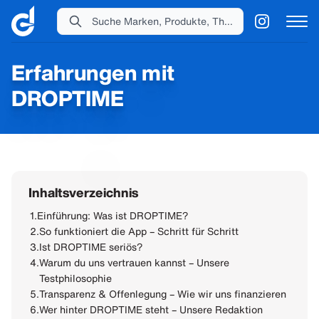
Suche Marken, Produkte, Themen...
Erfahrungen mit
DROPTIME
Inhaltsverzeichnis
1.
Einführung: Was ist DROPTIME?
2.
So funktioniert die App – Schritt für Schritt
3.
Ist DROPTIME seriös?
4.
Warum du uns vertrauen kannst – Unsere
Testphilosophie
5.
Transparenz & Offenlegung – Wie wir uns finanzieren
6.
Wer hinter DROPTIME steht – Unsere Redaktion