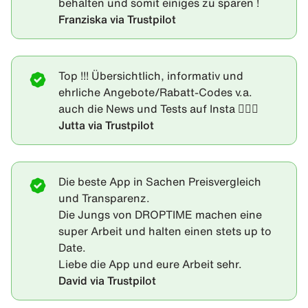
behalten und somit einiges zu sparen !
Franziska via Trustpilot
Top !!! Übersichtlich, informativ und
ehrliche Angebote/Rabatt-Codes v.a.
auch die News und Tests auf Insta 👍🏻🤩
Jutta via Trustpilot
Die beste App in Sachen Preisvergleich
und Transparenz.
Die Jungs von DROPTIME machen eine
super Arbeit und halten einen stets up to
Date.
Liebe die App und eure Arbeit sehr.
David via Trustpilot