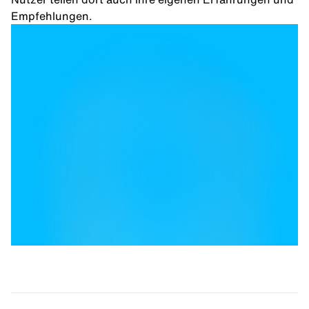
Empfehlungen.