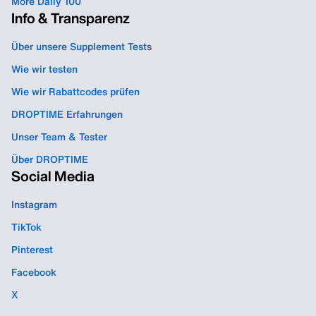
More Daily 100
Info & Transparenz
Über unsere Supplement Tests
Wie wir testen
Wie wir Rabattcodes prüfen
DROPTIME Erfahrungen
Unser Team & Tester
Über DROPTIME
Social Media
Instagram
TikTok
Pinterest
Facebook
X