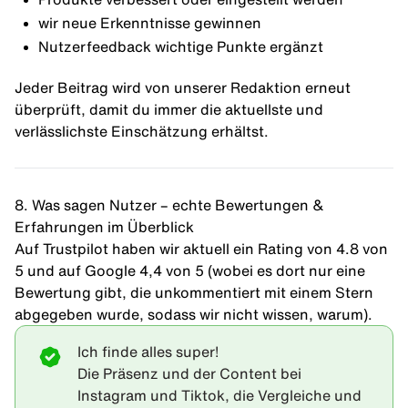
wir neue Erkenntnisse gewinnen
Nutzerfeedback wichtige Punkte ergänzt
Jeder Beitrag wird von unserer Redaktion erneut
überprüft, damit du immer die aktuellste und
verlässlichste Einschätzung erhältst.
8. Was sagen Nutzer – echte Bewertungen &
Erfahrungen im Überblick
Auf Trustpilot haben wir aktuell ein Rating von 4.8 von
5 und auf Google 4,4 von 5 (wobei es dort nur eine
Bewertung gibt, die unkommentiert mit einem Stern
abgegeben wurde, sodass wir nicht wissen, warum).
Ich finde alles super!
Die Präsenz und der Content bei
Instagram und Tiktok, die Vergleiche und