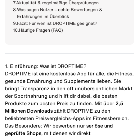
7.
Aktualität & regelmäßige Überprüfungen
8.
Was sagen Nutzer – echte Bewertungen &
Erfahrungen im Überblick
9.
Fazit: Für wen ist DROPTIME geeignet?
10.
Häufige Fragen (FAQ)
1. Einführung: Was ist DROPTIME?
DROPTIME ist eine kostenlose App für alle, die Fitness,
gesunde Ernährung und Supplements lieben. Sie
bringt Transparenz in den oft unübersichtlichen Markt
der Sportnahrung und hilft dir dabei, die besten
Produkte zum besten Preis zu finden. Mit über
2,5
Millionen Downloads
zählt DROPTIME zu den
beliebtesten Preisvergleichs-Apps im Fitnessbereich.
Das Besondere: Wir bewerben nur
seriöse und
geprüfte Shops
, mit denen wir direkt