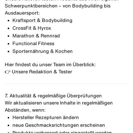
Schwerpunktbereichen – von Bodybuilding bis
Ausdauersport:
Kraftsport & Bodybuilding
CrossFit & Hyrox
Marathon & Rennrad
Functional Fitness
Sporternährung & Kochen
Hier findest du unser Team im Überblick:
👉
Unsere Redaktion & Tester
7. Aktualität & regelmäßige Überprüfungen
Wir aktualisieren unsere Inhalte in regelmäßigen
Abständen, wenn:
Hersteller Rezepturen ändern
neue Geschmacksrichtungen erscheinen
Produkte verbessert oder eingestellt werden