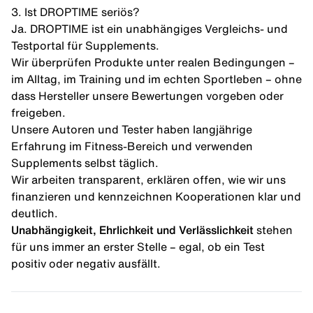
3. Ist DROPTIME seriös?
Ja. DROPTIME ist ein unabhängiges Vergleichs- und
Testportal für Supplements.
Wir überprüfen Produkte unter realen Bedingungen –
im Alltag, im Training und im echten Sportleben – ohne
dass Hersteller unsere Bewertungen vorgeben oder
freigeben.
Unsere Autoren und Tester haben langjährige
Erfahrung im Fitness-Bereich und verwenden
Supplements selbst täglich.
Wir arbeiten transparent, erklären offen, wie wir uns
finanzieren und kennzeichnen Kooperationen klar und
deutlich.
Unabhängigkeit, Ehrlichkeit und Verlässlichkeit
stehen
für uns immer an erster Stelle – egal, ob ein Test
positiv oder negativ ausfällt.