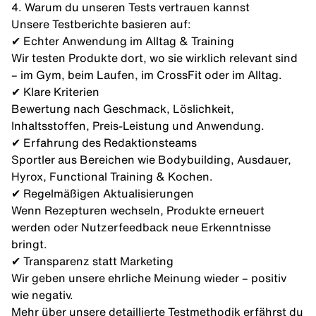
4. Warum du unseren Tests vertrauen kannst
Unsere Testberichte basieren auf:
✔ Echter Anwendung im Alltag & Training
Wir testen Produkte dort, wo sie wirklich relevant sind
– im Gym, beim Laufen, im CrossFit oder im Alltag.
✔ Klare Kriterien
Bewertung nach Geschmack, Löslichkeit,
Inhaltsstoffen, Preis-Leistung und Anwendung.
✔ Erfahrung des Redaktionsteams
Sportler aus Bereichen wie Bodybuilding, Ausdauer,
Hyrox, Functional Training & Kochen.
✔ Regelmäßigen Aktualisierungen
Wenn Rezepturen wechseln, Produkte erneuert
werden oder Nutzerfeedback neue Erkenntnisse
bringt.
✔ Transparenz statt Marketing
Wir geben unsere ehrliche Meinung wieder – positiv
wie negativ.
Mehr über unsere detaillierte Testmethodik erfährst du