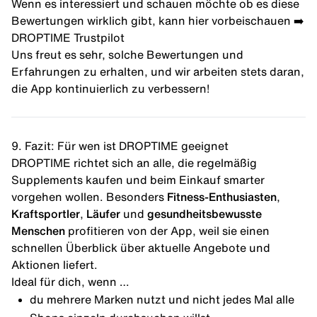
Wenn es interessiert und schauen möchte ob es diese
Bewertungen wirklich gibt, kann hier vorbeischauen ➡️
DROPTIME Trustpilot
Uns freut es sehr, solche Bewertungen und
Erfahrungen zu erhalten, und wir arbeiten stets daran,
die App kontinuierlich zu verbessern!
9. Fazit: Für wen ist DROPTIME geeignet
DROPTIME richtet sich an alle, die regelmäßig
Supplements kaufen und beim Einkauf smarter
vorgehen wollen. Besonders
Fitness-Enthusiasten
,
Kraftsportler
,
Läufer
und
gesundheitsbewusste
Menschen
profitieren von der App, weil sie einen
schnellen Überblick über aktuelle Angebote und
Aktionen liefert.
Ideal für dich, wenn …
du mehrere Marken nutzt und nicht jedes Mal alle