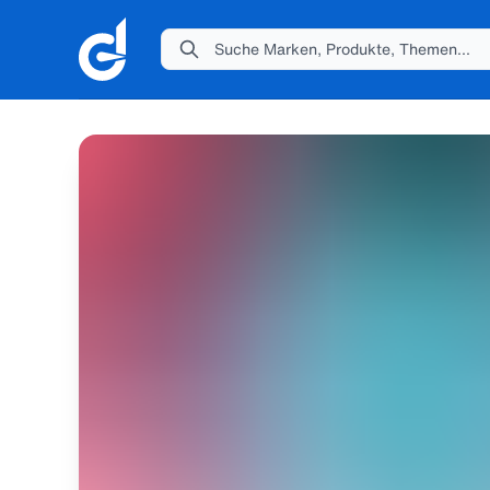
Suche Marken, Produkte, Themen...