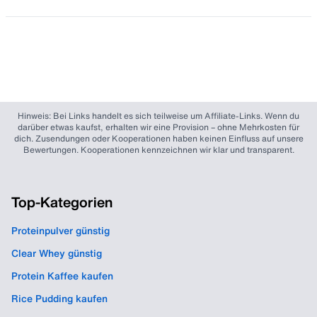
Hinweis: Bei Links handelt es sich teilweise um Affiliate-Links. Wenn du
darüber etwas kaufst, erhalten wir eine Provision – ohne Mehrkosten für
dich. Zusendungen oder Kooperationen haben keinen Einfluss auf unsere
Bewertungen. Kooperationen kennzeichnen wir klar und transparent.
Top-Kategorien
Proteinpulver günstig
Clear Whey günstig
Protein Kaffee kaufen
Rice Pudding kaufen