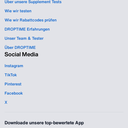
Über unsere Supplement Tests
Wie wir testen
Wie wir Rabattcodes prüfen
DROPTIME Erfahrungen
Unser Team & Tester
Über DROPTIME
Social Media
Instagram
TikTok
Pinterest
Facebook
X
Downloade unsere top-bewertete App