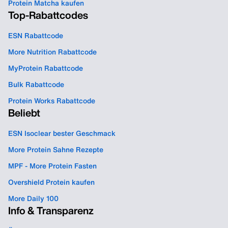
Protein Matcha kaufen
Top-Rabattcodes
ESN Rabattcode
More Nutrition Rabattcode
MyProtein Rabattcode
Bulk Rabattcode
Protein Works Rabattcode
Beliebt
ESN Isoclear bester Geschmack
More Protein Sahne Rezepte
MPF - More Protein Fasten
Overshield Protein kaufen
More Daily 100
Info & Transparenz