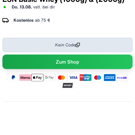
Do. 13.08.
vstl. bei dir
Kostenlos
ab
75 €
Kein Code
Zum Shop