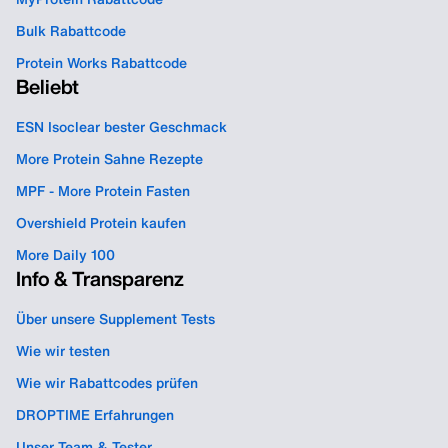
Bulk Rabattcode
Protein Works Rabattcode
Beliebt
ESN Isoclear bester Geschmack
More Protein Sahne Rezepte
MPF - More Protein Fasten
Overshield Protein kaufen
More Daily 100
Info & Transparenz
Über unsere Supplement Tests
Wie wir testen
Wie wir Rabattcodes prüfen
DROPTIME Erfahrungen
Unser Team & Tester