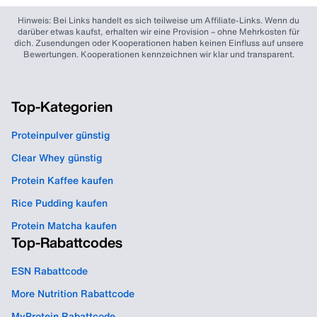
Hinweis: Bei Links handelt es sich teilweise um Affiliate-Links. Wenn du
darüber etwas kaufst, erhalten wir eine Provision – ohne Mehrkosten für
dich. Zusendungen oder Kooperationen haben keinen Einfluss auf unsere
Bewertungen. Kooperationen kennzeichnen wir klar und transparent.
Top-Kategorien
Proteinpulver günstig
Clear Whey günstig
Protein Kaffee kaufen
Rice Pudding kaufen
Protein Matcha kaufen
Top-Rabattcodes
ESN Rabattcode
More Nutrition Rabattcode
MyProtein Rabattcode