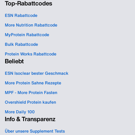
Top-Rabattcodes
ESN Rabattcode
More Nutrition Rabattcode
MyProtein Rabattcode
Bulk Rabattcode
Protein Works Rabattcode
Beliebt
ESN Isoclear bester Geschmack
More Protein Sahne Rezepte
MPF - More Protein Fasten
Overshield Protein kaufen
More Daily 100
Info & Transparenz
Über unsere Supplement Tests