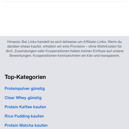
Hinweis: Bei Links handelt es sich teilweise um Affiliate-Links. Wenn du
darüber etwas kaufst, erhalten wir eine Provision – ohne Mehrkosten für
dich. Zusendungen oder Kooperationen haben keinen Einfluss auf unsere
Bewertungen. Kooperationen kennzeichnen wir klar und transparent.
Top-Kategorien
Proteinpulver günstig
Clear Whey günstig
Protein Kaffee kaufen
Rice Pudding kaufen
Protein Matcha kaufen