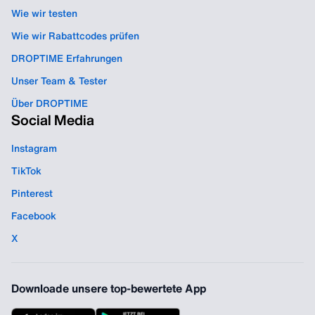
Wie wir testen
Wie wir Rabattcodes prüfen
DROPTIME Erfahrungen
Unser Team & Tester
Über DROPTIME
Social Media
Instagram
TikTok
Pinterest
Facebook
X
Downloade unsere top-bewertete App