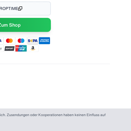
ROPTIME
Zum Shop
r dich. Zusendungen oder Kooperationen haben keinen Einfluss auf