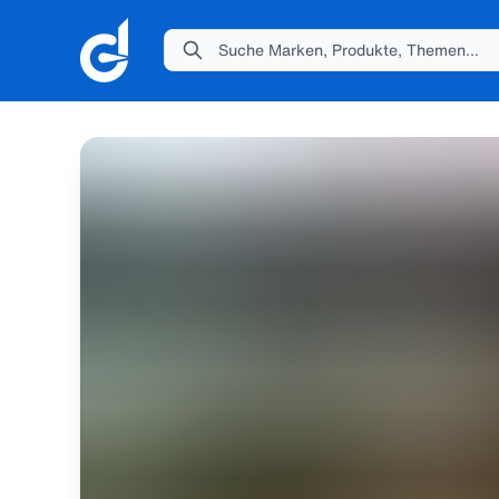
Suche Marken, Produkte, Themen...