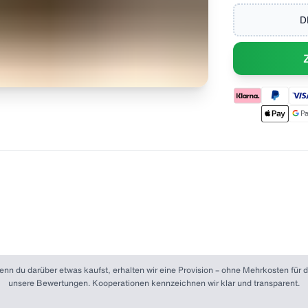
D
. Wenn du darüber etwas kaufst, erhalten wir eine Provision – ohne Mehrkosten fü
unsere Bewertungen. Kooperationen kennzeichnen wir klar und transparent.