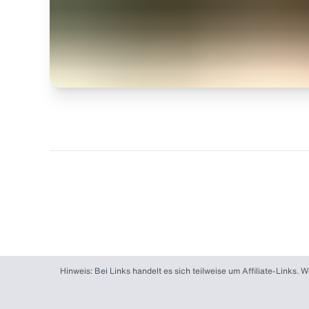
Hinweis: Bei Links handelt es sich teilweise um Affiliate-Links