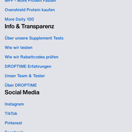
MPF - More Protein Fasten
Overshield Protein kaufen
More Daily 100
Info & Transparenz
Über unsere Supplement Tests
Wie wir testen
Wie wir Rabattcodes prüfen
DROPTIME Erfahrungen
Unser Team & Tester
Über DROPTIME
Social Media
Instagram
TikTok
Pinterest