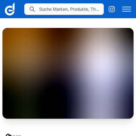
Suche Marken, Produkte, Themen...