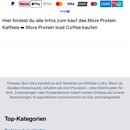
Hier findest du alle Infos zum kauf des More Protein
Kaffees ➡️
More Protein Iced Coffee kaufen
Hinweis: Bei Links handelt es sich teilweise um Affiliate-Links. Wenn du
darüber etwas kaufst, erhalten wir eine Provision – ohne Mehrkosten für
dich. Zusendungen oder Kooperationen haben keinen Einfluss auf unsere
Bewertungen. Kooperationen kennzeichnen wir klar und transparent.
Top-Kategorien