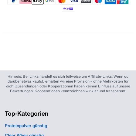
Hinweis: Bei Links handelt es sich teilweise um Affiliate-Links. Wenn du
darüber etwas kaufst, erhalten wir eine Provision – ohne Mehrkosten für
dich. Zusendungen oder Kooperationen haben keinen Einfluss auf unsere
Bewertungen. Kooperationen kennzeichnen wir klar und transparent.
Top-Kategorien
Proteinpulver günstig
Clear Whey günstig