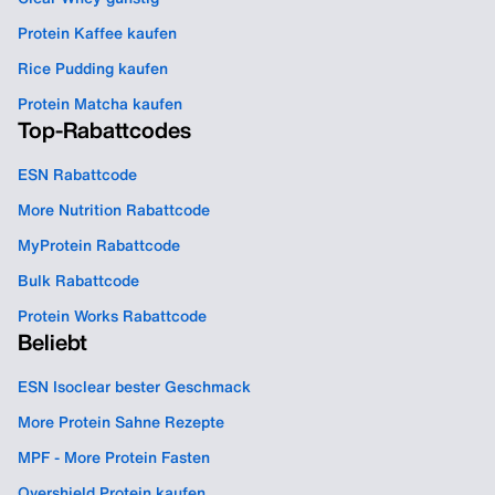
Protein Kaffee kaufen
Rice Pudding kaufen
Protein Matcha kaufen
Top-Rabattcodes
ESN Rabattcode
More Nutrition Rabattcode
MyProtein Rabattcode
Bulk Rabattcode
Protein Works Rabattcode
Beliebt
ESN Isoclear bester Geschmack
More Protein Sahne Rezepte
MPF - More Protein Fasten
Overshield Protein kaufen