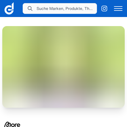
Suche Marken, Produkte, Themen...