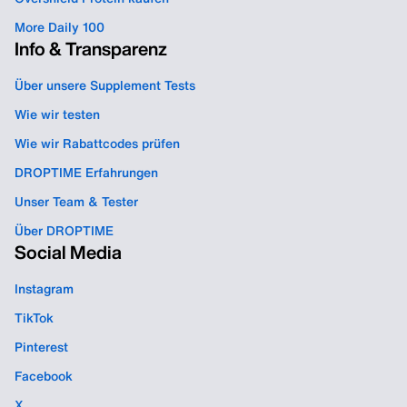
More Daily 100
Info & Transparenz
Über unsere Supplement Tests
Wie wir testen
Wie wir Rabattcodes prüfen
DROPTIME Erfahrungen
Unser Team & Tester
Über DROPTIME
Social Media
Instagram
TikTok
Pinterest
Facebook
X