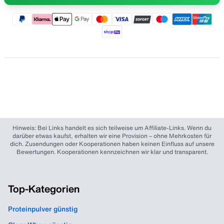
Hinweis: Bei Links handelt es sich teilweise um Affiliate-Links. Wenn du
darüber etwas kaufst, erhalten wir eine Provision – ohne Mehrkosten für
dich. Zusendungen oder Kooperationen haben keinen Einfluss auf unsere
Bewertungen. Kooperationen kennzeichnen wir klar und transparent.
Top-Kategorien
Proteinpulver günstig