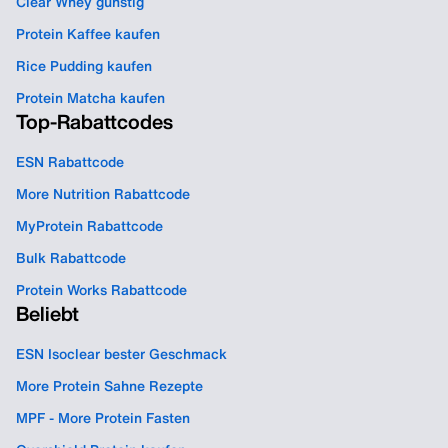
Clear Whey günstig
Protein Kaffee kaufen
Rice Pudding kaufen
Protein Matcha kaufen
Top-Rabattcodes
ESN Rabattcode
More Nutrition Rabattcode
MyProtein Rabattcode
Bulk Rabattcode
Protein Works Rabattcode
Beliebt
ESN Isoclear bester Geschmack
More Protein Sahne Rezepte
MPF - More Protein Fasten