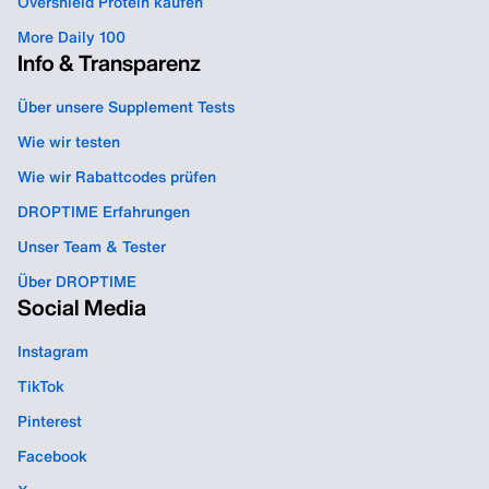
Overshield Protein kaufen
More Daily 100
Info & Transparenz
Über unsere Supplement Tests
Wie wir testen
Wie wir Rabattcodes prüfen
DROPTIME Erfahrungen
Unser Team & Tester
Über DROPTIME
Social Media
Instagram
TikTok
Pinterest
Facebook