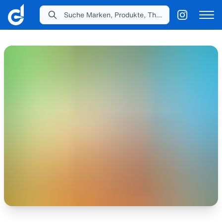
Suche Marken, Produkte, Themen...