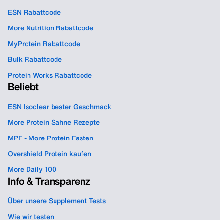
ESN Rabattcode
More Nutrition Rabattcode
MyProtein Rabattcode
Bulk Rabattcode
Protein Works Rabattcode
Beliebt
ESN Isoclear bester Geschmack
More Protein Sahne Rezepte
MPF - More Protein Fasten
Overshield Protein kaufen
More Daily 100
Info & Transparenz
Über unsere Supplement Tests
Wie wir testen