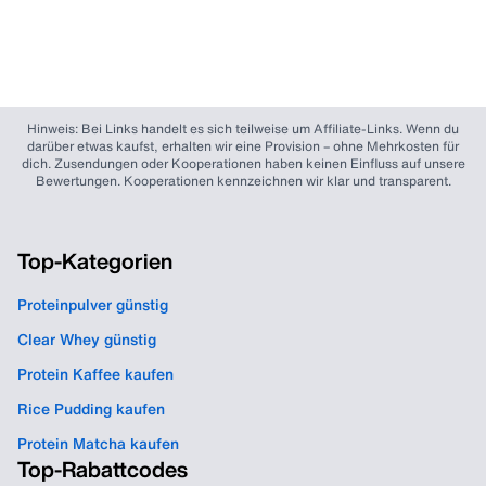
Hinweis: Bei Links handelt es sich teilweise um Affiliate-Links. Wenn du
darüber etwas kaufst, erhalten wir eine Provision – ohne Mehrkosten für
dich. Zusendungen oder Kooperationen haben keinen Einfluss auf unsere
Bewertungen. Kooperationen kennzeichnen wir klar und transparent.
Top-Kategorien
Proteinpulver günstig
Clear Whey günstig
Protein Kaffee kaufen
Rice Pudding kaufen
Protein Matcha kaufen
Top-Rabattcodes