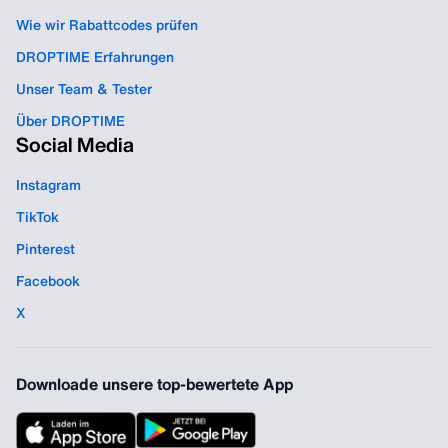
Wie wir Rabattcodes prüfen
DROPTIME Erfahrungen
Unser Team & Tester
Über DROPTIME
Social Media
Instagram
TikTok
Pinterest
Facebook
X
Downloade unsere top-bewertete App