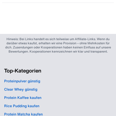
Hinweis: Bei Links handelt es sich teilweise um Affiliate-Links. Wenn du
darüber etwas kaufst, erhalten wir eine Provision – ohne Mehrkosten für
dich. Zusendungen oder Kooperationen haben keinen Einfluss auf unsere
Bewertungen. Kooperationen kennzeichnen wir klar und transparent.
Top-Kategorien
Proteinpulver günstig
Clear Whey günstig
Protein Kaffee kaufen
Rice Pudding kaufen
Protein Matcha kaufen