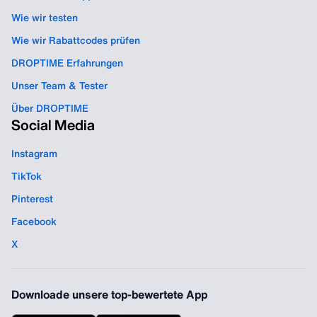
Wie wir testen
Wie wir Rabattcodes prüfen
DROPTIME Erfahrungen
Unser Team & Tester
Über DROPTIME
Social Media
Instagram
TikTok
Pinterest
Facebook
X
Downloade unsere top-bewertete App