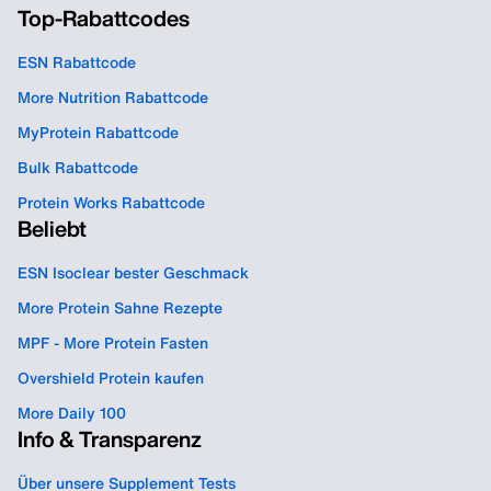
Top-Rabattcodes
ESN Rabattcode
More Nutrition Rabattcode
MyProtein Rabattcode
Bulk Rabattcode
Protein Works Rabattcode
Beliebt
ESN Isoclear bester Geschmack
More Protein Sahne Rezepte
MPF - More Protein Fasten
Overshield Protein kaufen
More Daily 100
Info & Transparenz
Über unsere Supplement Tests