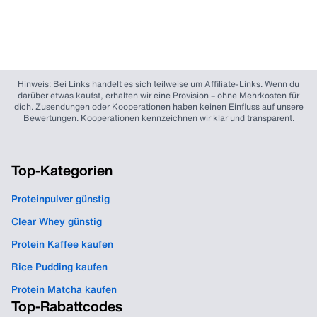
Hinweis: Bei Links handelt es sich teilweise um Affiliate-Links. Wenn du
darüber etwas kaufst, erhalten wir eine Provision – ohne Mehrkosten für
dich. Zusendungen oder Kooperationen haben keinen Einfluss auf unsere
Bewertungen. Kooperationen kennzeichnen wir klar und transparent.
Top-Kategorien
Proteinpulver günstig
Clear Whey günstig
Protein Kaffee kaufen
Rice Pudding kaufen
Protein Matcha kaufen
Top-Rabattcodes