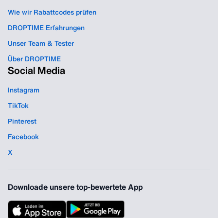
Wie wir Rabattcodes prüfen
DROPTIME Erfahrungen
Unser Team & Tester
Über DROPTIME
Social Media
Instagram
TikTok
Pinterest
Facebook
X
Downloade unsere top-bewertete App