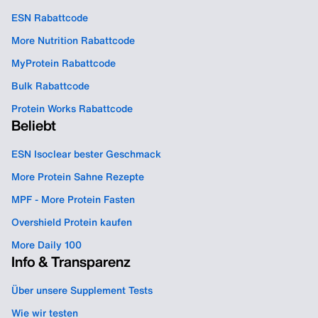
ESN Rabattcode
More Nutrition Rabattcode
MyProtein Rabattcode
Bulk Rabattcode
Protein Works Rabattcode
Beliebt
ESN Isoclear bester Geschmack
More Protein Sahne Rezepte
MPF - More Protein Fasten
Overshield Protein kaufen
More Daily 100
Info & Transparenz
Über unsere Supplement Tests
Wie wir testen