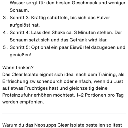
Wasser sorgt für den besten Geschmack und weniger
Schaum.
Schritt 3: Kräftig schütteln, bis sich das Pulver
aufgelöst hat.
Schritt 4: Lass den Shake ca. 3 Minuten stehen. Der
Schaum setzt sich und das Getränk wird klar.
Schritt 5: Optional ein paar Eiswürfel dazugeben und
genießen!
Wann trinken?
Das Clear Isolate eignet sich ideal nach dem Training, als
Erfrischung zwischendurch oder einfach, wenn du Lust
auf etwas Fruchtiges hast und gleichzeitig deine
Proteinzufuhr erhöhen möchtest. 1–2 Portionen pro Tag
werden empfohlen.
Warum du das Neosupps Clear Isolate bestellen solltest