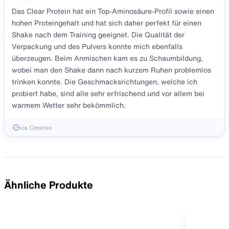
Das Clear Protein hat ein Top-Aminosäure-Profil sowie einen
hohen Proteingehalt und hat sich daher perfekt für einen
Shake nach dem Training geeignet. Die Qualität der
Verpackung und des Pulvers konnte mich ebenfalls
überzeugen. Beim Anmischen kam es zu Schaumbildung,
wobei man den Shake dann nach kurzem Ruhen problemlos
trinken konnte. Die Geschmacksrichtungen, welche ich
probiert habe, sind alle sehr erfrischend und vor allem bei
warmem Wetter sehr bekömmlich.
via Cimenio
Ähnliche Produkte