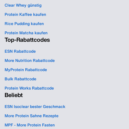
Clear Whey günstig
Protein Kaffee kaufen
Rice Pudding kaufen
Protein Matcha kaufen
Top-Rabattcodes
ESN Rabattcode
More Nutrition Rabattcode
MyProtein Rabattcode
Bulk Rabattcode
Protein Works Rabattcode
Beliebt
ESN Isoclear bester Geschmack
More Protein Sahne Rezepte
MPF - More Protein Fasten