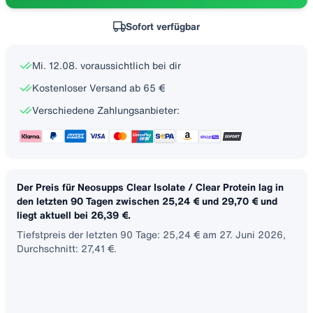
Sofort verfügbar
Mi. 12.08. voraussichtlich bei dir
Kostenloser Versand ab 65 €
Verschiedene Zahlungsanbieter:
Der Preis für Neosupps Clear Isolate / Clear Protein lag in
den letzten 90 Tagen zwischen 25,24 € und 29,70 € und
liegt aktuell bei 26,39 €.
Tiefstpreis der letzten 90 Tage: 25,24 € am 27. Juni 2026,
Durchschnitt: 27,41 €.