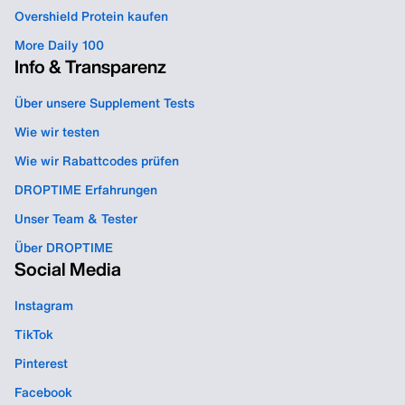
Overshield Protein kaufen
More Daily 100
Info & Transparenz
Über unsere Supplement Tests
Wie wir testen
Wie wir Rabattcodes prüfen
DROPTIME Erfahrungen
Unser Team & Tester
Über DROPTIME
Social Media
Instagram
TikTok
Pinterest
Facebook