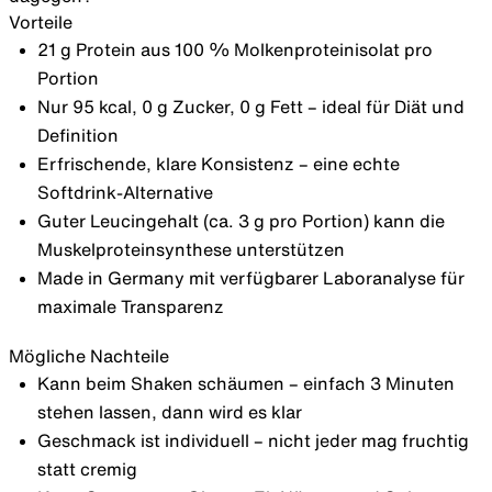
Vorteile
21 g Protein aus 100 % Molkenproteinisolat pro
Portion
Nur 95 kcal, 0 g Zucker, 0 g Fett – ideal für Diät und
Definition
Erfrischende, klare Konsistenz – eine echte
Softdrink-Alternative
Guter Leucingehalt (ca. 3 g pro Portion) kann die
Muskelproteinsynthese unterstützen
Made in Germany mit verfügbarer Laboranalyse für
maximale Transparenz
Mögliche Nachteile
Kann beim Shaken schäumen – einfach 3 Minuten
stehen lassen, dann wird es klar
Geschmack ist individuell – nicht jeder mag fruchtig
statt cremig