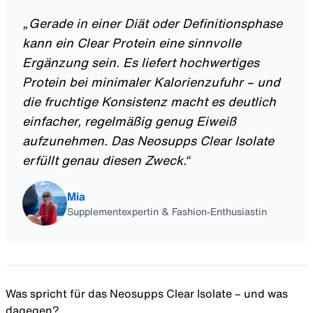
„
Gerade in einer Diät oder Definitionsphase
kann ein Clear Protein eine sinnvolle
Ergänzung sein. Es liefert hochwertiges
Protein bei minimaler Kalorienzufuhr – und
die fruchtige Konsistenz macht es deutlich
einfacher, regelmäßig genug Eiweiß
aufzunehmen. Das Neosupps Clear Isolate
erfüllt genau diesen Zweck.
“
Mia
Supplementexpertin & Fashion-Enthusiastin
Was spricht für das Neosupps Clear Isolate – und was
dagegen?