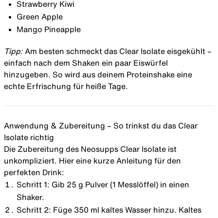
Strawberry Kiwi
Green Apple
Mango Pineapple
Tipp:
Am besten schmeckt das Clear Isolate eisgekühlt –
einfach nach dem Shaken ein paar Eiswürfel
hinzugeben. So wird aus deinem Proteinshake eine
echte Erfrischung für heiße Tage.
Anwendung & Zubereitung – So trinkst du das Clear
Isolate richtig
Die Zubereitung des Neosupps Clear Isolate ist
unkompliziert. Hier eine kurze Anleitung für den
perfekten Drink:
Schritt 1: Gib 25 g Pulver (1 Messlöffel) in einen
Shaker.
Schritt 2: Füge 350 ml kaltes Wasser hinzu. Kaltes