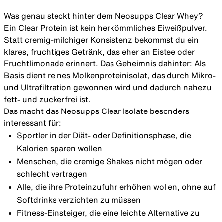
Was genau steckt hinter dem Neosupps Clear Whey?
Ein Clear Protein ist kein herkömmliches Eiweißpulver.
Statt cremig-milchiger Konsistenz bekommst du ein
klares, fruchtiges Getränk, das eher an Eistee oder
Fruchtlimonade erinnert. Das Geheimnis dahinter: Als
Basis dient reines Molkenproteinisolat, das durch Mikro-
und Ultrafiltration gewonnen wird und dadurch nahezu
fett- und zuckerfrei ist.
Das macht das Neosupps Clear Isolate besonders
interessant für:
Sportler in der Diät- oder Definitionsphase, die
Kalorien sparen wollen
Menschen, die cremige Shakes nicht mögen oder
schlecht vertragen
Alle, die ihre Proteinzufuhr erhöhen wollen, ohne auf
Softdrinks verzichten zu müssen
Fitness-Einsteiger, die eine leichte Alternative zu