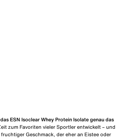
das ESN Isoclear Whey Protein Isolate genau das
it zum Favoriten vieler Sportler entwickelt – und
n fruchtiger Geschmack, der eher an Eistee oder