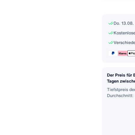
Do. 13.08. 
Kostenlose
Verschiede
Der Preis für 
Tagen zwischen
Tiefstpreis de
Durchschnitt: