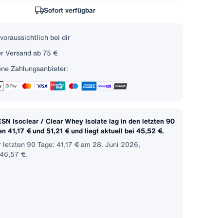
Sofort verfügbar
voraussichtlich bei dir
r Versand ab 75 €
ne Zahlungsanbieter:
ESN Isoclear / Clear Whey Isolate lag in den letzten 90
 41,17 € und 51,21 € und liegt aktuell bei 45,52 €.
r letzten 90 Tage: 41,17 € am 28. Juni 2026,
 46,57 €.