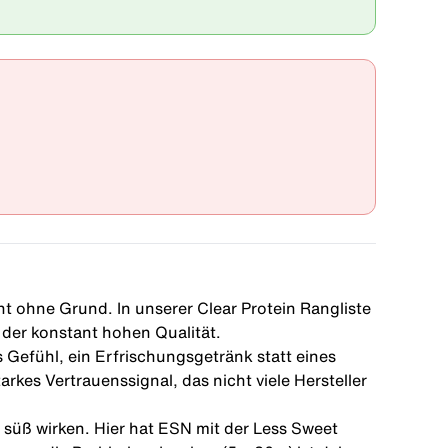
t ohne Grund. In unserer Clear Protein Rangliste
 der konstant hohen Qualität.
 Gefühl, ein Erfrischungsgetränk statt eines
rkes Vertrauenssignal, das nicht viele Hersteller
 süß wirken. Hier hat ESN mit der Less Sweet