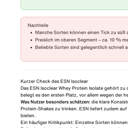
Nachteile
Manche Sorten können einen Tick zu süß au
Preislich im oberen Segment – ca. 10 % me
Beliebte Sorten sind gelegentlich schnell 
Kurzer Check des ESN Isoclear
Das ESN Isoclear Whey Protein Isolate gehört zu 
belegt es den ersten Platz, vor allem wegen der
Was Nutzer besonders schätzen:
die klare Konsis
Protein-Shakes zu trinken. ESN liefert zudem auf 
bieten.
Ein häufiger Kritikpunkt: Einzelne Sorten könne