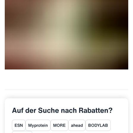
Auf der Suche nach Rabatten?
ESN
Myprotein
MORE
ahead
BODYLAB