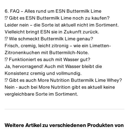
6. FAQ – Alles rund um ESN Buttermilk Lime
⁉️ Gibt es ESN Buttermilk Lime noch zu kaufen?
Leider nein – die Sorte ist aktuell nicht im Sortiment.
Vielleicht bringt ESN sie in Zukunft zurück.
⁉️ Wie schmeckt Buttermilk Lime genau?
Frisch, cremig, leicht zitronig – wie ein Limetten-
Zitronenkuchen mit Buttermilch-Note.
⁉️ Funktioniert es auch mit Wasser gut?
Ja, hervorragend! Auch mit Wasser bleibt die
Konsistenz cremig und vollmundig.
⁉️ Gibt es auch More Nutrition Buttermilk Lime Whey?
Nein - auch bei
More Nutrition
gibt es aktuell keine
vergleichbare Sorte im Sortiment.
Weitere Artikel zu verschiedenen Produkten von