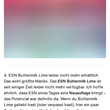
4. ESN Buttermilk Lime leider nicht mehr erhältlich
Das wohl größte Manko. Das
ESN Buttermilk Lime
ist
seit einiger Zeit leider nicht mehr verfügbar. Ich hoffe
ehrlich, dass ESN eines Tages eine
Neuauflage
bringt –
das Potenzial war definitiv da. Wenn du Buttermilk
Lime geliebt hast (oder verpasst hast), hier ein paar