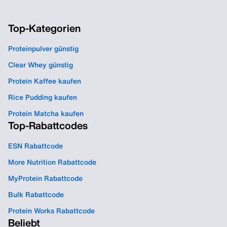
Top-Kategorien
Proteinpulver günstig
Clear Whey günstig
Protein Kaffee kaufen
Rice Pudding kaufen
Protein Matcha kaufen
Top-Rabattcodes
ESN Rabattcode
More Nutrition Rabattcode
MyProtein Rabattcode
Bulk Rabattcode
Protein Works Rabattcode
Beliebt