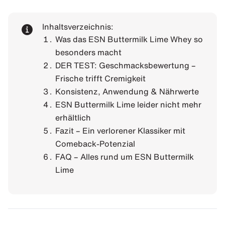
Inhaltsverzeichnis:
Was das ESN Buttermilk Lime Whey so
besonders macht
DER TEST: Geschmacksbewertung –
Frische trifft Cremigkeit
Konsistenz, Anwendung & Nährwerte
ESN Buttermilk Lime leider nicht mehr
erhältlich
Fazit – Ein verlorener Klassiker mit
Comeback-Potenzial
FAQ – Alles rund um ESN Buttermilk
Lime