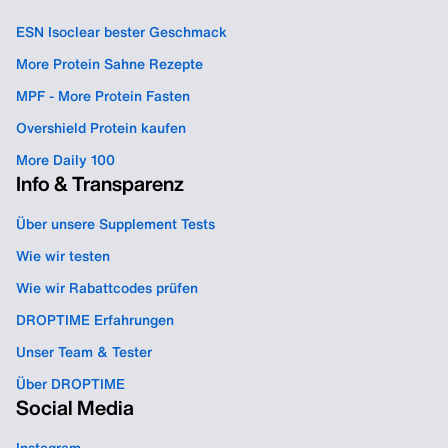
ESN Isoclear bester Geschmack
More Protein Sahne Rezepte
MPF - More Protein Fasten
Overshield Protein kaufen
More Daily 100
Info & Transparenz
Über unsere Supplement Tests
Wie wir testen
Wie wir Rabattcodes prüfen
DROPTIME Erfahrungen
Unser Team & Tester
Über DROPTIME
Social Media