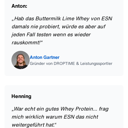
Anton:
„
Hab das Buttermilk Lime Whey von ESN
damals nie probiert, würde es aber auf
jeden Fall testen wenn es wieder
rauskommt!
“
Anton Gartner
Gründer von DROPTIME & Leistungssportler
Henning
„
War echt ein gutes Whey Protein... frag
mich wirklich warum ESN das nicht
weitergeführt hat.
“