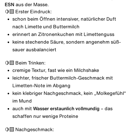
ESN
aus der Masse.
🍋‍🟩 Erster Eindruck:
schon beim Öffnen intensiver, natürlicher Duft
nach Limette und Buttermilch
erinnert an Zitronenkuchen mit Limettenguss
keine stechende Säure, sondern angenehm süß-
sauer ausbalanciert
🍋‍🟩 Beim Trinken:
cremige Textur, fast wie ein Milchshake
leichter, frischer Buttermilch-Geschmack mit
Limetten-Note im Abgang
kein klebriger Nachgeschmack, kein „Molkegefühl“
im Mund
auch mit
Wasser erstaunlich vollmundig
– das
schaffen nur wenige Proteine
🍋‍🟩 Nachgeschmack: