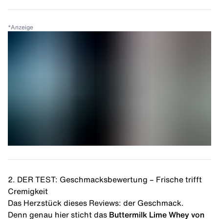
*
Anzeige
2. DER TEST: Geschmacksbewertung – Frische trifft
Cremigkeit
Das Herzstück dieses Reviews: der Geschmack.
Denn genau hier sticht das
Buttermilk Lime Whey von