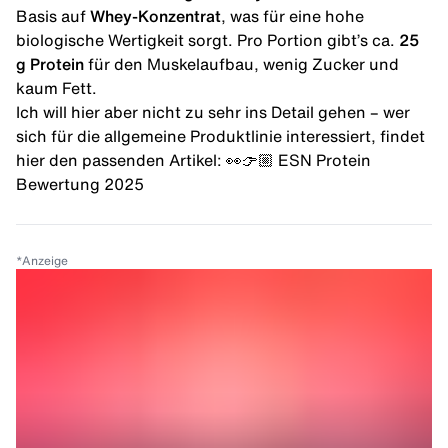
Basis auf
Whey-Konzentrat
, was für eine hohe
biologische Wertigkeit sorgt. Pro Portion gibt’s ca.
25
g Protein
für den
Muskelaufbau
, wenig Zucker und
kaum Fett.
Ich will hier aber nicht zu sehr ins Detail gehen – wer
sich für die allgemeine Produktlinie interessiert, findet
hier den passenden Artikel: 👀👉🏼
ESN Protein
Bewertung 2025
*
Anzeige