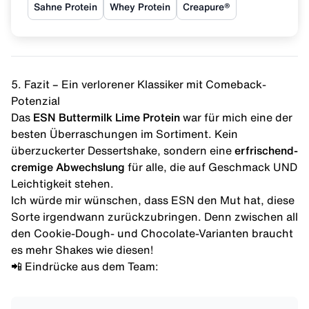
Sahne Protein
Whey Protein
Creapure®
5. Fazit – Ein verlorener Klassiker mit Comeback-
Potenzial
Das
ESN Buttermilk Lime Protein
war für mich eine der
besten Überraschungen im Sortiment. Kein
überzuckerter Dessertshake, sondern eine
erfrischend-
cremige Abwechslung
für alle, die auf Geschmack UND
Leichtigkeit stehen.
Ich würde mir wünschen, dass ESN den Mut hat, diese
Sorte irgendwann zurückzubringen. Denn zwischen all
den Cookie-Dough- und Chocolate-Varianten braucht
es mehr Shakes wie diesen!
📲 Eindrücke aus dem Team: