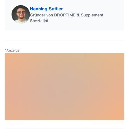
Henning Sattler
Gründer von DROPTIME & Supplement
Spezialist
*
Anzeige