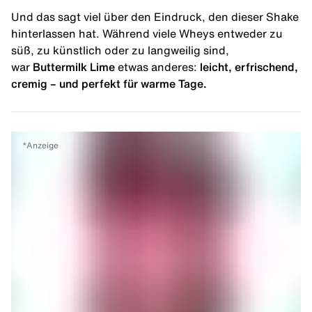
Und das sagt viel über den Eindruck, den dieser Shake
hinterlassen hat. Während viele Wheys entweder zu
süß, zu künstlich oder zu langweilig sind,
war
Buttermilk Lime
etwas anderes:
leicht, erfrischend,
cremig – und perfekt für warme Tage.
*
Anzeige