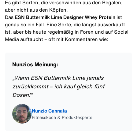
Es gibt Sorten, die verschwinden aus den Regalen,
aber nicht aus den Köpfen.
Das
ESN Buttermilk Lime Designer Whey Protein
ist
genau so ein Fall. Eine Sorte, die längst ausverkauft
ist, aber bis heute regelmäßig in Foren und auf Social
Media auftaucht – oft mit Kommentaren wie:
Nunzios Meinung:
„
Wenn ESN Buttermilk Lime jemals
zurückkommt – ich kauf gleich fünf
Dosen!
“
Nunzio Cannata
Fitnesskoch & Produktexperte