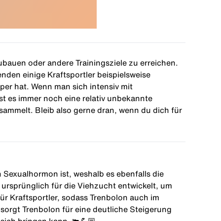
ubauen oder andere Trainingsziele zu erreichen.
nden einige Kraftsportler beispielsweise
er hat. Wenn man sich intensiv mit
st es immer noch eine relativ unbekannte
ammelt. Bleib also gerne dran, wenn du dich für
n Sexualhormon ist, weshalb es ebenfalls die
rsprünglich für die Viehzucht entwickelt, um
ür Kraftsportler, sodass Trenbolon auch im
 sorgt Trenbolon für eine deutliche Steigerung