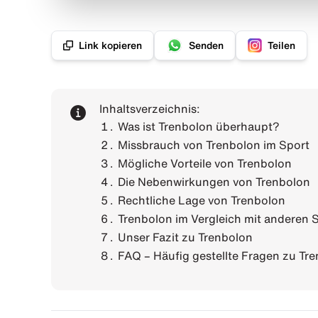
Link kopieren
Senden
Teilen
Inhaltsverzeichnis:
Was ist Trenbolon überhaupt?
Missbrauch von Trenbolon im Sport
Mögliche Vorteile von Trenbolon
Die Nebenwirkungen von Trenbolon
Rechtliche Lage von Trenbolon
Trenbolon im Vergleich mit anderen
Unser Fazit zu Trenbolon
FAQ – Häufig gestellte Fragen zu Tr