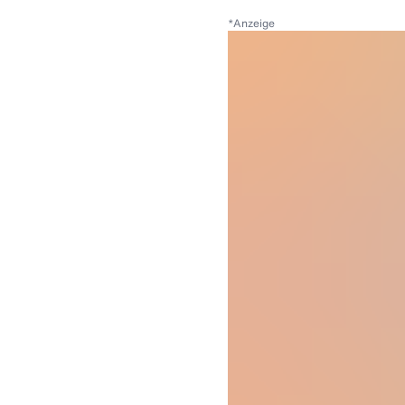
*
Anzeige