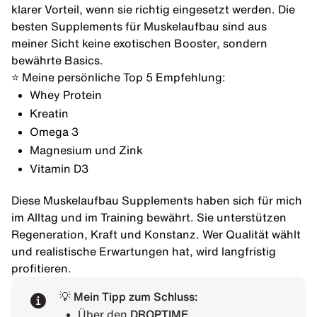
klarer Vorteil, wenn sie richtig eingesetzt werden. Die
besten Supplements für Muskelaufbau sind aus
meiner Sicht keine exotischen Booster, sondern
bewährte Basics.
⭐️ Meine persönliche Top 5 Empfehlung:
Whey Protein
Kreatin
Omega 3
Magnesium und Zink
Vitamin D3
Diese Muskelaufbau Supplements haben sich für mich
im Alltag und im Training bewährt. Sie unterstützen
Regeneration, Kraft und Konstanz. Wer Qualität wählt
und realistische Erwartungen hat, wird langfristig
profitieren.
💡 Mein Tipp zum Schluss:
Über den
DROPTIME