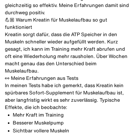
gleichzeitig so effektiv. Meine Erfahrungen damit sind
durchweg positiv.
💪🏼 Warum Kreatin für Muskelaufbau so gut
funktioniert
Kreatin sorgt dafür, dass die ATP Speicher in den
Muskeln schneller wieder aufgefüllt werden. Kurz
gesagt, ich kann im Training mehr Kraft abrufen und
oft eine Wiederholung mehr rausholen. Über Wochen
macht genau das den Unterschied beim
Muskelaufbau.
👀 Meine Erfahrungen aus Tests
In meinen Tests habe ich gemerkt, dass Kreatin kein
spürbares Sofort-Supplement für Muskelaufbau ist,
aber langfristig wirkt es sehr zuverlässig. Typische
Effekte, die ich beobachte:
Mehr Kraft im Training
Besserer Muskelpump
Sichtbar vollere Muskeln