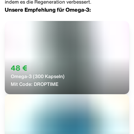
indem es die Regeneration verbessert.
Unsere Empfehlung für Omega-3:
48 €
Omega-3 (300 Kapseln)
Mit Code:
DROPTIME