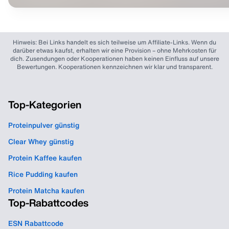
Hinweis: Bei Links handelt es sich teilweise um Affiliate-Links. Wenn du
darüber etwas kaufst, erhalten wir eine Provision – ohne Mehrkosten für
dich. Zusendungen oder Kooperationen haben keinen Einfluss auf unsere
Bewertungen. Kooperationen kennzeichnen wir klar und transparent.
Top-Kategorien
Proteinpulver günstig
Clear Whey günstig
Protein Kaffee kaufen
Rice Pudding kaufen
Protein Matcha kaufen
Top-Rabattcodes
ESN Rabattcode