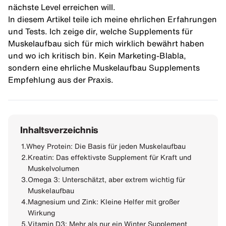
nächste Level erreichen will.
In diesem Artikel teile ich meine ehrlichen Erfahrungen
und Tests. Ich zeige dir, welche Supplements für
Muskelaufbau sich für mich wirklich bewährt haben
und wo ich kritisch bin. Kein Marketing-Blabla,
sondern eine ehrliche Muskelaufbau Supplements
Empfehlung aus der Praxis.
Inhaltsverzeichnis
1.
Whey Protein: Die Basis für jeden Muskelaufbau
2.
Kreatin: Das effektivste Supplement für Kraft und
Muskelvolumen
3.
Omega 3: Unterschätzt, aber extrem wichtig für
Muskelaufbau
4.
Magnesium und Zink: Kleine Helfer mit großer
Wirkung
5.
Vitamin D3: Mehr als nur ein Winter Supplement