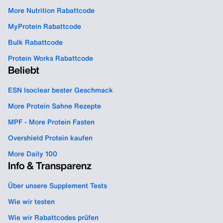
More Nutrition Rabattcode
MyProtein Rabattcode
Bulk Rabattcode
Protein Works Rabattcode
Beliebt
ESN Isoclear bester Geschmack
More Protein Sahne Rezepte
MPF - More Protein Fasten
Overshield Protein kaufen
More Daily 100
Info & Transparenz
Über unsere Supplement Tests
Wie wir testen
Wie wir Rabattcodes prüfen