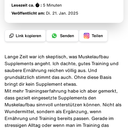
Lesezeit ca.
:
5
Minuten
Veröffentlicht am:
Di. 21. Jan.
2025
Link kopieren
Senden
Teilen
Lange Zeit war ich skeptisch, was Muskelaufbau
Supplements angeht. Ich dachte, gutes Training und
saubere Ernährung reichen völlig aus. Und
grundsätzlich stimmt das auch. Ohne diese Basis
bringt dir kein Supplement etwas.
Mit mehr Trainingserfahrung habe ich aber gemerkt,
dass gezielt eingesetzte Supplements den
Muskelaufbau
sinnvoll unterstützen können. Nicht als
Wundermittel, sondern als Ergänzung, wenn
Ernährung und Training bereits passen. Gerade im
stressigen Alltag oder wenn man im Training das