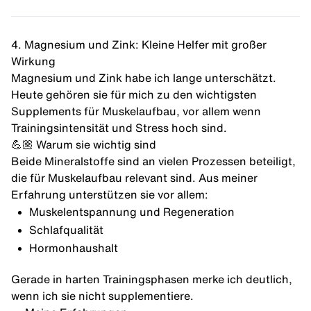
4. Magnesium und Zink: Kleine Helfer mit großer
Wirkung
Magnesium
und
Zink
habe ich lange unterschätzt.
Heute gehören sie für mich zu den wichtigsten
Supplements für Muskelaufbau, vor allem wenn
Trainingsintensität und Stress hoch sind.
💪🏼 Warum sie wichtig sind
Beide Mineralstoffe sind an vielen Prozessen beteiligt,
die für Muskelaufbau relevant sind. Aus meiner
Erfahrung unterstützen sie vor allem:
Muskelentspannung und Regeneration
Schlafqualität
Hormonhaushalt
Gerade in harten Trainingsphasen merke ich deutlich,
wenn ich sie nicht supplementiere.