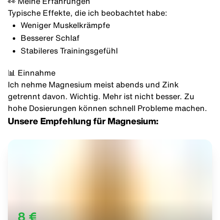
👀 Meine Erfahrungen
Typische Effekte, die ich beobachtet habe:
Weniger Muskelkrämpfe
Besserer Schlaf
Stabileres Trainingsgefühl
📊 Einnahme
Ich nehme Magnesium meist abends und Zink
getrennt davon. Wichtig. Mehr ist nicht besser. Zu
hohe Dosierungen können schnell Probleme machen.
Unsere Empfehlung für Magnesium:
8 €