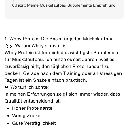
6.
Fazit: Meine Muskelaufbau Supplements Empfehlung
1. Whey Protein: Die Basis für jeden Muskelaufbau
💪🏼 Warum Whey sinnvoll ist
Whey Protein
ist für mich das wichtigste Supplement
für Muskelaufbau. Ich nutze es seit Jahren, weil es
zuverlässig hilft, den
täglichen Proteinbedarf
zu
decken. Gerade nach dem Training oder an stressigen
Tagen ist ein Shake einfach praktisch.
👀 Worauf ich achte:
In meinen Erfahrungen zeigt sich immer wieder, dass
Qualität entscheidend ist:
Hoher Proteinanteil
Wenig Zucker
Gute Verträglichkeit