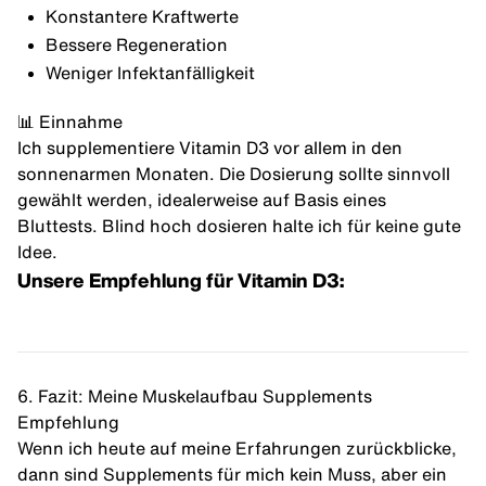
Konstantere Kraftwerte
Bessere Regeneration
Weniger Infektanfälligkeit
📊 Einnahme
Ich supplementiere Vitamin D3 vor allem in den
sonnenarmen Monaten. Die Dosierung sollte sinnvoll
gewählt werden, idealerweise auf Basis eines
Bluttests. Blind hoch dosieren halte ich für keine gute
Idee.
Unsere Empfehlung für Vitamin D3:
6. Fazit: Meine Muskelaufbau Supplements
Empfehlung
Wenn ich heute auf meine Erfahrungen zurückblicke,
dann sind Supplements für mich kein Muss, aber ein