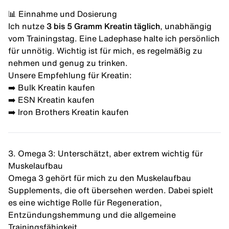
📊 Einnahme und Dosierung
Ich nutze
3 bis 5 Gramm Kreatin täglich
, unabhängig
vom Trainingstag. Eine Ladephase halte ich persönlich
für unnötig. Wichtig ist für mich, es regelmäßig zu
nehmen und genug zu trinken.
Unsere Empfehlung für Kreatin:
➡️
Bulk Kreatin kaufen
➡️
ESN Kreatin kaufen
➡️
Iron Brothers Kreatin kaufen
3. Omega 3: Unterschätzt, aber extrem wichtig für
Muskelaufbau
Omega 3 gehört für mich zu den Muskelaufbau
Supplements, die oft übersehen werden. Dabei spielt
es eine wichtige Rolle für Regeneration,
Entzündungshemmung und die allgemeine
Trainingsfähigkeit.