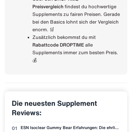
Preisvergleich
findest du hochwertige
Supplements zu fairen Preisen. Gerade
bei den Basics lohnt sich der Vergleich
enorm. 🛒
Zusätzlich bekommst du mit
Rabattcode DROPTIME
alle
Supplements immer zum besten Preis.
💰
Die neuesten Supplement
Reviews:
ESN Isoclear Gummy Bear Erfahrungen: Die ehrlichste Bewertung der neuen Sorte
01