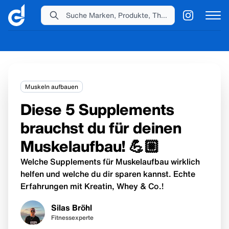
Suche Marken, Produkte, Themen...
Muskeln aufbauen
Diese 5 Supplements
brauchst du für deinen
Muskelaufbau! 💪🏼
Welche Supplements für Muskelaufbau wirklich
helfen und welche du dir sparen kannst. Echte
Erfahrungen mit Kreatin, Whey & Co.!
Silas Bröhl
Fitnessexperte