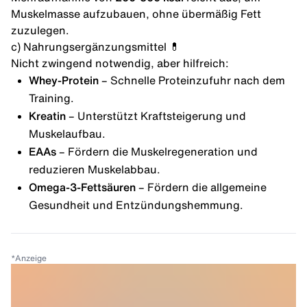
Muskelmasse aufzubauen, ohne übermäßig Fett
zuzulegen.
c) Nahrungsergänzungsmittel 💊
Nicht zwingend notwendig, aber hilfreich:
Whey-Protein
– Schnelle Proteinzufuhr nach dem
Training.
Kreatin
– Unterstützt Kraftsteigerung und
Muskelaufbau.
EAAs
– Fördern die Muskelregeneration und
reduzieren Muskelabbau.
Omega-3-Fettsäuren
– Fördern die allgemeine
Gesundheit und Entzündungshemmung.
*
Anzeige