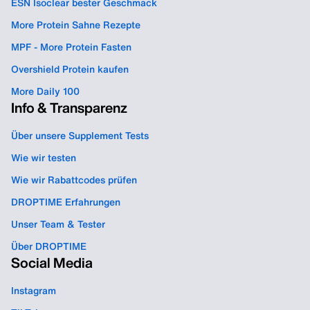
ESN Isoclear bester Geschmack
More Protein Sahne Rezepte
MPF - More Protein Fasten
Overshield Protein kaufen
More Daily 100
Info & Transparenz
Über unsere Supplement Tests
Wie wir testen
Wie wir Rabattcodes prüfen
DROPTIME Erfahrungen
Unser Team & Tester
Über DROPTIME
Social Media
Instagram