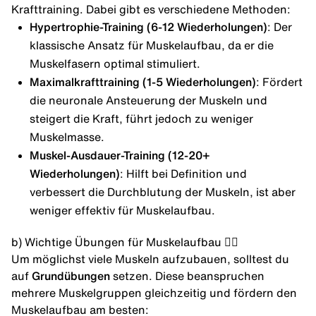
Krafttraining. Dabei gibt es verschiedene Methoden:
Hypertrophie-Training (6-12 Wiederholungen)
: Der
klassische Ansatz für Muskelaufbau, da er die
Muskelfasern optimal stimuliert.
Maximalkrafttraining (1-5 Wiederholungen)
: Fördert
die neuronale Ansteuerung der Muskeln und
steigert die Kraft, führt jedoch zu weniger
Muskelmasse.
Muskel-Ausdauer-Training (12-20+
Wiederholungen)
: Hilft bei Definition und
verbessert die Durchblutung der Muskeln, ist aber
weniger effektiv für Muskelaufbau.
b) Wichtige Übungen für Muskelaufbau 🏋🏾
Um möglichst viele Muskeln aufzubauen, solltest du
auf
Grundübungen
setzen. Diese beanspruchen
mehrere Muskelgruppen gleichzeitig und fördern den
Muskelaufbau am besten: