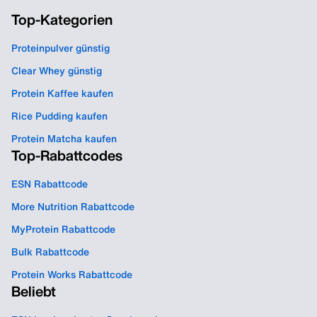
Top-Kategorien
Proteinpulver günstig
Clear Whey günstig
Protein Kaffee kaufen
Rice Pudding kaufen
Protein Matcha kaufen
Top-Rabattcodes
ESN Rabattcode
More Nutrition Rabattcode
MyProtein Rabattcode
Bulk Rabattcode
Protein Works Rabattcode
Beliebt