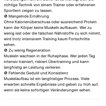
richtige Technik von einem Trainer oder erfahrenen
Sportlern zeigen zu lassen.
🚫 Mangelnde Ernährung
Ohne Kalorienüberschuss oder ausreichend Protein
kann der Körper keine Muskeln aufbauen. Wer zu
wenig isst oder die falschen Nährstoffe zu sich nimmt,
wird trotz intensivem Training kaum Fortschritte
sehen.
🚫 Zu wenig Regeneration
Muskeln wachsen in der Ruhephase. Wer jeden Tag
intensiv trainiert, riskiert Übertraining und kann
langfristig an Leistung verlieren.
🚫 Fehlende Geduld und Konsistenz
Muskelaufbau ist ein langfristiger Prozess. Viele
erwarten schnelle Ergebnisse und geben zu früh auf,
wenn sie keine sofortigen Veränderungen sehen.