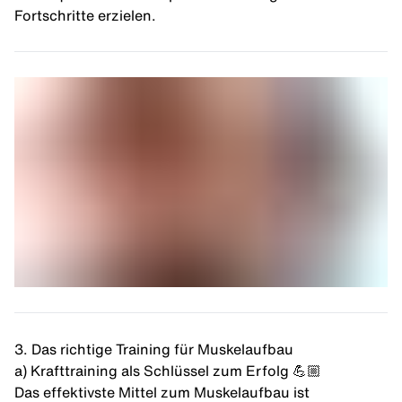
Fortschritte erzielen.
3. Das richtige Training für Muskelaufbau
a) Krafttraining als Schlüssel zum Erfolg 💪🏼
Das effektivste Mittel zum Muskelaufbau ist