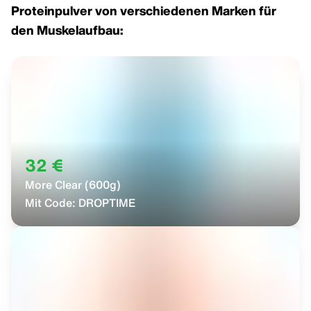
Proteinpulver von verschiedenen Marken für
den Muskelaufbau:
32 €
More Clear (600g)
Mit Code:
DROPTIME