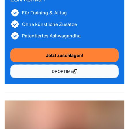
Für Training & Alltag
Ohne künstliche Zusätze
Patentiertes Ashwagandha
Jetzt zuschlagen!
DROPTIME