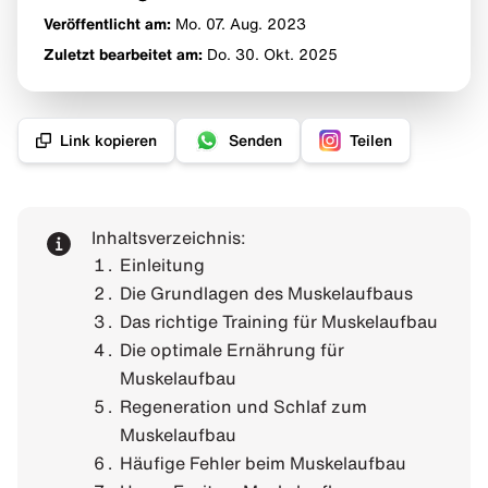
Veröffentlicht am:
Mo. 07. Aug.
2023
Zuletzt bearbeitet am:
Do. 30. Okt. 2025
Link kopieren
Senden
Teilen
Inhaltsverzeichnis:
Einleitung
Die Grundlagen des Muskelaufbaus
Das richtige Training für Muskelaufbau
Die optimale Ernährung für
Muskelaufbau
Regeneration und Schlaf zum
Muskelaufbau
Häufige Fehler beim Muskelaufbau