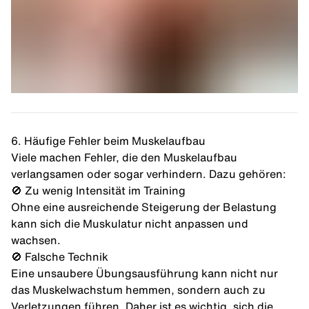
6. Häufige Fehler beim Muskelaufbau
Viele machen Fehler, die den Muskelaufbau
verlangsamen oder sogar verhindern. Dazu gehören:
🚫 Zu wenig Intensität im Training
Ohne eine ausreichende Steigerung der Belastung
kann sich die Muskulatur nicht anpassen und
wachsen.
🚫 Falsche Technik
Eine unsaubere Übungsausführung kann nicht nur
das Muskelwachstum hemmen, sondern auch zu
Verletzungen führen. Daher ist es wichtig, sich die