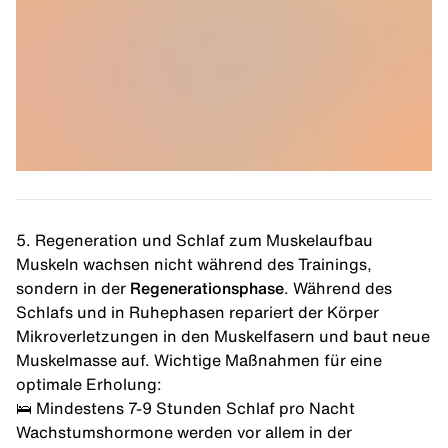
5. Regeneration und Schlaf zum Muskelaufbau
Muskeln wachsen nicht während des Trainings,
sondern in der
Regenerationsphase
. Während des
Schlafs und in Ruhephasen repariert der Körper
Mikroverletzungen in den Muskelfasern und baut neue
Muskelmasse auf. Wichtige Maßnahmen für eine
optimale Erholung:
🛌 Mindestens 7-9 Stunden Schlaf pro Nacht
Wachstumshormone werden vor allem in der