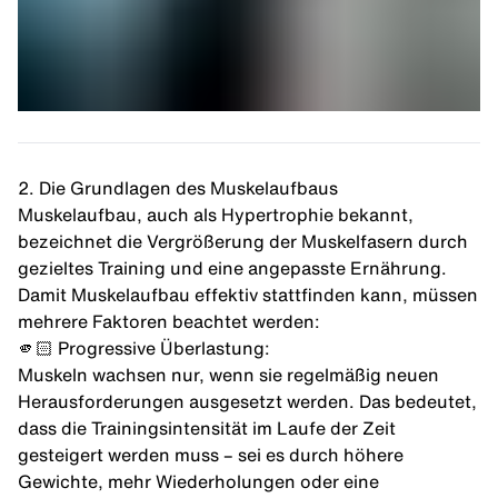
2. Die Grundlagen des Muskelaufbaus
Muskelaufbau, auch als
Hypertrophie
bekannt,
bezeichnet die Vergrößerung der Muskelfasern durch
gezieltes Training und eine angepasste Ernährung.
Damit Muskelaufbau effektiv stattfinden kann, müssen
mehrere Faktoren beachtet werden:
🫵🏻 Progressive Überlastung:
Muskeln wachsen nur, wenn sie regelmäßig neuen
Herausforderungen ausgesetzt werden. Das bedeutet,
dass die Trainingsintensität im Laufe der Zeit
gesteigert werden muss – sei es durch höhere
Gewichte, mehr Wiederholungen oder eine