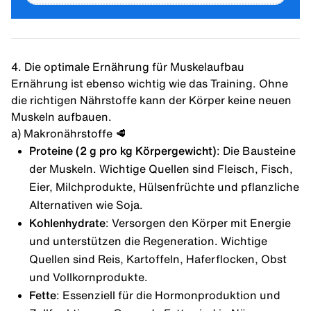
4. Die optimale Ernährung für Muskelaufbau
Ernährung ist ebenso wichtig wie das Training. Ohne
die richtigen Nährstoffe kann der Körper keine neuen
Muskeln aufbauen.
a) Makronährstoffe 🥩
Proteine (2 g pro kg Körpergewicht)
: Die Bausteine
der Muskeln. Wichtige Quellen sind Fleisch, Fisch,
Eier, Milchprodukte, Hülsenfrüchte und pflanzliche
Alternativen wie Soja.
Kohlenhydrate
: Versorgen den Körper mit Energie
und unterstützen die Regeneration. Wichtige
Quellen sind Reis, Kartoffeln, Haferflocken, Obst
und Vollkornprodukte.
Fette
: Essenziell für die Hormonproduktion und