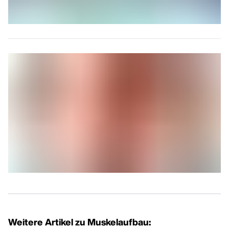
Weitere Artikel zu Muskelaufbau: