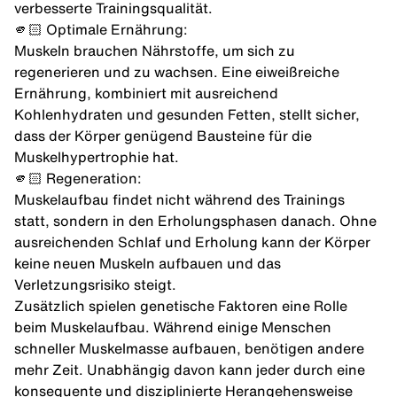
verbesserte Trainingsqualität.
🫵🏻 Optimale Ernährung:
Muskeln brauchen Nährstoffe, um sich zu
regenerieren und zu wachsen. Eine eiweißreiche
Ernährung, kombiniert mit ausreichend
Kohlenhydraten
und
gesunden Fetten
, stellt sicher,
dass der Körper genügend Bausteine für die
Muskelhypertrophie hat.
🫵🏻 Regeneration:
Muskelaufbau findet nicht während des Trainings
statt, sondern in den Erholungsphasen danach. Ohne
ausreichenden Schlaf und Erholung kann der Körper
keine neuen Muskeln aufbauen und das
Verletzungsrisiko steigt.
Zusätzlich spielen genetische Faktoren eine Rolle
beim Muskelaufbau. Während einige Menschen
schneller Muskelmasse aufbauen, benötigen andere
mehr Zeit. Unabhängig davon kann jeder durch eine
konsequente und disziplinierte Herangehensweise