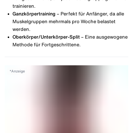
trainieren.
Ganzkörpertraining
– Perfekt für Anfänger, da alle
Muskelgruppen mehrmals pro Woche belastet
werden.
Oberkörper/Unterkörper-Split
– Eine ausgewogene
Methode für Fortgeschrittene.
*
Anzeige