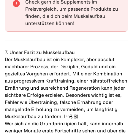
Check gern die
Supplements im
Preisvergleich
, um passende Produkte zu
finden, die dich beim Muskelaufbau
unterstützen können!
7. Unser Fazit zu Muskelaufbau
Der Muskelaufbau ist ein komplexer, aber absolut
machbarer Prozess, der Disziplin, Geduld und ein
gezieltes Vorgehen erfordert. Mit einer Kombination
aus progressivem Krafttraining, einer nährstoffreichen
Ernährung und ausreichend Regeneration kann jeder
sichtbare Erfolge erzielen. Besonders wichtig ist es,
Fehler wie Übertraining, falsche Ernährung oder
mangelnde Erholung zu vermeiden, um langfristig
Muskelaufbau zu fördern. 📈💪🏼
Wer sich an die Grundprinzipien hält, kann innerhalb
weniger Monate erste Fortschritte sehen und über die