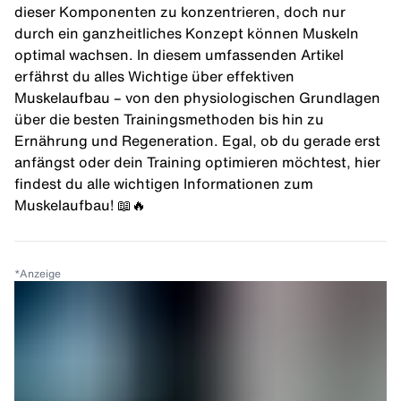
dieser Komponenten zu konzentrieren, doch nur
durch ein ganzheitliches Konzept können Muskeln
optimal wachsen. In diesem umfassenden Artikel
erfährst du alles Wichtige über effektiven
Muskelaufbau – von den physiologischen Grundlagen
über die besten Trainingsmethoden bis hin zu
Ernährung und Regeneration. Egal, ob du gerade erst
anfängst oder dein Training optimieren möchtest, hier
findest du alle wichtigen Informationen zum
Muskelaufbau! 📖🔥
*
Anzeige