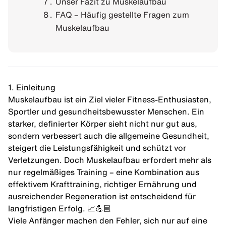
Unser Fazit zu Muskelaufbau
FAQ – Häufig gestellte Fragen zum
Muskelaufbau
1. Einleitung
Muskelaufbau ist ein Ziel vieler Fitness-Enthusiasten,
Sportler und gesundheitsbewusster Menschen. Ein
starker, definierter Körper sieht nicht nur gut aus,
sondern verbessert auch die allgemeine Gesundheit,
steigert die Leistungsfähigkeit und schützt vor
Verletzungen. Doch Muskelaufbau erfordert mehr als
nur regelmäßiges Training – eine Kombination aus
effektivem Krafttraining, richtiger Ernährung und
ausreichender Regeneration ist entscheidend für
langfristigen Erfolg. 📈💪🏼
Viele Anfänger machen den Fehler, sich nur auf eine