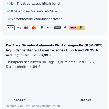
Di. 11.08. voraussichtlich bei dir
Kostenloser Versand ab 50 €
Verschiedene Zahlungsanbieter:
Der Preis für natural elements Bio Ashwagandha (KSM-66®)
lag in den letzten 90 Tagen zwischen 0,30 € und 26,99 €
und liegt aktuell bei 26,99 €.
Tiefstpreis der letzten 90 Tage: 0,30 € am 9. Mai 2026,
Durchschnitt: 14,96 €.
09.05.26
07.08.26
Bestpreis im Shop, ohne Versandkosten.