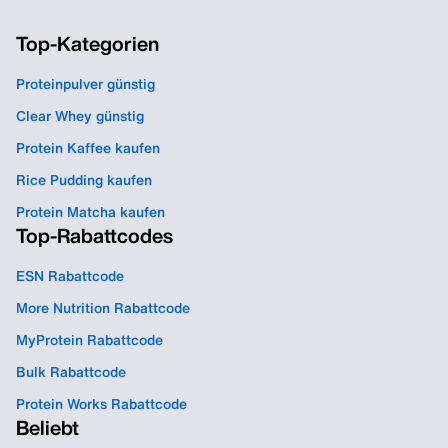
Top-Kategorien
Proteinpulver günstig
Clear Whey günstig
Protein Kaffee kaufen
Rice Pudding kaufen
Protein Matcha kaufen
Top-Rabattcodes
ESN Rabattcode
More Nutrition Rabattcode
MyProtein Rabattcode
Bulk Rabattcode
Protein Works Rabattcode
Beliebt