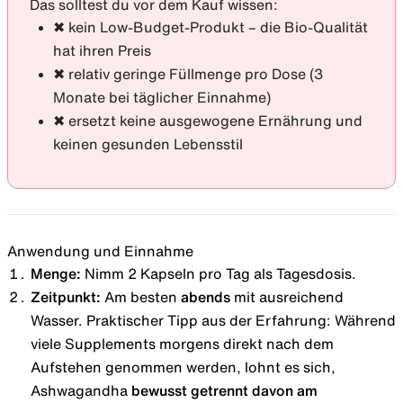
Das solltest du vor dem Kauf wissen:
✖ kein Low-Budget-Produkt – die Bio-Qualität
hat ihren Preis
✖ relativ geringe Füllmenge pro Dose (3
Monate bei täglicher Einnahme)
✖ ersetzt keine ausgewogene Ernährung und
keinen gesunden Lebensstil
Anwendung und Einnahme
Menge:
Nimm 2 Kapseln pro Tag als Tagesdosis.
Zeitpunkt:
Am besten
abends
mit ausreichend
Wasser. Praktischer Tipp aus der Erfahrung: Während
viele Supplements morgens direkt nach dem
Aufstehen genommen werden, lohnt es sich,
Ashwagandha
bewusst getrennt davon am