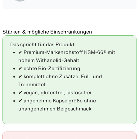
Stärken & mögliche Einschränkungen
Das spricht für das Produkt:
✔ Premium-Markenrohstoff KSM-66® mit
hohem Withanolid-Gehalt
✔ echte Bio-Zertifizierung
✔ komplett ohne Zusätze, Füll- und
Trennmittel
✔ vegan, glutenfrei, laktosefrei
✔ angenehme Kapselgröße ohne
unangenehmen Beigeschmack