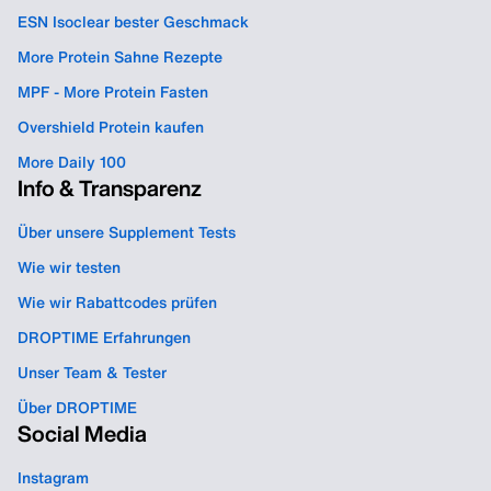
ESN Isoclear bester Geschmack
More Protein Sahne Rezepte
MPF - More Protein Fasten
Overshield Protein kaufen
More Daily 100
Info & Transparenz
Über unsere Supplement Tests
Wie wir testen
Wie wir Rabattcodes prüfen
DROPTIME Erfahrungen
Unser Team & Tester
Über DROPTIME
Social Media
Instagram