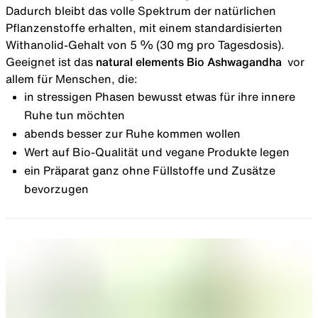
Dadurch bleibt das volle Spektrum der natürlichen
Pflanzenstoffe erhalten, mit einem standardisierten
Withanolid-Gehalt von 5 % (30 mg pro Tagesdosis).
Geeignet ist das
natural elements Bio Ashwagandha
vor
allem für Menschen, die:
in stressigen Phasen bewusst etwas für ihre innere
Ruhe tun möchten
abends besser zur Ruhe kommen wollen
Wert auf Bio-Qualität und vegane Produkte legen
ein Präparat ganz ohne Füllstoffe und Zusätze
bevorzugen