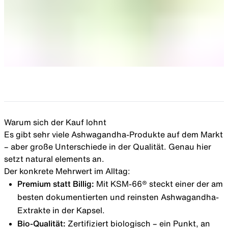
Warum sich der Kauf lohnt
Es gibt sehr viele Ashwagandha-Produkte auf dem Markt
– aber große Unterschiede in der Qualität. Genau hier
setzt natural elements an.
Der konkrete Mehrwert im Alltag:
Premium statt Billig:
Mit KSM-66® steckt einer der am
besten dokumentierten und reinsten Ashwagandha-
Extrakte in der Kapsel.
Bio-Qualität:
Zertifiziert biologisch – ein Punkt, an