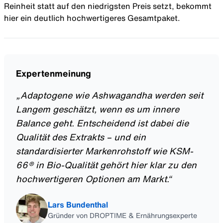
Reinheit statt auf den niedrigsten Preis setzt, bekommt
hier ein deutlich hochwertigeres Gesamtpaket.
Expertenmeinung
„
Adaptogene wie Ashwagandha werden seit
Langem geschätzt, wenn es um innere
Balance geht. Entscheidend ist dabei die
Qualität des Extrakts – und ein
standardisierter Markenrohstoff wie KSM-
66® in Bio-Qualität gehört hier klar zu den
hochwertigeren Optionen am Markt.
“
Lars Bundenthal
Gründer von DROPTIME & Ernährungsexperte