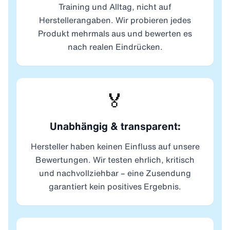
Training und Alltag, nicht auf
Herstellerangaben. Wir probieren jedes
Produkt mehrmals aus und bewerten es
nach realen Eindrücken.
🏅
Unabhängig & transparent:
Hersteller haben keinen Einfluss auf unsere
Bewertungen. Wir testen ehrlich, kritisch
und nachvollziehbar – eine Zusendung
garantiert kein positives Ergebnis.