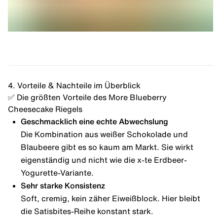
4. Vorteile & Nachteile im Überblick
✅ Die größten Vorteile des More Blueberry
Cheesecake Riegels
Geschmacklich eine echte Abwechslung
Die Kombination aus weißer Schokolade und
Blaubeere gibt es so kaum am Markt. Sie wirkt
eigenständig und nicht wie die x-te Erdbeer-
Yogurette-Variante.
Sehr starke Konsistenz
Soft, cremig, kein zäher Eiweißblock. Hier bleibt
die Satisbites-Reihe konstant stark.