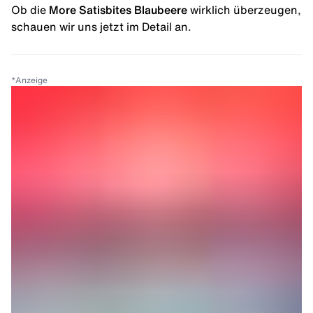
Ob die
More Satisbites Blaubeere
wirklich überzeugen,
schauen wir uns jetzt im Detail an.
*
Anzeige