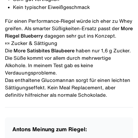
Kein typischer Eiweißgeschmack
Für einen Performance-Riegel würde ich eher zu Whey
greifen. Als smarter Süßigkeiten-Ersatz passt der
More
Riegel Blueberry
dagegen sehr gut ins Konzept.
🍬 Zucker & Sättigung
Die
More Satisbites Blaubeere
haben nur 1,6 g Zucker.
Die Süße kommt vor allem durch mehrwertige
Alkohole. In meinem Test gab es keine
Verdauungsprobleme.
Das enthaltene
Glucomannan
sorgt für einen leichten
Sättigungseffekt. Kein Meal Replacement, aber
definitiv hilfreicher als normale Schokolade.
Antons Meinung zum Riegel: