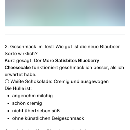
2. Geschmack im Test: Wie gut ist die neue Blaubeer-
Sorte wirklich?
Kurz gesagt: Der
More Satisbites Blueberry
Cheesecake
funktioniert geschmacklich besser, als ich
erwartet habe.
⚪️ Weiße Schokolade: Cremig und ausgewogen
Die Hülle ist:
angenehm milchig
schön cremig
nicht übertrieben süß
ohne künstlichen Beigeschmack