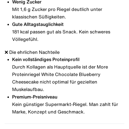
Wenig Zucker
Mit 1,6 g Zucker pro Riegel deutlich unter
klassischen Süßigkeiten.
Gute Alltagstauglichkeit
181 kcal passen gut als Snack. Kein schweres
Völlegefühl.
❌ Die ehrlichen Nachteile
Kein vollständiges Proteinprofil
Durch Kollagen als Hauptquelle ist der More
Proteinriegel White Chocolate Blueberry
Cheesecake nicht optimal für gezielten
Muskelaufbau.
Premium-Preisniveau
Kein günstiger Supermarkt-Riegel. Man zahlt für
Marke, Konzept und Geschmack.