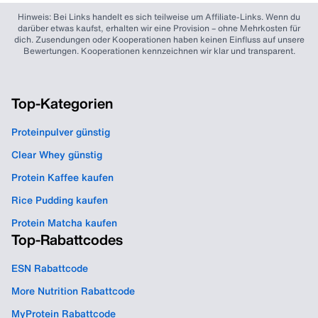
Hinweis: Bei Links handelt es sich teilweise um Affiliate-Links. Wenn du
darüber etwas kaufst, erhalten wir eine Provision – ohne Mehrkosten für
dich. Zusendungen oder Kooperationen haben keinen Einfluss auf unsere
Bewertungen. Kooperationen kennzeichnen wir klar und transparent.
Top-Kategorien
Proteinpulver günstig
Clear Whey günstig
Protein Kaffee kaufen
Rice Pudding kaufen
Protein Matcha kaufen
Top-Rabattcodes
ESN Rabattcode
More Nutrition Rabattcode
MyProtein Rabattcode