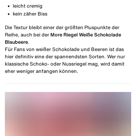
leicht cremig
kein zäher Biss
Die Textur bleibt einer der größten Pluspunkte der
Reihe, auch bei der
More Riegel Weiße Schokolade
Blaubeere
.
Für Fans von weißer Schokolade und Beeren ist das
hier definitiv eine der spannendsten Sorten. Wer nur
klassische Schoko- oder Nussriegel mag, wird damit
eher weniger anfangen können.