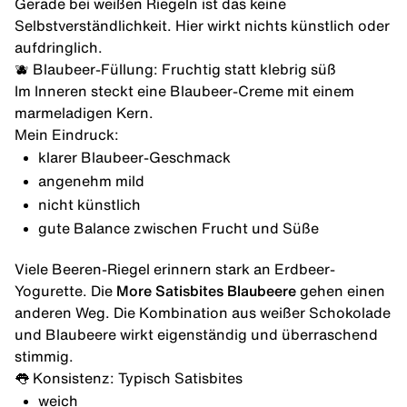
Gerade bei weißen Riegeln ist das keine
Selbstverständlichkeit. Hier wirkt nichts künstlich oder
aufdringlich.
🫐 Blaubeer-Füllung: Fruchtig statt klebrig süß
Im Inneren steckt eine Blaubeer-Creme mit einem
marmeladigen Kern.
Mein Eindruck:
klarer Blaubeer-Geschmack
angenehm mild
nicht künstlich
gute Balance zwischen Frucht und Süße
Viele Beeren-Riegel erinnern stark an Erdbeer-
Yogurette. Die
More Satisbites Blaubeere
gehen einen
anderen Weg. Die Kombination aus weißer Schokolade
und Blaubeere wirkt eigenständig und überraschend
stimmig.
👅 Konsistenz: Typisch Satisbites
weich