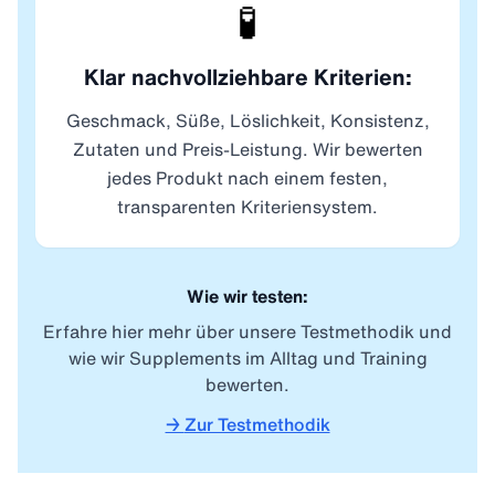
🧪
Klar nachvollziehbare Kriterien:
Geschmack, Süße, Löslichkeit, Konsistenz,
Zutaten und Preis-Leistung. Wir bewerten
jedes Produkt nach einem festen,
transparenten Kriteriensystem.
Wie wir testen:
Erfahre hier mehr über unsere Testmethodik und
wie wir Supplements im Alltag und Training
bewerten.
→
Zur Testmethodik