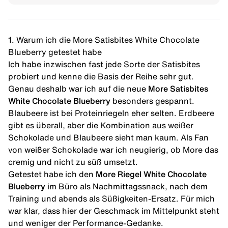
1. Warum ich die More Satisbites White Chocolate
Blueberry getestet habe
Ich habe inzwischen fast jede Sorte der Satisbites
probiert und kenne die Basis der Reihe sehr gut.
Genau deshalb war ich auf die neue
More Satisbites
White Chocolate Blueberry
besonders gespannt.
Blaubeere ist bei Proteinriegeln eher selten. Erdbeere
gibt es überall, aber die Kombination aus weißer
Schokolade und Blaubeere sieht man kaum. Als Fan
von weißer Schokolade war ich neugierig, ob More das
cremig und nicht zu süß umsetzt.
Getestet habe ich den
More Riegel White Chocolate
Blueberry
im Büro als Nachmittagssnack, nach dem
Training und abends als Süßigkeiten-Ersatz. Für mich
war klar, dass hier der Geschmack im Mittelpunkt steht
und weniger der Performance-Gedanke.