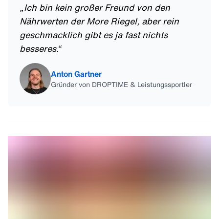
„
Ich bin kein großer Freund von den
Nährwerten der More Riegel, aber rein
geschmacklich gibt es ja fast nichts
besseres.
“
Anton Gartner
Gründer von DROPTIME & Leistungssportler