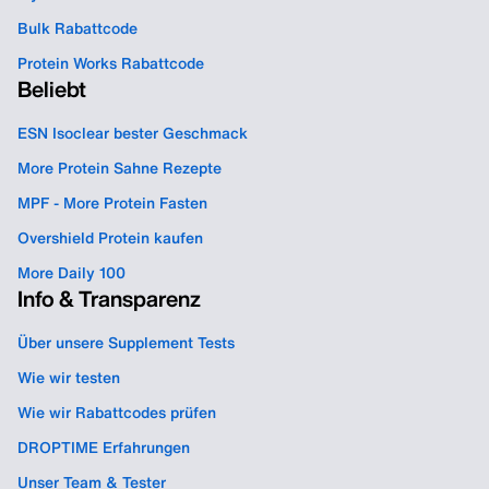
Bulk Rabattcode
Protein Works Rabattcode
Beliebt
ESN Isoclear bester Geschmack
More Protein Sahne Rezepte
MPF - More Protein Fasten
Overshield Protein kaufen
More Daily 100
Info & Transparenz
Über unsere Supplement Tests
Wie wir testen
Wie wir Rabattcodes prüfen
DROPTIME Erfahrungen
Unser Team & Tester