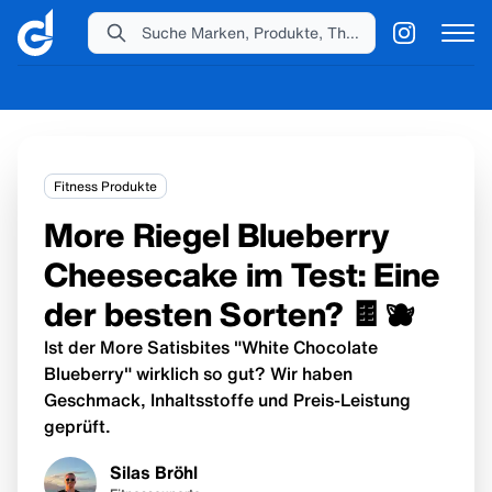
Suche Marken, Produkte, Themen...
Fitness Produkte
More Riegel Blueberry
Cheesecake im Test: Eine
der besten Sorten? 🍫🫐
Ist der More Satisbites "White Chocolate
Blueberry" wirklich so gut? Wir haben
Geschmack, Inhaltsstoffe und Preis-Leistung
geprüft.
Silas Bröhl