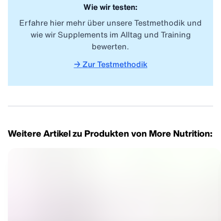
Wie wir testen:
Erfahre hier mehr über unsere Testmethodik und
wie wir Supplements im Alltag und Training
bewerten.
→
Zur Testmethodik
Weitere Artikel zu Produkten von More Nutrition: