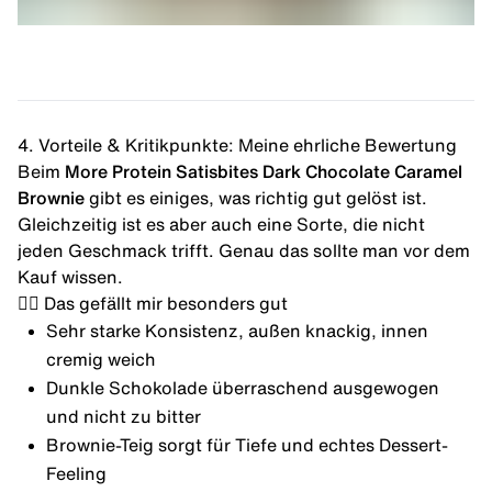
4. Vorteile & Kritikpunkte: Meine ehrliche Bewertung
Beim
More Protein Satisbites Dark Chocolate Caramel
Brownie
gibt es einiges, was richtig gut gelöst ist.
Gleichzeitig ist es aber auch eine Sorte, die nicht
jeden Geschmack trifft. Genau das sollte man vor dem
Kauf wissen.
👍🏼 Das gefällt mir besonders gut
Sehr starke Konsistenz, außen knackig, innen
cremig weich
Dunkle Schokolade überraschend ausgewogen
und nicht zu bitter
Brownie-Teig sorgt für Tiefe und echtes Dessert-
Feeling