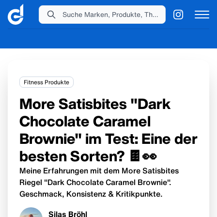
Suche Marken, Produkte, Themen...
Fitness Produkte
More Satisbites "Dark
Chocolate Caramel
Brownie" im Test: Eine der
besten Sorten? 🍫👀
Meine Erfahrungen mit dem More Satisbites
Riegel "Dark Chocolate Caramel Brownie".
Geschmack, Konsistenz & Kritikpunkte.
Silas Bröhl