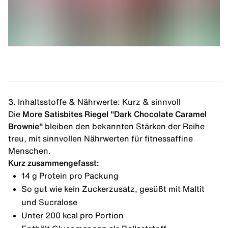
3. Inhaltsstoffe & Nährwerte: Kurz & sinnvoll
Die
More Satisbites Riegel "Dark Chocolate Caramel
Brownie"
bleiben den bekannten Stärken der Reihe
treu, mit sinnvollen Nährwerten für fitnessaffine
Menschen.
Kurz zusammengefasst:
14 g Protein pro Packung
So gut wie kein Zuckerzusatz, gesüßt mit Maltit
und Sucralose
Unter 200 kcal pro Portion