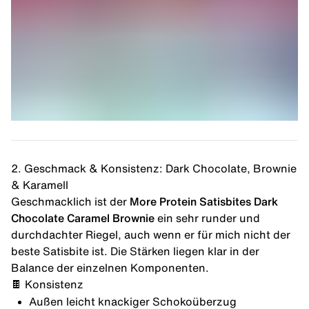
2. Geschmack & Konsistenz: Dark Chocolate, Brownie
& Karamell
Geschmacklich ist der
More Protein Satisbites Dark
Chocolate Caramel Brownie
ein sehr runder und
durchdachter Riegel, auch wenn er für mich nicht der
beste Satisbite ist. Die Stärken liegen klar in der
Balance der einzelnen Komponenten.
🍫 Konsistenz
Außen leicht knackiger Schokoüberzug