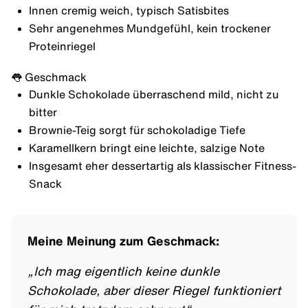
Innen cremig weich, typisch Satisbites
Sehr angenehmes Mundgefühl, kein trockener
Proteinriegel
👅 Geschmack
Dunkle Schokolade überraschend mild, nicht zu
bitter
Brownie-Teig sorgt für schokoladige Tiefe
Karamellkern bringt eine leichte, salzige Note
Insgesamt eher dessertartig als klassischer Fitness-
Snack
Meine Meinung zum Geschmack:
„
Ich mag eigentlich keine dunkle
Schokolade, aber dieser Riegel funktioniert