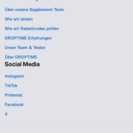
Über unsere Supplement Tests
Wie wir testen
Wie wir Rabattcodes prüfen
DROPTIME Erfahrungen
Unser Team & Tester
Über DROPTIME
Social Media
Instagram
TikTok
Pinterest
Facebook
X