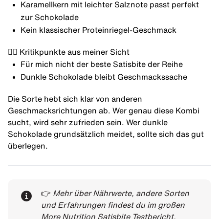
Karamellkern mit leichter Salznote passt perfekt
zur Schokolade
Kein klassischer Proteinriegel-Geschmack
👎🏼 Kritikpunkte aus meiner Sicht
Für mich nicht der beste Satisbite der Reihe
Dunkle Schokolade bleibt Geschmackssache
Die Sorte hebt sich klar von anderen
Geschmacksrichtungen ab. Wer genau diese Kombi
sucht, wird sehr zufrieden sein. Wer dunkle
Schokolade grundsätzlich meidet, sollte sich das gut
überlegen.
👉
Mehr über Nährwerte, andere Sorten
und Erfahrungen findest du im
großen
More Nutrition Satisbite Testbericht
.