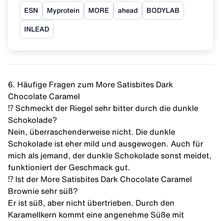
ESN
Myprotein
MORE
ahead
BODYLAB
INLEAD
6. Häufige Fragen zum More Satisbites Dark
Chocolate Caramel
⁉️ Schmeckt der Riegel sehr bitter durch die dunkle
Schokolade?
Nein, überraschenderweise nicht. Die dunkle
Schokolade ist eher mild und ausgewogen. Auch für
mich als jemand, der dunkle Schokolade sonst meidet,
funktioniert der Geschmack gut.
⁉️ Ist der More Satisbites Dark Chocolate Caramel
Brownie sehr süß?
Er ist süß, aber nicht übertrieben. Durch den
Karamellkern kommt eine angenehme Süße mit