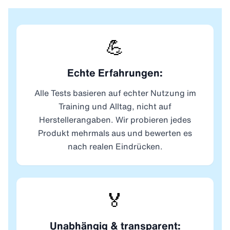
💪
Echte Erfahrungen:
Alle Tests basieren auf echter Nutzung im
Training und Alltag, nicht auf
Herstellerangaben. Wir probieren jedes
Produkt mehrmals aus und bewerten es
nach realen Eindrücken.
🏅
Unabhängig & transparent: