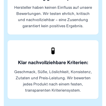
Hersteller haben keinen Einfluss auf unsere
Bewertungen. Wir testen ehrlich, kritisch
und nachvollziehbar – eine Zusendung
garantiert kein positives Ergebnis.
🧪
Klar nachvollziehbare Kriterien:
Geschmack, Süße, Löslichkeit, Konsistenz,
Zutaten und Preis-Leistung. Wir bewerten
jedes Produkt nach einem festen,
transparenten Kriteriensystem.