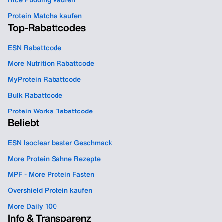
Rice Pudding kaufen
Protein Matcha kaufen
Top-Rabattcodes
ESN Rabattcode
More Nutrition Rabattcode
MyProtein Rabattcode
Bulk Rabattcode
Protein Works Rabattcode
Beliebt
ESN Isoclear bester Geschmack
More Protein Sahne Rezepte
MPF - More Protein Fasten
Overshield Protein kaufen
More Daily 100
Info & Transparenz