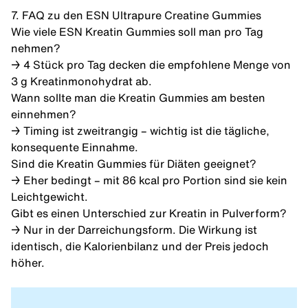
7. FAQ zu den ESN Ultrapure Creatine Gummies
Wie viele ESN Kreatin Gummies soll man pro Tag
nehmen?
→ 4 Stück pro Tag decken die empfohlene Menge von
3 g Kreatinmonohydrat ab.
Wann sollte man die Kreatin Gummies am besten
einnehmen?
→ Timing ist zweitrangig – wichtig ist die tägliche,
konsequente Einnahme.
Sind die Kreatin Gummies für Diäten geeignet?
→ Eher bedingt – mit 86 kcal pro Portion sind sie kein
Leichtgewicht.
Gibt es einen Unterschied zur Kreatin in Pulverform?
→ Nur in der Darreichungsform. Die Wirkung ist
identisch, die Kalorienbilanz und der Preis jedoch
höher.