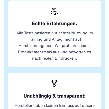
💪
Echte Erfahrungen:
Alle Tests basieren auf echter Nutzung im
Training und Alltag, nicht auf
Herstellerangaben. Wir probieren jedes
Produkt mehrmals aus und bewerten es
nach realen Eindrücken.
🏅
Unabhängig & transparent:
Hersteller haben keinen Einfluss auf unsere