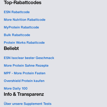
Top-Rabattcodes
ESN Rabattcode
More Nutrition Rabattcode
MyProtein Rabattcode
Bulk Rabattcode
Protein Works Rabattcode
Beliebt
ESN Isoclear bester Geschmack
More Protein Sahne Rezepte
MPF - More Protein Fasten
Overshield Protein kaufen
More Daily 100
Info & Transparenz
Über unsere Supplement Tests