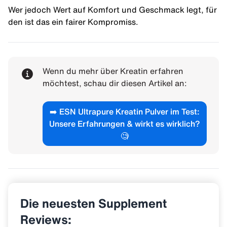
Wer jedoch Wert auf Komfort und Geschmack legt, für
den ist das ein fairer Kompromiss.
Wenn du mehr über Kreatin erfahren
möchtest, schau dir diesen Artikel an:
➡️
ESN Ultrapure Kreatin Pulver im Test:
Unsere Erfahrungen & wirkt es wirklich?
🧐
Die neuesten Supplement
Reviews: