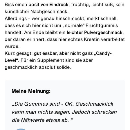
Biss einen
positiven Eindruck
: fruchtig, leicht süß, kein
künstlicher Nachgeschmack.
Allerdings – wer genau hinschmeckt, merkt schnell,
dass es sich hier nicht um „normale“ Fruchtgummis
handelt. Am Ende bleibt ein
leichter Pulvergeschmack
,
der daran erinnert, dass hier echtes Kreatin verarbeitet
wurde.
Kurz gesagt:
gut essbar, aber nicht ganz „Candy-
Level“
. Für ein Supplement sind sie aber
geschmacklich absolut solide.
Meine Meinung:
„
Die Gummies sind - OK. Geschmacklick
kann man nichts sagen. Jedoch schrecken
die Nähwerte etwas ab.
“