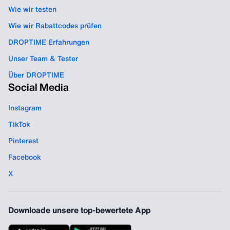
Wie wir testen
Wie wir Rabattcodes prüfen
DROPTIME Erfahrungen
Unser Team & Tester
Über DROPTIME
Social Media
Instagram
TikTok
Pinterest
Facebook
X
Downloade unsere top-bewertete App