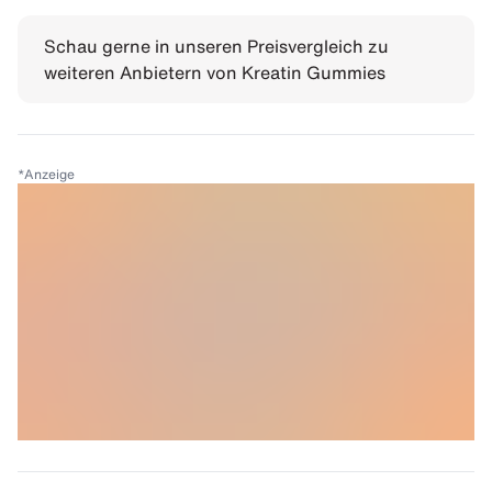
Schau gerne in unseren Preisvergleich zu
weiteren Anbietern von
Kreatin Gummies
*
Anzeige