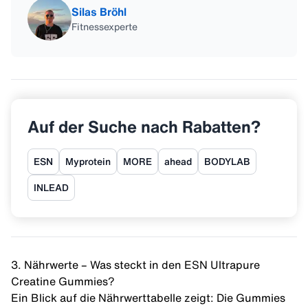
Silas Bröhl
Fitnessexperte
Auf der Suche nach Rabatten?
ESN
Myprotein
MORE
ahead
BODYLAB
INLEAD
3. Nährwerte – Was steckt in den ESN Ultrapure
Creatine Gummies?
Ein Blick auf die Nährwerttabelle zeigt: Die Gummies