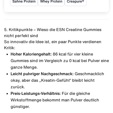
Sahne Protein
Whey Protein
Creapure®
5. Kritikpunkte – Wieso die ESN Creatine Gummies
nicht perfekt sind
So innovativ die Idee ist, ein paar Punkte verdienen
Kritik:
Hoher Kaloriengehalt:
86 kcal für vier kleine
Gummies sind im Vergleich zu 0 kcal bei Pulver eine
ganze Menge.
Leicht pulvriger Nachgeschmack:
Geschmacklich
okay, aber das „Kreatin-Gefühl“ bleibt leicht
zurück.
Preis-Leistungs-Verhältnis:
Für die gleiche
Wirkstoffmenge bekommt man Pulver deutlich
günstiger.