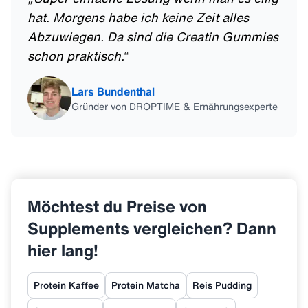
hat. Morgens habe ich keine Zeit alles
Abzuwiegen. Da sind die Creatin Gummies
schon praktisch.
“
Lars Bundenthal
Gründer von DROPTIME & Ernährungsexperte
Möchtest du Preise von
Supplements vergleichen? Dann
hier lang!
Protein Kaffee
Protein Matcha
Reis Pudding