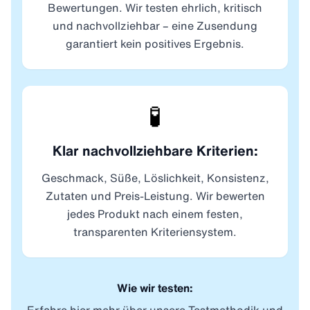
Bewertungen. Wir testen ehrlich, kritisch
und nachvollziehbar – eine Zusendung
garantiert kein positives Ergebnis.
🧪
Klar nachvollziehbare Kriterien:
Geschmack, Süße, Löslichkeit, Konsistenz,
Zutaten und Preis-Leistung. Wir bewerten
jedes Produkt nach einem festen,
transparenten Kriteriensystem.
Wie wir testen: