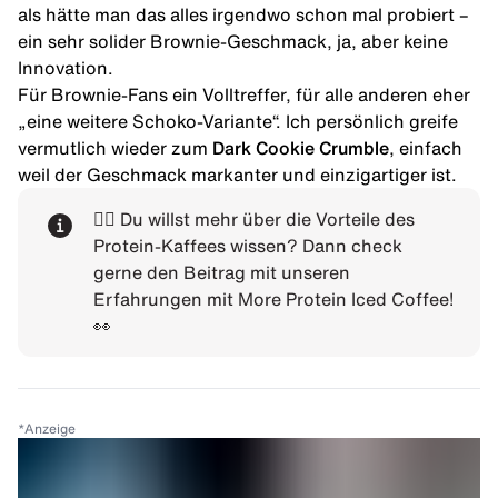
als hätte man das alles irgendwo schon mal probiert –
ein sehr solider Brownie-Geschmack, ja, aber keine
Innovation.
Für Brownie-Fans ein Volltreffer, für alle anderen eher
„eine weitere Schoko-Variante“. Ich persönlich greife
vermutlich wieder zum
Dark Cookie Crumble
, einfach
weil der Geschmack markanter und einzigartiger ist.
👉🏼 Du willst mehr über die Vorteile des
Protein-Kaffees wissen? Dann check
gerne den
Beitrag mit unseren
Erfahrungen mit More Protein Iced Coffee
!
👀
*
Anzeige