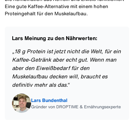
Eine gute Kaffee-Alternative mit einem hohen
Proteingehalt
für den
Muskelaufbau
.
Lars Meinung zu den Nährwerten:
„
18 g Protein ist jetzt nicht die Welt, für ein
Kaffee-Getränk aber echt gut. Wenn man
aber den Eiweißbedarf für den
Muskelaufbau decken will, braucht es
definitiv mehr als das.
“
Lars Bundenthal
Gründer von DROPTIME & Ernährungsexperte