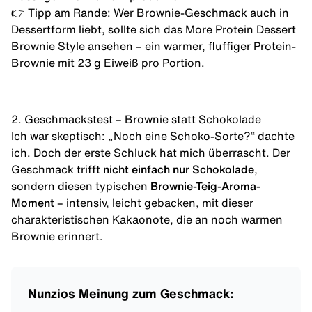
👉 Tipp am Rande: Wer Brownie-Geschmack auch in
Dessertform liebt, sollte sich das
More Protein Dessert
Brownie Style
ansehen – ein warmer, fluffiger Protein-
Brownie mit 23 g Eiweiß pro Portion.
2. Geschmackstest – Brownie statt Schokolade
Ich war skeptisch: „Noch eine Schoko-Sorte?“ dachte
ich. Doch der erste Schluck hat mich überrascht. Der
Geschmack trifft
nicht einfach nur Schokolade
,
sondern diesen typischen
Brownie-Teig-Aroma-
Moment
– intensiv, leicht gebacken, mit dieser
charakteristischen Kakaonote, die an noch warmen
Brownie erinnert.
Nunzios Meinung zum Geschmack: