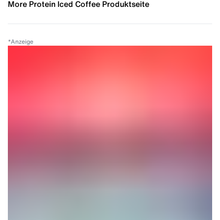
More Protein Iced Coffee Produktseite
*
Anzeige