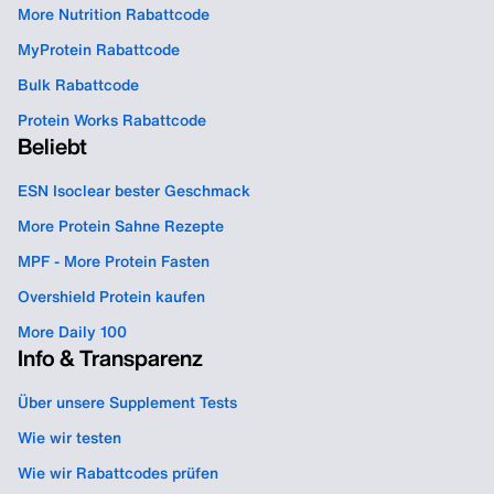
More Nutrition Rabattcode
MyProtein Rabattcode
Bulk Rabattcode
Protein Works Rabattcode
Beliebt
ESN Isoclear bester Geschmack
More Protein Sahne Rezepte
MPF - More Protein Fasten
Overshield Protein kaufen
More Daily 100
Info & Transparenz
Über unsere Supplement Tests
Wie wir testen
Wie wir Rabattcodes prüfen