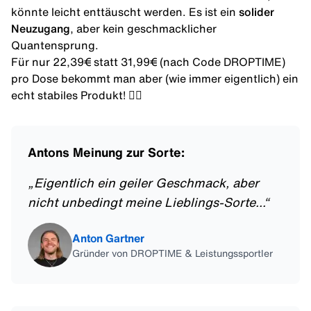
könnte leicht enttäuscht werden. Es ist ein
solider
Neuzugang
, aber kein geschmacklicher
Quantensprung.
Für nur 22,39€ statt 31,99€ (nach
Code DROPTIME
)
pro Dose bekommt man aber (wie immer eigentlich) ein
echt stabiles Produkt! 👍🏼
Antons Meinung zur Sorte:
„
Eigentlich ein geiler Geschmack, aber
nicht unbedingt meine Lieblings-Sorte...
“
Anton Gartner
Gründer von DROPTIME & Leistungssportler