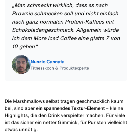
„
Man schmeckt wirklich, dass es nach
Brownie schmecken soll und nicht einfach
nach ganz normalen Protein-Kaffees mit
Schokoladengeschmack. Allgemein würde
ich dem More Iced Coffee eine glatte 7 von
10 geben.
“
Nunzio Cannata
Fitnesskoch & Produktexperte
Die Marshmallows selbst tragen geschmacklich kaum
bei, sind aber
ein spannendes Textur-Element
– kleine
Highlights, die den Drink verspielter machen. Für viele
ist das sicher ein netter Gimmick, für Puristen vielleicht
etwas unnötig.