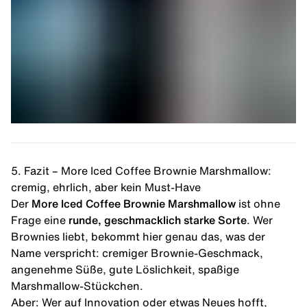
5. Fazit – More Iced Coffee Brownie Marshmallow:
cremig, ehrlich, aber kein Must-Have
Der
More Iced Coffee Brownie Marshmallow
ist ohne
Frage eine
runde, geschmacklich starke Sorte
. Wer
Brownies liebt, bekommt hier genau das, was der
Name verspricht: cremiger Brownie-Geschmack,
angenehme Süße, gute Löslichkeit, spaßige
Marshmallow-Stückchen.
Aber: Wer auf Innovation oder etwas Neues hofft,