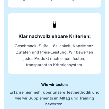
🧪
Klar nachvollziehbare Kriterien:
Geschmack, Süße, Löslichkeit, Konsistenz,
Zutaten und Preis-Leistung. Wir bewerten
jedes Produkt nach einem festen,
transparenten Kriteriensystem.
Wie wir testen:
Erfahre hier mehr über unsere Testmethodik und
wie wir Supplements im Alltag und Training
bewerten.