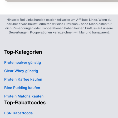
Hinweis: Bei Links handelt es sich teilweise um Affiliate-Links. Wenn du
darüber etwas kaufst, erhalten wir eine Provision – ohne Mehrkosten für
dich. Zusendungen oder Kooperationen haben keinen Einfluss auf unsere
Bewertungen. Kooperationen kennzeichnen wir klar und transparent.
Top-Kategorien
Proteinpulver günstig
Clear Whey günstig
Protein Kaffee kaufen
Rice Pudding kaufen
Protein Matcha kaufen
Top-Rabattcodes
ESN Rabattcode