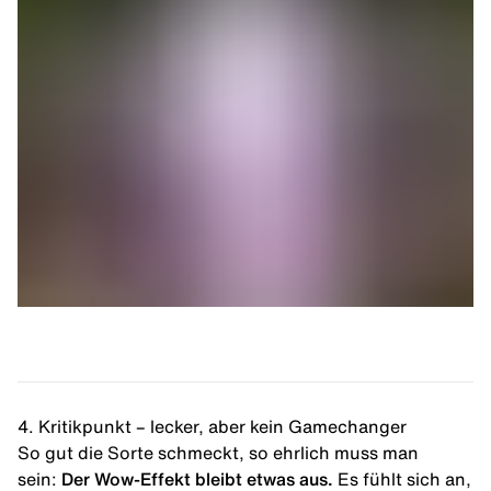
4. Kritikpunkt – lecker, aber kein Gamechanger
So gut die Sorte schmeckt, so ehrlich muss man
sein:
Der Wow-Effekt bleibt etwas aus.
Es fühlt sich an,