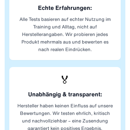
Echte Erfahrungen:
Alle Tests basieren auf echter Nutzung im
Training und Alltag, nicht auf
Herstellerangaben. Wir probieren jedes
Produkt mehrmals aus und bewerten es
nach realen Eindrücken.
🏅
Unabhängig & transparent:
Hersteller haben keinen Einfluss auf unsere
Bewertungen. Wir testen ehrlich, kritisch
und nachvollziehbar – eine Zusendung
garantiert kein positives Ergebnis.