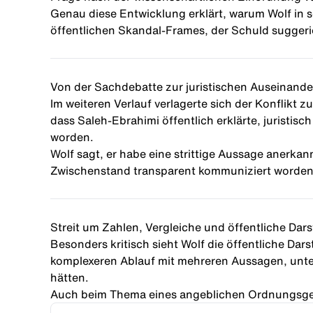
Genau diese Entwicklung erklärt, warum Wolf in s
öffentlichen Skandal-Frames, der Schuld suggerie
Von der Sachdebatte zur juristischen Auseinand
Im weiteren Verlauf verlagerte sich der Konflikt 
dass Saleh-Ebrahimi öffentlich erklärte, juristisc
worden.
Wolf sagt, er habe eine strittige Aussage anerkan
Zwischenstand transparent kommuniziert worden 
Streit um Zahlen, Vergleiche und öffentliche Dars
Besonders kritisch sieht Wolf die öffentliche Dars
komplexeren Ablauf mit mehreren Aussagen, unte
hätten.
Auch beim Thema eines angeblichen Ordnungsgeld