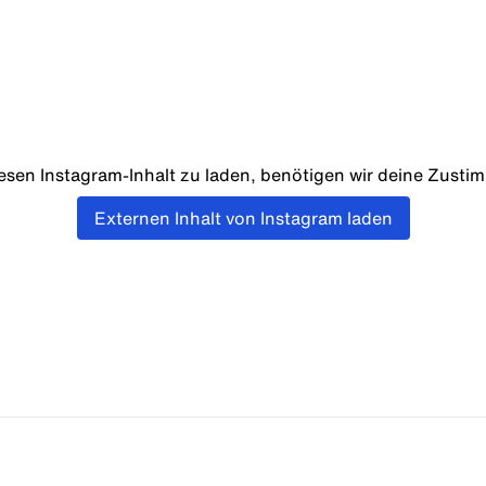
esen Instagram-Inhalt zu laden, benötigen wir deine Zusti
Externen Inhalt von Instagram laden