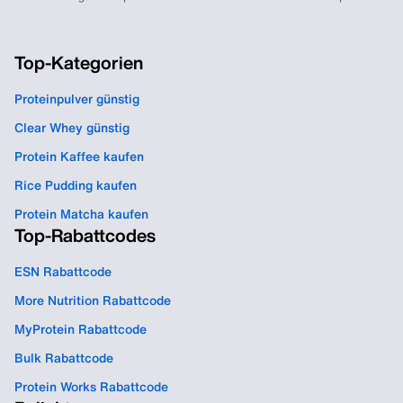
Top-Kategorien
Proteinpulver günstig
Clear Whey günstig
Protein Kaffee kaufen
Rice Pudding kaufen
Protein Matcha kaufen
Top-Rabattcodes
ESN Rabattcode
More Nutrition Rabattcode
MyProtein Rabattcode
Bulk Rabattcode
Protein Works Rabattcode