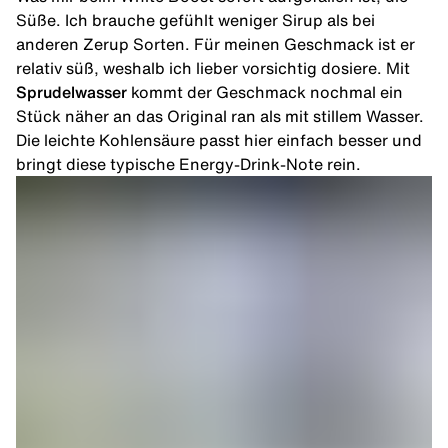
Süße. Ich brauche gefühlt weniger Sirup als bei
anderen Zerup Sorten. Für meinen Geschmack ist er
relativ süß, weshalb ich lieber vorsichtig dosiere. Mit
Sprudelwasser
kommt der Geschmack nochmal ein
Stück näher an das Original ran als mit stillem Wasser.
Die leichte Kohlensäure passt hier einfach besser und
bringt diese typische Energy-Drink-Note rein.