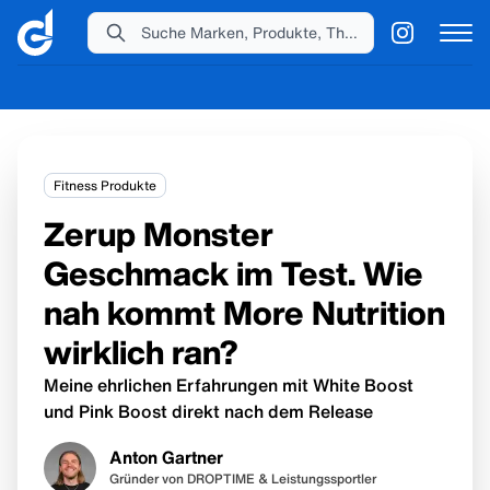
Suche Marken, Produkte, Themen...
Fitness Produkte
Zerup Monster
Geschmack im Test. Wie
nah kommt More Nutrition
wirklich ran?
Meine ehrlichen Erfahrungen mit White Boost
und Pink Boost direkt nach dem Release
Anton Gartner
Gründer von DROPTIME & Leistungssportler