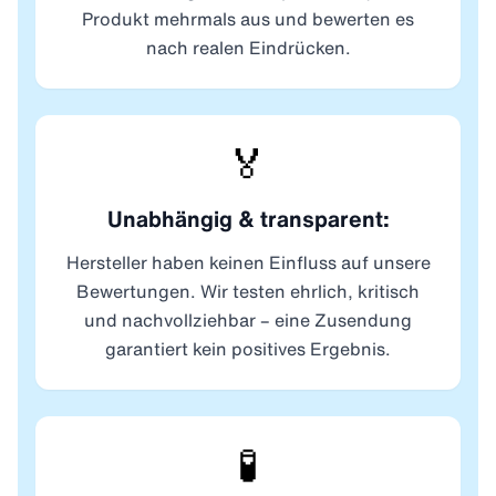
Produkt mehrmals aus und bewerten es
nach realen Eindrücken.
🏅
Unabhängig & transparent:
Hersteller haben keinen Einfluss auf unsere
Bewertungen. Wir testen ehrlich, kritisch
und nachvollziehbar – eine Zusendung
garantiert kein positives Ergebnis.
🧪