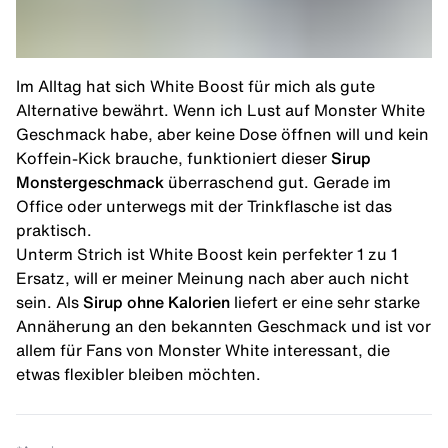
Im Alltag hat sich White Boost für mich als gute
Alternative bewährt. Wenn ich Lust auf Monster White
Geschmack habe, aber keine Dose öffnen will und kein
Koffein-Kick brauche, funktioniert dieser
Sirup
Monstergeschmack
überraschend gut. Gerade im
Office oder unterwegs mit der Trinkflasche ist das
praktisch.
Unterm Strich ist White Boost kein perfekter 1 zu 1
Ersatz, will er meiner Meinung nach aber auch nicht
sein. Als
Sirup ohne Kalorien
liefert er eine sehr starke
Annäherung an den bekannten Geschmack und ist vor
allem für Fans von Monster White interessant, die
etwas flexibler bleiben möchten.