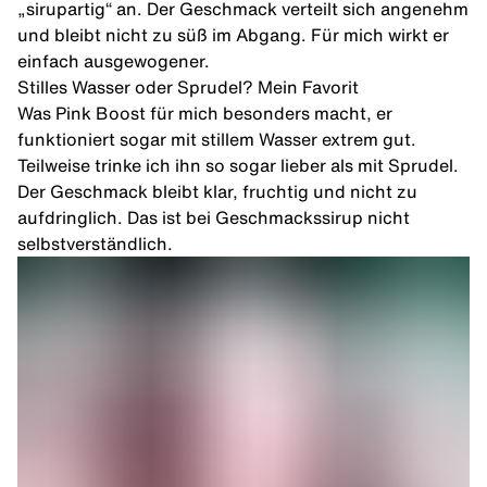
„sirupartig“ an. Der Geschmack verteilt sich angenehm
und bleibt nicht zu süß im Abgang. Für mich wirkt er
einfach ausgewogener.
Stilles Wasser oder Sprudel? Mein Favorit
Was Pink Boost für mich besonders macht, er
funktioniert sogar mit stillem Wasser extrem gut.
Teilweise trinke ich ihn so sogar lieber als mit Sprudel.
Der Geschmack bleibt klar, fruchtig und nicht zu
aufdringlich. Das ist bei Geschmackssirup nicht
selbstverständlich.