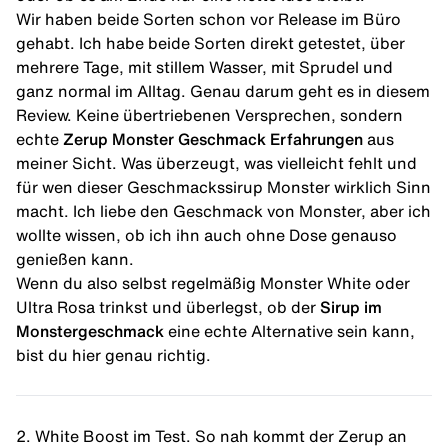
Wir haben beide Sorten schon vor Release im Büro
gehabt. Ich habe beide Sorten direkt getestet, über
mehrere Tage, mit stillem Wasser, mit Sprudel und
ganz normal im Alltag. Genau darum geht es in diesem
Review. Keine übertriebenen Versprechen, sondern
echte
Zerup Monster Geschmack Erfahrungen
aus
meiner Sicht. Was überzeugt, was vielleicht fehlt und
für wen dieser
Geschmackssirup
Monster wirklich Sinn
macht. Ich liebe den Geschmack von Monster, aber ich
wollte wissen, ob ich ihn auch ohne Dose genauso
genießen kann.
Wenn du also selbst regelmäßig Monster White oder
Ultra Rosa trinkst und überlegst, ob der
Sirup im
Monstergeschmack
eine echte Alternative sein kann,
bist du hier genau richtig.
2. White Boost im Test. So nah kommt der Zerup an