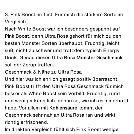
3. Pink Boost im Test. Für mich die stärkere Sorte im
Vergleich
Nach White Boost war ich besonders gespannt auf
Pink Boost
, denn Ultra Rosa gehört für mich zu den
besten Monster Sorten überhaupt. Fruchtig, leicht
süß, nicht zu schwer und trotzdem typisch Energy
Drink. Genau diesen
Ultra Rosa Monster Geschmack
soll der Zerup treffen.
Geschmack & Nähe zu Ultra Rosa
Und hier war ich ehrlich gesagt positiv überrascht.
Pink Boost trifft den Ultra Rosa Geschmack für mich
besser als White Boost sein Vorbild. Fruchtig, rund
und weniger künstlich, genau so, wie ich es mir erhofft
habe. Vor allem mit
Kohlensäure
kommt der
Geschmack sehr nah an Ultra Rosa ran und wirkt
richtig erfrischend.
Im direkten
Vergleich
fühlt sich Pink Boost weniger