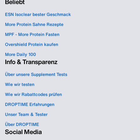
Beliebt
ESN Isoclear bester Geschmack
More Protein Sahne Rezepte
MPF - More Protein Fasten
Overshield Protein kaufen
More Daily 100
Info & Transparenz
Über unsere Supplement Tests
Wie wir testen
Wie wir Rabattcodes prüfen
DROPTIME Erfahrungen
Unser Team & Tester
Über DROPTIME
Social Media