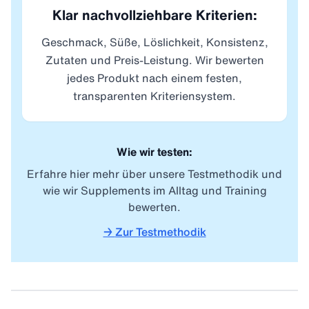
Klar nachvollziehbare Kriterien:
Geschmack, Süße, Löslichkeit, Konsistenz,
Zutaten und Preis-Leistung. Wir bewerten
jedes Produkt nach einem festen,
transparenten Kriteriensystem.
Wie wir testen:
Erfahre hier mehr über unsere Testmethodik und
wie wir Supplements im Alltag und Training
bewerten.
→
Zur Testmethodik