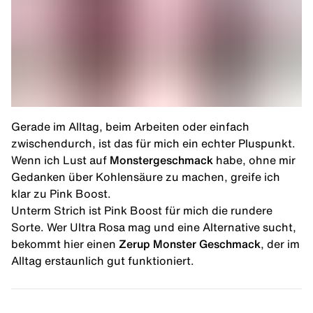
Gerade im Alltag, beim Arbeiten oder einfach
zwischendurch, ist das für mich ein echter Pluspunkt.
Wenn ich Lust auf
Monstergeschmack
habe, ohne mir
Gedanken über Kohlensäure zu machen, greife ich
klar zu Pink Boost.
Unterm Strich ist Pink Boost für mich die rundere
Sorte. Wer Ultra Rosa mag und eine Alternative sucht,
bekommt hier einen
Zerup Monster Geschmack
, der im
Alltag erstaunlich gut funktioniert.