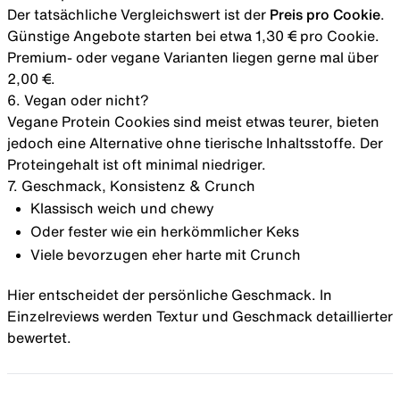
Der tatsächliche Vergleichswert ist der
Preis pro Cookie
.
Günstige Angebote starten bei etwa 1,30 € pro Cookie.
Premium- oder vegane Varianten liegen gerne mal über
2,00 €.
6. Vegan oder nicht?
Vegane Protein Cookies sind meist etwas teurer, bieten
jedoch eine Alternative ohne tierische Inhaltsstoffe. Der
Proteingehalt ist oft minimal niedriger.
7. Geschmack, Konsistenz & Crunch
Klassisch weich und chewy
Oder fester wie ein herkömmlicher Keks
Viele bevorzugen eher harte mit Crunch
Hier entscheidet der persönliche Geschmack. In
Einzelreviews werden Textur und Geschmack detaillierter
bewertet.