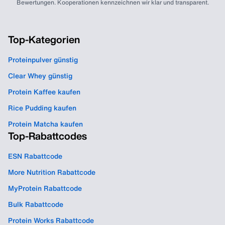
Bewertungen. Kooperationen kennzeichnen wir klar und transparent.
Top-Kategorien
Proteinpulver günstig
Clear Whey günstig
Protein Kaffee kaufen
Rice Pudding kaufen
Protein Matcha kaufen
Top-Rabattcodes
ESN Rabattcode
More Nutrition Rabattcode
MyProtein Rabattcode
Bulk Rabattcode
Protein Works Rabattcode