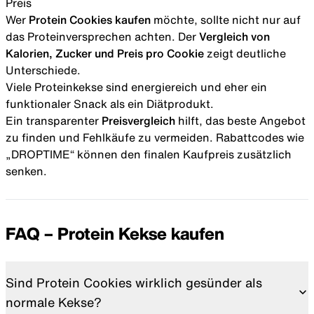
Preis
Wer
Protein Cookies kaufen
möchte, sollte nicht nur auf
das Proteinversprechen achten. Der
Vergleich von
Kalorien, Zucker und Preis pro Cookie
zeigt deutliche
Unterschiede.
Viele Proteinkekse sind energiereich und eher ein
funktionaler Snack als ein Diätprodukt.
Ein transparenter
Preisvergleich
hilft, das beste Angebot
zu finden und Fehlkäufe zu vermeiden. Rabattcodes wie
„DROPTIME“ können den finalen Kaufpreis zusätzlich
senken.
FAQ – Protein Kekse kaufen
Sind Protein Cookies wirklich gesünder als
normale Kekse?