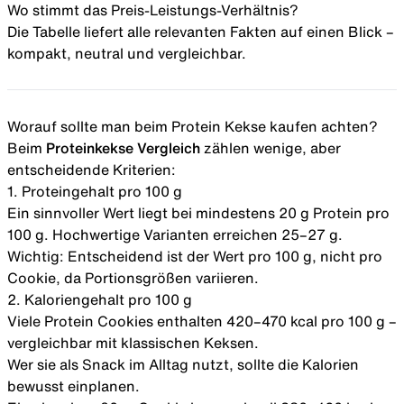
Wo stimmt das Preis-Leistungs-Verhältnis?
Die Tabelle liefert alle relevanten Fakten auf einen Blick –
kompakt, neutral und vergleichbar.
Worauf sollte man beim Protein Kekse kaufen achten?
Beim
Proteinkekse Vergleich
zählen wenige, aber
entscheidende Kriterien:
1. Proteingehalt pro 100 g
Ein sinnvoller Wert liegt bei mindestens 20 g Protein pro
100 g. Hochwertige Varianten erreichen 25–27 g.
Wichtig: Entscheidend ist der Wert pro 100 g, nicht pro
Cookie, da Portionsgrößen variieren.
2. Kaloriengehalt pro 100 g
Viele Protein Cookies enthalten 420–470 kcal pro 100 g –
vergleichbar mit klassischen Keksen.
Wer sie als
Snack im Alltag
nutzt, sollte die Kalorien
bewusst einplanen.