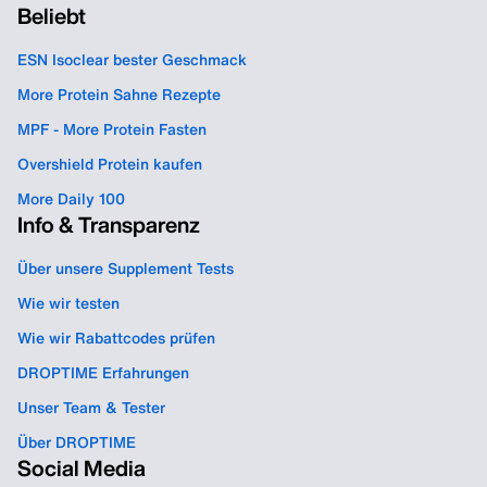
Beliebt
ESN Isoclear bester Geschmack
More Protein Sahne Rezepte
MPF - More Protein Fasten
Overshield Protein kaufen
More Daily 100
Info & Transparenz
Über unsere Supplement Tests
Wie wir testen
Wie wir Rabattcodes prüfen
DROPTIME Erfahrungen
Unser Team & Tester
Über DROPTIME
Social Media