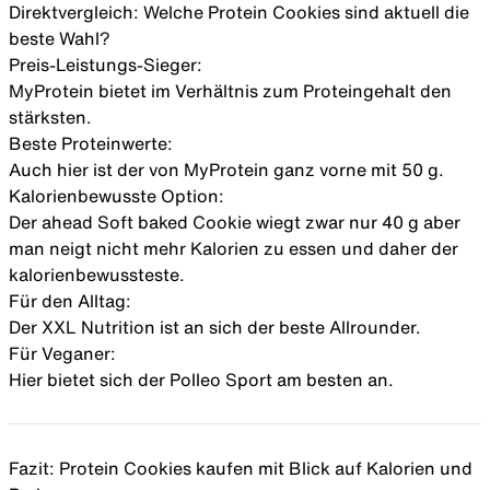
Direktvergleich: Welche Protein Cookies sind aktuell die
beste Wahl?
Preis-Leistungs-Sieger:
MyProtein
bietet im Verhältnis zum Proteingehalt den
stärksten.
Beste Proteinwerte:
Auch hier ist der von MyProtein ganz vorne mit 50 g.
Kalorienbewusste Option:
Der ahead Soft baked Cookie wiegt zwar nur 40 g aber
man neigt nicht mehr Kalorien zu essen und daher der
kalorienbewussteste.
Für den Alltag:
Der
XXL Nutrition
ist an sich der beste Allrounder.
Für Veganer:
Hier bietet sich der
Polleo Sport
am besten an.
Fazit: Protein Cookies kaufen mit Blick auf Kalorien und