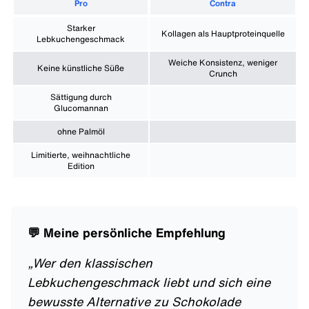
Pro
Contra
Starker
Kollagen als Hauptproteinquelle
Lebkuchengeschmack
Weiche Konsistenz, weniger
Keine künstliche Süße
Crunch
Sättigung durch
Glucomannan
ohne Palmöl
Limitierte, weihnachtliche
Edition
💬 Meine persönliche Empfehlung
„
Wer den klassischen
Lebkuchengeschmack liebt und sich eine
bewusste Alternative zu Schokolade