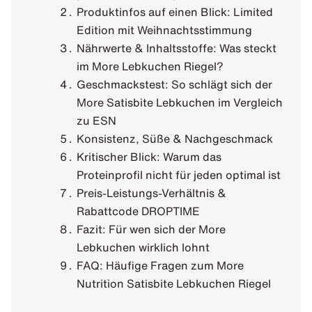
Produktinfos auf einen Blick: Limited
Edition mit Weihnachtsstimmung
Nährwerte & Inhaltsstoffe: Was steckt
im More Lebkuchen Riegel?
Geschmackstest: So schlägt sich der
More Satisbite Lebkuchen im Vergleich
zu ESN
Konsistenz, Süße & Nachgeschmack
Kritischer Blick: Warum das
Proteinprofil nicht für jeden optimal ist
Preis-Leistungs-Verhältnis &
Rabattcode DROPTIME
Fazit: Für wen sich der More
Lebkuchen wirklich lohnt
FAQ: Häufige Fragen zum More
Nutrition Satisbite Lebkuchen Riegel