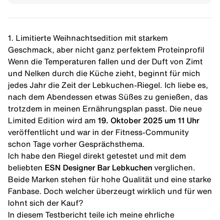
1. Limitierte Weihnachtsedition mit starkem
Geschmack, aber nicht ganz perfektem Proteinprofil
Wenn die Temperaturen fallen und der Duft von
Zimt
und Nelken durch die Küche zieht, beginnt für mich
jedes Jahr die Zeit der Lebkuchen-Riegel. Ich liebe es,
nach dem Abendessen etwas Süßes zu genießen, das
trotzdem in meinen Ernährungsplan passt. Die neue
Limited Edition wird am
19. Oktober 2025 um 11 Uhr
veröffentlicht und war in der Fitness-Community
schon Tage vorher Gesprächsthema.
Ich habe den Riegel direkt getestet und mit dem
beliebten
ESN Designer Bar Lebkuchen
verglichen.
Beide Marken stehen für hohe Qualität und eine starke
Fanbase. Doch welcher überzeugt wirklich und für wen
lohnt sich der Kauf?
In diesem Testbericht teile ich meine ehrliche