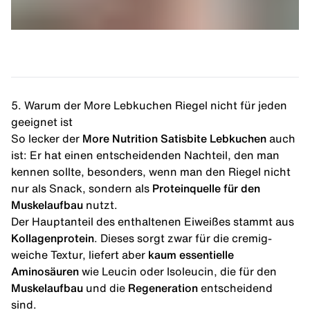
5. Warum der More Lebkuchen Riegel nicht für jeden
geeignet ist
So lecker der
More Nutrition Satisbite Lebkuchen
auch
ist: Er hat einen entscheidenden Nachteil, den man
kennen sollte, besonders, wenn man den Riegel nicht
nur als Snack, sondern als
Proteinquelle für den
Muskelaufbau
nutzt.
Der Hauptanteil des enthaltenen Eiweißes stammt aus
Kollagenprotein
. Dieses sorgt zwar für die cremig-
weiche Textur, liefert aber
kaum
essentielle
Aminosäuren
wie Leucin oder Isoleucin, die für den
Muskelaufbau
und die
Regeneration
entscheidend
sind.