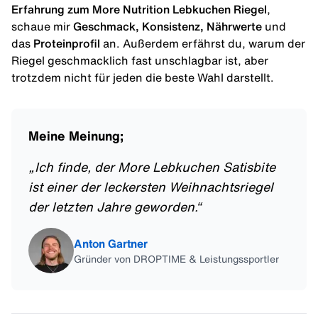
Erfahrung zum More Nutrition Lebkuchen Riegel
,
schaue mir
Geschmack, Konsistenz, Nährwerte
und
das
Proteinprofil
an. Außerdem erfährst du, warum der
Riegel geschmacklich fast unschlagbar ist, aber
trotzdem nicht für jeden die beste Wahl darstellt.
Meine Meinung;
„
Ich finde, der More Lebkuchen Satisbite
ist einer der leckersten Weihnachtsriegel
der letzten Jahre geworden.
“
Anton Gartner
Gründer von DROPTIME & Leistungssportler