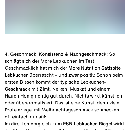
4. Geschmack, Konsistenz & Nachgeschmack: So
schlägt sich der More Lebkuchen im Test
Geschmacklich hat mich der
More Nutrition Satisbite
Lebkuchen
überrascht – und zwar positiv. Schon beim
ersten Bissen kommt der typische
Lebkuchen-
Geschmack
mit Zimt, Nelken, Muskat und einem
Hauch Honig richtig gut durch. Nichts wirkt künstlich
oder überaromatisiert. Das ist eine Kunst, denn viele
Proteinriegel mit Weihnachtsgeschmack
schmecken
oft einfach nur süß.
Im direkten Vergleich zum
ESN Lebkuchen Riegel
wirkt