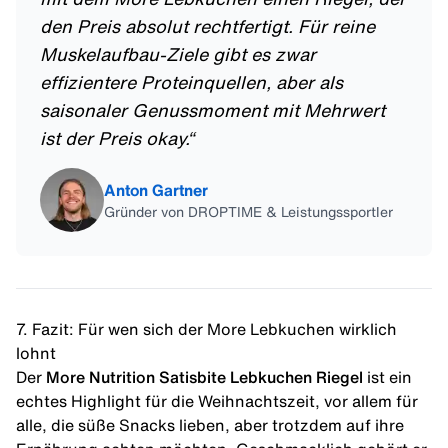
den Preis absolut rechtfertigt. Für reine
Muskelaufbau-Ziele gibt es zwar
effizientere Proteinquellen, aber als
saisonaler Genussmoment mit Mehrwert
ist der Preis okay.
“
Anton Gartner
Gründer von DROPTIME & Leistungssportler
7. Fazit: Für wen sich der More Lebkuchen wirklich
lohnt
Der
More Nutrition Satisbite Lebkuchen Riegel
ist ein
echtes Highlight für die
Weihnachtszeit
, vor allem für
alle, die süße Snacks lieben, aber trotzdem auf ihre