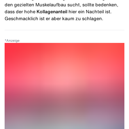
den gezielten Muskelaufbau sucht, sollte bedenken,
dass der hohe
Kollagenanteil
hier ein Nachteil ist.
Geschmacklich ist er aber kaum zu schlagen.
*
Anzeige