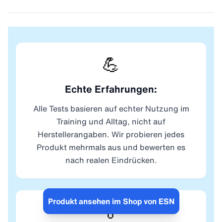
💪
Echte Erfahrungen:
Alle Tests basieren auf echter Nutzung im
Training und Alltag, nicht auf
Herstellerangaben. Wir probieren jedes
Produkt mehrmals aus und bewerten es
nach realen Eindrücken.
Produkt ansehen im Shop von ESN
🏅