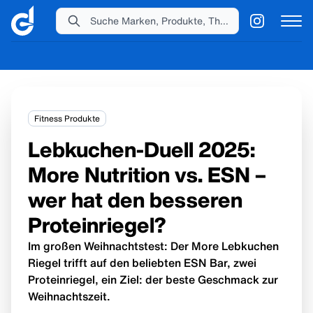
Suche Marken, Produkte, Themen...
Fitness Produkte
Lebkuchen-Duell 2025:
More Nutrition vs. ESN –
wer hat den besseren
Proteinriegel?
Im großen Weihnachtstest: Der More Lebkuchen
Riegel trifft auf den beliebten ESN Bar, zwei
Proteinriegel, ein Ziel: der beste Geschmack zur
Weihnachtszeit.