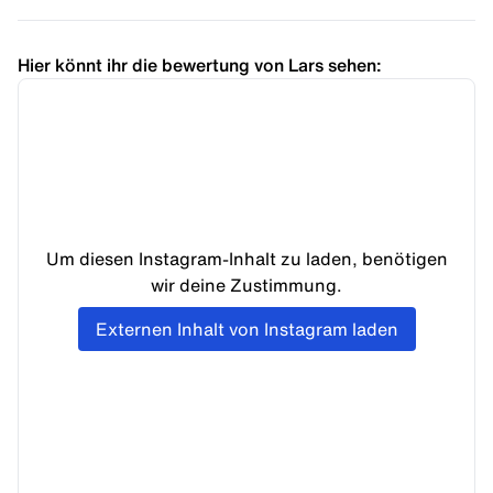
Hier könnt ihr die bewertung von Lars sehen:
Um diesen Instagram-Inhalt zu laden, benötigen
wir deine Zustimmung.
Externen Inhalt von Instagram laden