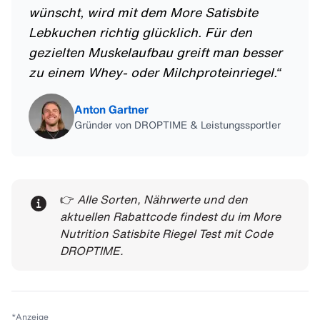
wünscht, wird mit dem More Satisbite
Lebkuchen richtig glücklich. Für den
gezielten Muskelaufbau greift man besser
zu einem Whey- oder Milchproteinriegel.
“
Anton Gartner
Gründer von DROPTIME & Leistungssportler
👉
Alle Sorten, Nährwerte und den
aktuellen Rabattcode findest du im
More
Nutrition Satisbite Riegel Test mit Code
DROPTIME
.
*
Anzeige