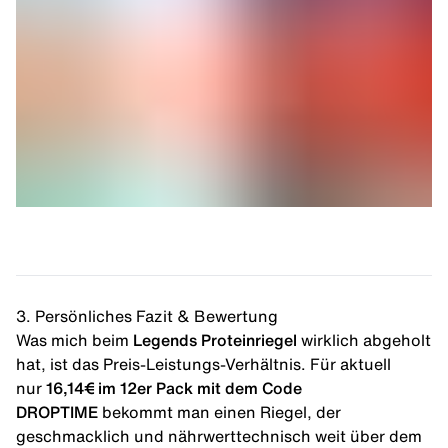
3. Persönliches Fazit & Bewertung
Was mich beim
Legends Proteinriegel
wirklich abgeholt
hat, ist das Preis-Leistungs-Verhältnis. Für aktuell
nur
16,14€ im 12er Pack mit dem
Code
DROPTIME
bekommt man einen Riegel, der
geschmacklich und nährwerttechnisch weit über dem