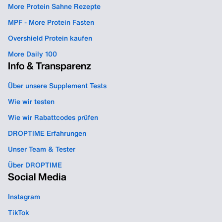
More Protein Sahne Rezepte
MPF - More Protein Fasten
Overshield Protein kaufen
More Daily 100
Info & Transparenz
Über unsere Supplement Tests
Wie wir testen
Wie wir Rabattcodes prüfen
DROPTIME Erfahrungen
Unser Team & Tester
Über DROPTIME
Social Media
Instagram
TikTok