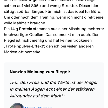
setzen auf viel Süße und wenig Struktur. Dieser hier
sättigt spürbar länger. Für mich ist das ideal für Büro,
Uni oder nach dem Training, wenn ich nicht direkt eine
volle Mahlzeit brauche.
Die
14 g Protein
stammen aus einer Mischung mehrerer
hochwertiger Quellen. Das schmeckt man auch. Der
Riegel ist nicht mehlig und hat keinen trockenen
„Proteinpulver-Effekt“, den ich bei vielen anderen
Marken oft bemerke.
Nunzios Meinung zum Riegel:
„
Für den Preis und die Werte ist der Riegel
in meinen Augen echt einer der stärkeren
Allrounder auf dem Markt.
“