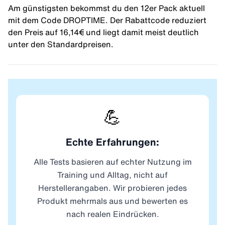
Am günstigsten bekommst du den 12er Pack aktuell
mit dem Code DROPTIME. Der Rabattcode reduziert
den Preis auf 16,14€ und liegt damit meist deutlich
unter den Standardpreisen.
💪
Echte Erfahrungen:
Alle Tests basieren auf echter Nutzung im
Training und Alltag, nicht auf
Herstellerangaben. Wir probieren jedes
Produkt mehrmals aus und bewerten es
nach realen Eindrücken.