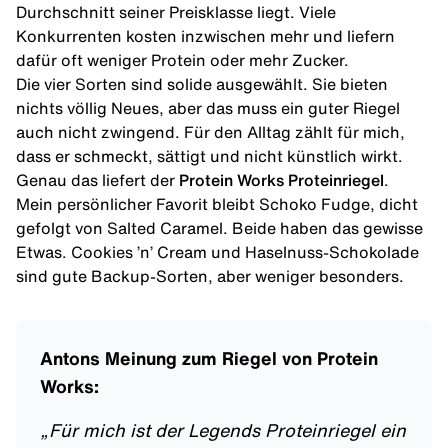
Durchschnitt seiner Preisklasse liegt. Viele
Konkurrenten kosten inzwischen mehr und liefern
dafür oft weniger Protein oder mehr Zucker.
Die vier Sorten sind solide ausgewählt. Sie bieten
nichts völlig Neues, aber das muss ein guter Riegel
auch nicht zwingend. Für den Alltag zählt für mich,
dass er schmeckt, sättigt und nicht künstlich wirkt.
Genau das liefert der
Protein Works Proteinriegel
.
Mein persönlicher Favorit bleibt Schoko Fudge, dicht
gefolgt von Salted Caramel. Beide haben das gewisse
Etwas. Cookies ’n’ Cream und Haselnuss-Schokolade
sind gute Backup-Sorten, aber weniger besonders.
Antons Meinung zum Riegel von Protein
Works:
„
Für mich ist der Legends Proteinriegel ein