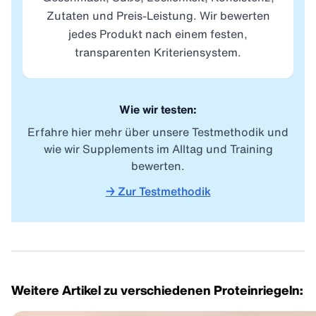
Zutaten und Preis-Leistung. Wir bewerten
jedes Produkt nach einem festen,
transparenten Kriteriensystem.
Wie wir testen:
Erfahre hier mehr über unsere Testmethodik und
wie wir Supplements im Alltag und Training
bewerten.
→
Zur Testmethodik
Weitere Artikel zu verschiedenen Proteinriegeln: