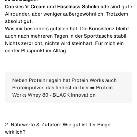
Cookies ’n’ Cream
und
Haselnuss-Schokolade
sind gute
Allrounder, aber weniger außergewöhnlich. Trotzdem
absolut gut.
Was mir besonders gefallen hat: Die Konsistenz bleibt
auch nach mehreren Tagen in der Sporttasche stabil.
Nichts zerbricht, nichts wird steinhart. Für mich ein
echter Pluspunkt im Alltag.
Neben Proteinriegeln hat Protein Works auch
Proteinpulver, das findest du hier ➡️ Protein
Works Whey 80 - BLACK Innovation
2. Nährwerte & Zutaten: Wie gut ist der Riegel
wirklich?