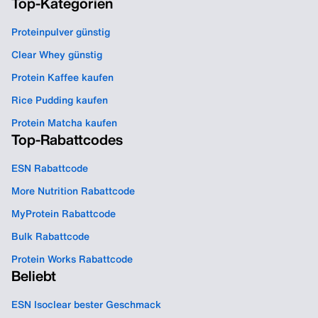
Top-Kategorien
Proteinpulver günstig
Clear Whey günstig
Protein Kaffee kaufen
Rice Pudding kaufen
Protein Matcha kaufen
Top-Rabattcodes
ESN Rabattcode
More Nutrition Rabattcode
MyProtein Rabattcode
Bulk Rabattcode
Protein Works Rabattcode
Beliebt
ESN Isoclear bester Geschmack