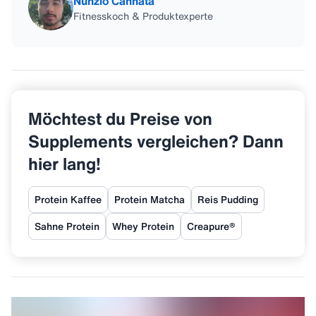
Nunzio Cannata
Fitnesskoch & Produktexperte
Möchtest du Preise von
Supplements vergleichen? Dann
hier lang!
Protein Kaffee
Protein Matcha
Reis Pudding
Sahne Protein
Whey Protein
Creapure®