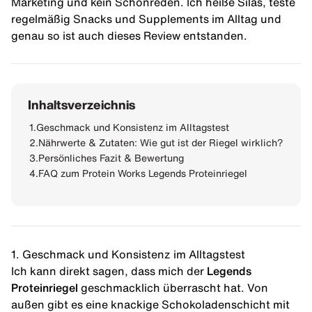
Marketing und kein Schönreden. Ich heiße Silas, teste
regelmäßig Snacks und Supplements im Alltag und
genau so ist auch dieses Review entstanden.
Inhaltsverzeichnis
1.
Geschmack und Konsistenz im Alltagstest
2.
Nährwerte & Zutaten: Wie gut ist der Riegel wirklich?
3.
Persönliches Fazit & Bewertung
4.
FAQ zum Protein Works Legends Proteinriegel
1. Geschmack und Konsistenz im Alltagstest
Ich kann direkt sagen, dass mich der
Legends
Proteinriegel
geschmacklich überrascht hat. Von
außen gibt es eine knackige Schokoladenschicht mit