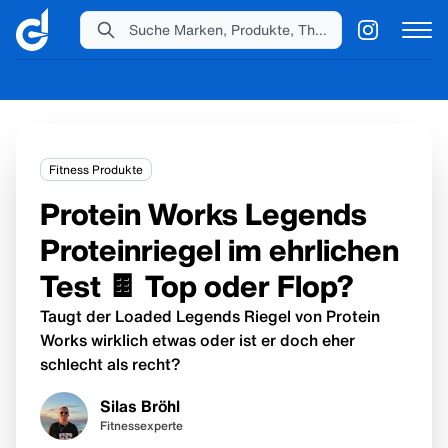
Suche Marken, Produkte, Themen...
Fitness Produkte
Protein Works Legends
Proteinriegel im ehrlichen
Test 🍫 Top oder Flop?
Taugt der Loaded Legends Riegel von Protein
Works wirklich etwas oder ist er doch eher
schlecht als recht?
Silas Bröhl
Fitnessexperte