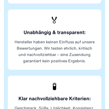
🏅
Unabhängig & transparent:
Hersteller haben keinen Einfluss auf unsere
Bewertungen. Wir testen ehrlich, kritisch
und nachvollziehbar – eine Zusendung
garantiert kein positives Ergebnis.
🧪
Klar nachvollziehbare Kriterien:
Geschmack, Süße, Löslichkeit, Konsistenz,