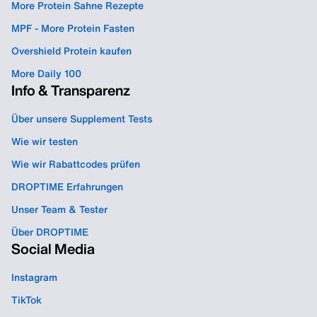
More Protein Sahne Rezepte
MPF - More Protein Fasten
Overshield Protein kaufen
More Daily 100
Info & Transparenz
Über unsere Supplement Tests
Wie wir testen
Wie wir Rabattcodes prüfen
DROPTIME Erfahrungen
Unser Team & Tester
Über DROPTIME
Social Media
Instagram
TikTok