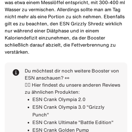
was etwa einem Messlöffel entspricht, mit 300-400 ml
Wasser zu vermischen. Allerdings sollte man am Tag
nicht mehr als eine Portion zu sich nehmen. Ebenfalls
gilt es zu beachten, den ESN Grizzly Shredz wirklich
nur während einer Diätphase und in einem
Kaloriendefizit einzunehmen, da der Booster
schließlich darauf abzielt, die Fettverbrennung zu
verstärken.
Du möchtest dir noch weitere Booster von
ESN anschauen? 👀
👉🏼 Hier findest du unsere anderen Reviews
zu ähnlichen Produkten:
ESN Crank Olympia 2.0
ESN Crank Olympia 3.0 "Grizzly
Punch"
ESN Crank Ultimate "Battle Edition"
ESN Crank Golden Pump