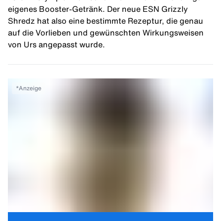
eigenes
Booster-Getränk
. Der neue ESN Grizzly
Shredz hat also eine bestimmte Rezeptur, die genau
auf die Vorlieben und gewünschten Wirkungsweisen
von Urs angepasst wurde.
*
Anzeige