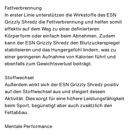
Fettverbrennung
In erster Linie unterstützen die Wirkstoffe des ESN
Grizzly Shredz die
Fettverbrennung
und helfen somit
effektiv auf dem Weg zu einer definierteren
Körperform oder einfach beim
Abnehmen
. Zudem
kann der ESN Grizzly Shredz den Blutzuckerspiegel
stabilisieren und das Hungergefühl lindern, was zu
einer geringeren Aufnahme von Kalorien führt und
ebenfalls zum Gewichtsverlust beiträgt.
Stoffwechsel
Außerdem wirkt sich der ESN Grizzly Shredz positiv
auf den Stoffwechsel aus und steigert dessen
Aktivität. Dies sorgt für eine höhere Leistungsfähigkeit
beim Sport, begünstigt aber auch zusätzlich den
Fettabbau.
Mentale Performance