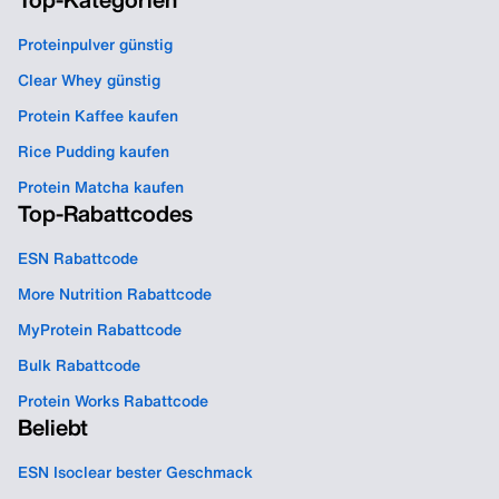
Proteinpulver günstig
Clear Whey günstig
Protein Kaffee kaufen
Rice Pudding kaufen
Protein Matcha kaufen
Top-Rabattcodes
ESN Rabattcode
More Nutrition Rabattcode
MyProtein Rabattcode
Bulk Rabattcode
Protein Works Rabattcode
Beliebt
ESN Isoclear bester Geschmack