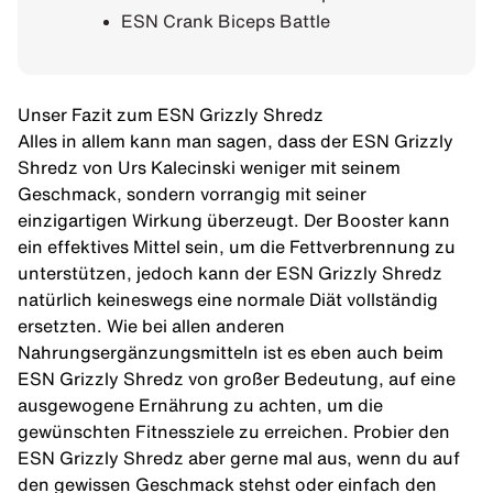
ESN Crank Biceps Battle
Unser Fazit zum ESN Grizzly Shredz
Alles in allem kann man sagen, dass der ESN Grizzly
Shredz von Urs Kalecinski weniger mit seinem
Geschmack, sondern vorrangig mit seiner
einzigartigen Wirkung überzeugt. Der Booster kann
ein effektives Mittel sein, um die Fettverbrennung zu
unterstützen, jedoch kann der ESN Grizzly Shredz
natürlich keineswegs eine normale Diät vollständig
ersetzten. Wie bei allen anderen
Nahrungsergänzungsmitteln ist es eben auch beim
ESN Grizzly Shredz von großer Bedeutung, auf eine
ausgewogene Ernährung zu achten, um die
gewünschten Fitnessziele zu erreichen. Probier den
ESN Grizzly Shredz aber gerne mal aus, wenn du auf
den gewissen Geschmack stehst oder einfach den