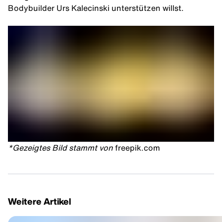
Bodybuilder Urs Kalecinski unterstützen willst.
*Gezeigtes Bild stammt von
freepik.com
Weitere Artikel