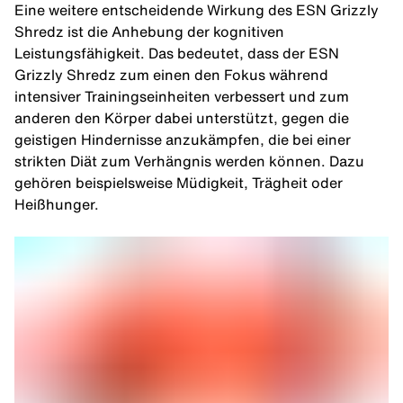
Eine weitere entscheidende Wirkung des ESN Grizzly
Shredz ist die Anhebung der kognitiven
Leistungsfähigkeit. Das bedeutet, dass der ESN
Grizzly Shredz zum einen den Fokus während
intensiver Trainingseinheiten verbessert und zum
anderen den Körper dabei unterstützt, gegen die
geistigen Hindernisse anzukämpfen, die bei einer
strikten Diät zum Verhängnis werden können. Dazu
gehören beispielsweise Müdigkeit, Trägheit oder
Heißhunger.