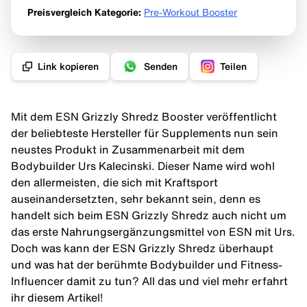
Preisvergleich Kategorie
:
Pre-Workout Booster
Link kopieren
Senden
Teilen
Mit dem ESN Grizzly Shredz Booster veröffentlicht
der beliebteste Hersteller für
Supplements
nun sein
neustes Produkt in Zusammenarbeit mit dem
Bodybuilder Urs Kalecinski. Dieser Name wird wohl
den allermeisten, die sich mit Kraftsport
auseinandersetzten, sehr bekannt sein, denn es
handelt sich beim ESN Grizzly Shredz auch nicht um
das erste Nahrungsergänzungsmittel von ESN mit Urs.
Doch was kann der ESN Grizzly Shredz überhaupt
und was hat der berühmte Bodybuilder und Fitness-
Influencer damit zu tun? All das und viel mehr erfahrt
ihr diesem Artikel!