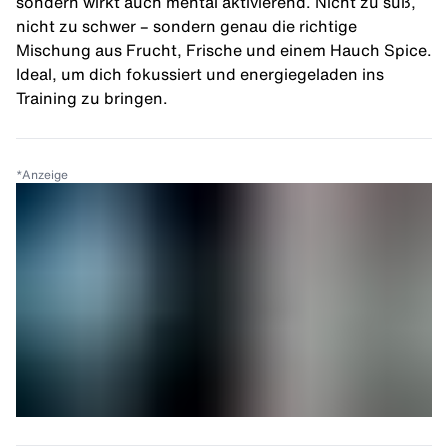
sondern wirkt auch mental aktivierend. Nicht zu süß,
nicht zu schwer – sondern genau die richtige
Mischung aus Frucht, Frische und einem Hauch Spice.
Ideal, um dich fokussiert und energiegeladen ins
Training zu bringen.
*
Anzeige