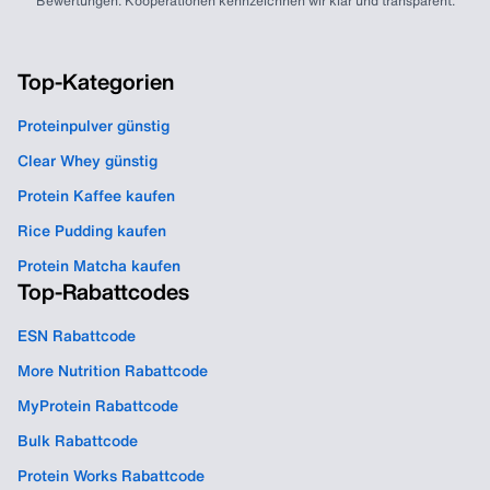
Bewertungen. Kooperationen kennzeichnen wir klar und transparent.
Top-Kategorien
Proteinpulver günstig
Clear Whey günstig
Protein Kaffee kaufen
Rice Pudding kaufen
Protein Matcha kaufen
Top-Rabattcodes
ESN Rabattcode
More Nutrition Rabattcode
MyProtein Rabattcode
Bulk Rabattcode
Protein Works Rabattcode