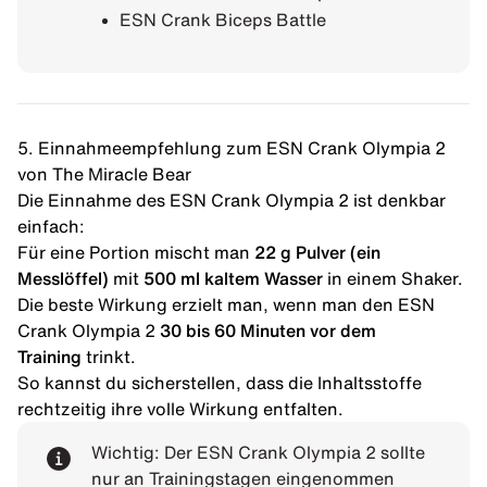
ESN Crank Biceps Battle
5. Einnahmeempfehlung zum ESN Crank Olympia 2
von The Miracle Bear
Die Einnahme des ESN Crank Olympia 2 ist denkbar
einfach:
Für eine Portion mischt man
22 g Pulver (ein
Messlöffel)
mit
500 ml kaltem Wasser
in einem Shaker.
Die beste Wirkung erzielt man, wenn man den ESN
Crank Olympia 2
30 bis 60 Minuten vor dem
Training
trinkt.
So kannst du sicherstellen, dass die Inhaltsstoffe
rechtzeitig ihre volle Wirkung entfalten.
Wichtig: Der ESN Crank Olympia 2 sollte
nur an Trainingstagen eingenommen