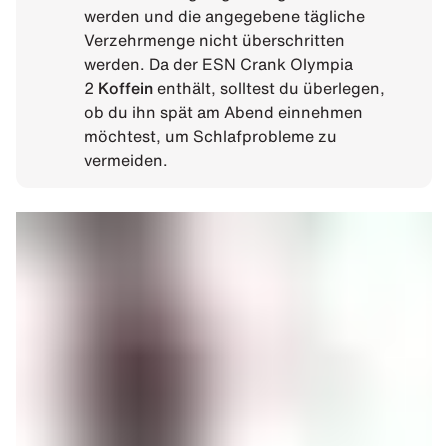
werden und die angegebene tägliche
Verzehrmenge nicht überschritten
werden. Da der ESN Crank Olympia
2
Koffein
enthält, solltest du überlegen,
ob du ihn spät am Abend einnehmen
möchtest, um Schlafprobleme zu
vermeiden.