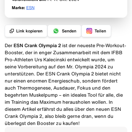
Marke
:
ESN
Link kopieren
Senden
Teilen
Der
ESN Crank
Olympia 2
ist der neueste Pre-Workout-
Booster, der in enger Zusammenarbeit mit dem IFBB
Pro-Athleten Urs Kalecinski entwickelt wurde, um
seine Vorbereitung auf den Mr. Olympia 2024 zu
unterstützen. Der ESN Crank Olympia 2 bietet nicht
nur einen enormen Energieschub, sondern fördert
auch Thermogenese, Ausdauer,
Fokus
und den
begehrten
Muskelpump
– ein ideales Tool für alle, die
im Training das Maximum herausholen wollen. In
diesem Artikel erfährst du alles über den neuen ESN
Crank Olympia 2, also bleib gerne dran, wenn du
überlegst den
Booster
zu kaufen!