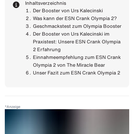
Inhaltsverzeichnis
Der Booster von Urs Kalecinski
Was kann der ESN Crank Olympia 2?
Geschmackstest zum Olympia Booster
Der Booster von Urs Kalecinski im
Praxistest: Unsere ESN Crank Olympia
2 Erfahrung
Einnahmeempfehlung zum ESN Crank
Olympia 2 von The Miracle Bear
Unser Fazit zum ESN Crank Olympia 2
*
Anzeige