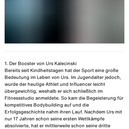
1. Der Booster von Urs Kalecinski
Bereits seit Kindheitstagen hat der Sport eine große
Bedeutung im Leben von
Urs
. Im Jugendalter jedoch,
wurde der heutige Athlet und Influencer leicht
übergewichtig, weshalb er sich schließlich im
Fitnessstudio anmeldete. So kam die Begeisterung für
kompetitives
Bodybuilding
auf und die
Erfolgsgeschichte nahm ihren Lauf. Nachdem Urs mit
nur 17 Jahren schon seine ersten Wettkämpfe
absolvierte, hat er mittlerweile schon seine dritte