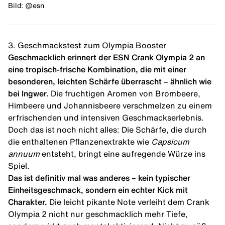
Bild: @esn
3. Geschmackstest zum Olympia Booster
Geschmacklich erinnert der ESN Crank Olympia 2 an
eine tropisch-frische Kombination, die mit einer
besonderen, leichten Schärfe überrascht – ähnlich wie
bei Ingwer.
Die fruchtigen Aromen von Brombeere,
Himbeere und Johannisbeere verschmelzen zu einem
erfrischenden und intensiven Geschmackserlebnis.
Doch das ist noch nicht alles: Die Schärfe, die durch
die enthaltenen Pflanzenextrakte wie
Capsicum
annuum
entsteht, bringt eine aufregende Würze ins
Spiel.
Das ist definitiv mal was anderes – kein typischer
Einheitsgeschmack, sondern ein echter Kick mit
Charakter.
Die leicht pikante Note verleiht dem Crank
Olympia 2 nicht nur geschmacklich mehr Tiefe,