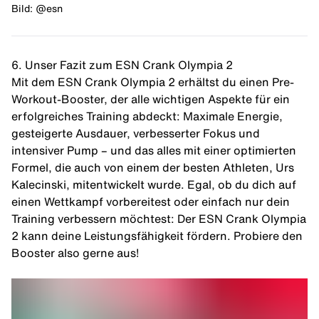
Bild: @esn
6. Unser Fazit zum ESN Crank Olympia 2
Mit dem ESN Crank Olympia 2 erhältst du einen Pre-
Workout-Booster, der alle wichtigen Aspekte für ein
erfolgreiches Training abdeckt: Maximale Energie,
gesteigerte Ausdauer, verbesserter Fokus und
intensiver Pump – und das alles mit einer optimierten
Formel, die auch von einem der besten Athleten, Urs
Kalecinski, mitentwickelt wurde. Egal, ob du dich auf
einen Wettkampf vorbereitest oder einfach nur dein
Training verbessern möchtest: Der ESN Crank Olympia
2 kann deine Leistungsfähigkeit fördern. Probiere den
Booster also gerne aus!