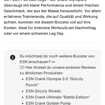
überzeugt mit klarer Performance und einem frischen
Geschmack, der aus der Masse heraussticht. Vor allem
erfahrene Trainierende, die auf Qualität und Wirkung
achten, kommen mit diesem Booster voll auf ihre
Kosten. Ideal für intensive Workouts am Nachmittag
oder vor einem schweren Leg Day.
Du möchtest dir noch weitere Booster von
ESN anschauen? 👀
👉🏼 Hier findest du unsere anderen Reviews
zu ähnlichen Produkten:
ESN Crank Olympia 3.0 "Grizzly
Punch"
ESN Grizzly Shredz
ESN Crank Ultimate "Battle Edition"
ESN Crank Golden Pump