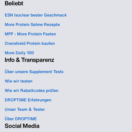
Beliebt
ESN Isoclear bester Geschmack
More Protein Sahne Rezepte
MPF - More Protein Fasten
Overshield Protein kaufen
More Daily 100
Info & Transparenz
Über unsere Supplement Tests
Wie wir testen
Wie wir Rabattcodes prüfen
DROPTIME Erfahrungen
Unser Team & Tester
Über DROPTIME
Social Media