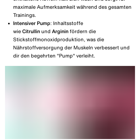
maximale Aufmerksamkeit während des gesamten
Trainings.
Intensiver Pump
: Inhaltsstoffe
wie
Citrullin
und
Arginin
fördern die
Stickstoffmonoxidproduktion, was die
Nährstoffversorgung der Muskeln verbessert und
dir den begehrten "Pump" verleiht.