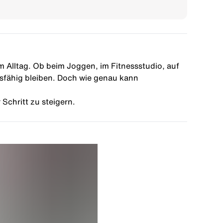
m Alltag. Ob beim Joggen, im Fitnessstudio, auf
gsfähig bleiben. Doch wie genau kann
 Schritt zu steigern.