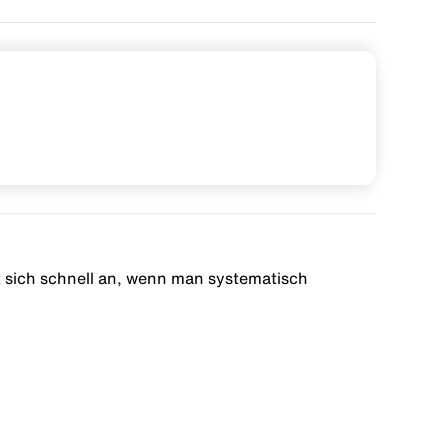
t sich schnell an, wenn man systematisch