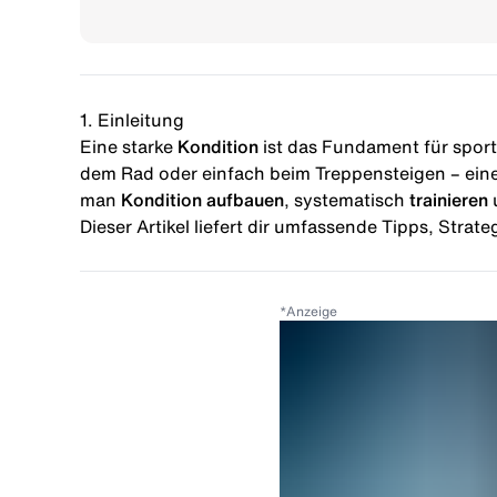
1. Einleitung
Eine starke
Kondition
ist das Fundament für sport
dem Rad oder einfach beim Treppensteigen – eine
man
Kondition aufbauen
, systematisch
trainieren
u
Dieser Artikel liefert dir umfassende Tipps, Strat
*
Anzeige