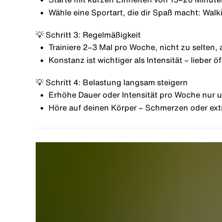
Wähle eine Sportart, die dir Spaß macht: Wal
💡 Schritt 3: Regelmäßigkeit
Trainiere 2–3 Mal pro Woche, nicht zu selten, 
Konstanz ist wichtiger als Intensität – lieber öf
💡 Schritt 4: Belastung langsam steigern
Erhöhe Dauer oder Intensität pro Woche nur 
Höre auf deinen Körper – Schmerzen oder ex