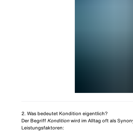
2. Was bedeutet Kondition eigentlich?
Der Begriff
Kondition
wird im Alltag oft als Syno
Leistungsfaktoren: