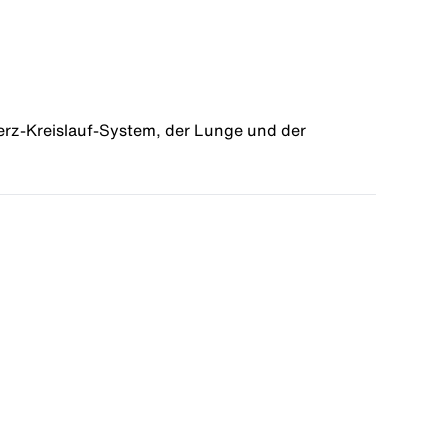
erz-Kreislauf-System, der Lunge und der