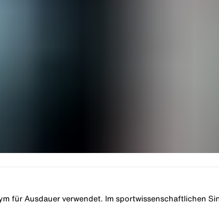
nym für Ausdauer verwendet. Im sportwissenschaftlichen Si