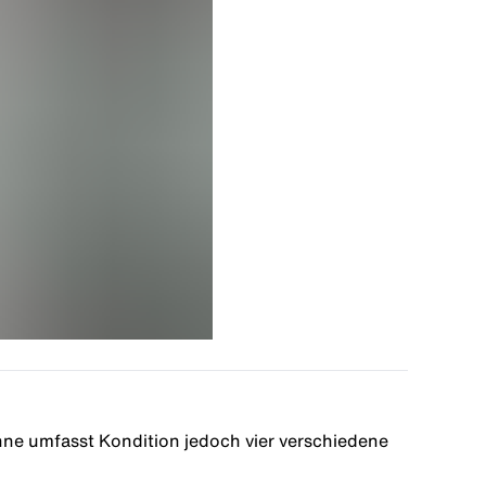
nne umfasst Kondition jedoch vier verschiedene