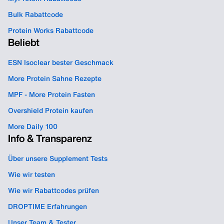
Bulk Rabattcode
Protein Works Rabattcode
Beliebt
ESN Isoclear bester Geschmack
More Protein Sahne Rezepte
MPF - More Protein Fasten
Overshield Protein kaufen
More Daily 100
Info & Transparenz
Über unsere Supplement Tests
Wie wir testen
Wie wir Rabattcodes prüfen
DROPTIME Erfahrungen
Unser Team & Tester