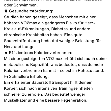
oder Schwimmen.
🫀 Gesundheitsförderung:
Studien haben gezeigt, dass Menschen mit einer
höheren VO2max ein geringeres Risiko für Herz-
Kreislauf-Erkrankungen, Diabetes und andere
chronische Krankheiten haben. Eine gute
Sauerstoffnutzung bedeutet weniger Belastung für
Herz und Lunge.
🔥 Effizienteres Kalorienverbrennen:
Mit einer gesteigerten VO2max erhöht sich auch deine
metabolische Kapazität, was bedeutet, dass du mehr
Kalorien verbrennen kannst – selbst im Ruhezustand.
🛌 Schnellere Erholung:
Ein effizienter Sauerstofftransport hilft deinem
Körper, sich nach intensiven Trainingseinheiten
schneller zu erholen. Das bedeutet weniger
Muskelkater und eine bessere Regeneration.