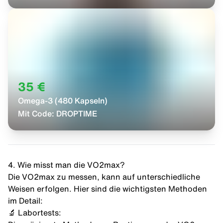
35 €
Omega-3 (480 Kapseln)
Mit Code:
DROPTIME
4. Wie misst man die VO2max?
Die VO2max zu messen, kann auf unterschiedliche
Weisen erfolgen. Hier sind die wichtigsten Methoden
im Detail:
🔬 Labortests: