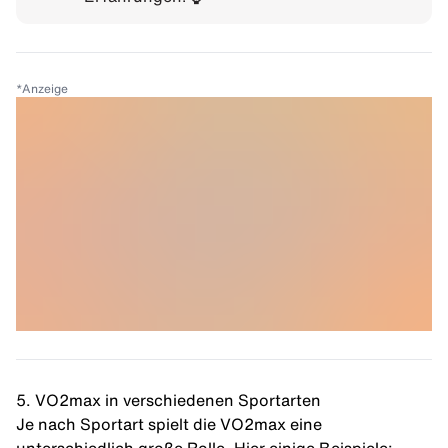
*
Anzeige
5. VO2max in verschiedenen Sportarten
Je nach Sportart spielt die VO2max eine