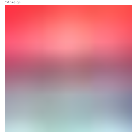
*
Anzeige