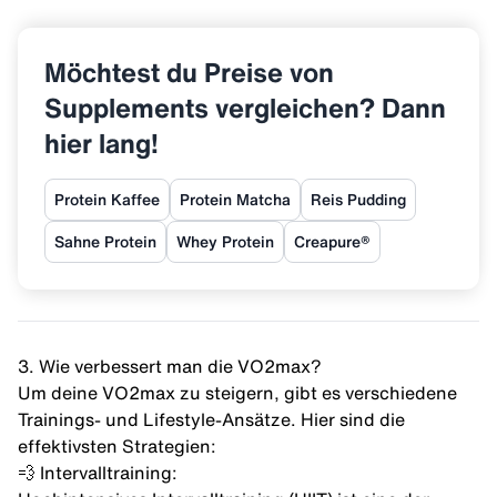
Möchtest du Preise von
Supplements vergleichen? Dann
hier lang!
Protein Kaffee
Protein Matcha
Reis Pudding
Sahne Protein
Whey Protein
Creapure®
3. Wie verbessert man die VO2max?
Um deine VO2max zu steigern, gibt es verschiedene
Trainings- und Lifestyle-Ansätze. Hier sind die
effektivsten Strategien:
💨 Intervalltraining: