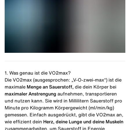
1. Was genau ist die VO2max?
Die VO2max (ausgesprochen: „V-O-zwei-max“) ist die
maximale
Menge an Sauerstoff,
die dein Körper bei
maximaler Anstrengung
aufnehmen, transportieren
und nutzen kann. Sie wird in Millilitern Sauerstoff pro
Minute pro Kilogramm Körpergewicht (ml/min/kg)
gemessen. Einfach ausgedrückt, gibt die VO2max an,
wie effizient dein
Herz, deine Lunge und deine Muskeln
zusammenarbeiten, um Sauerstoff in Energie