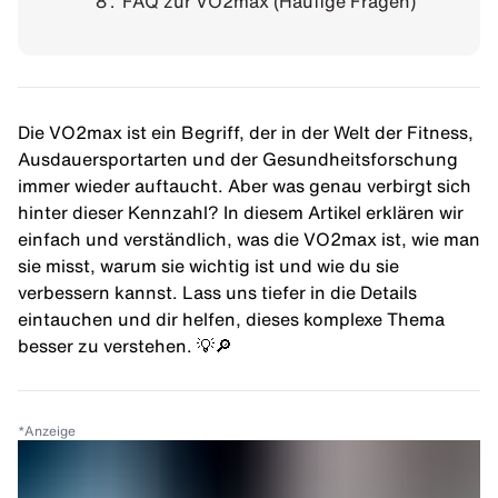
FAQ zur VO2max (Häufige Fragen)
Die VO2max ist ein Begriff, der in der Welt der Fitness,
Ausdauersportarten und der Gesundheitsforschung
immer wieder auftaucht. Aber was genau verbirgt sich
hinter dieser Kennzahl? In diesem Artikel erklären wir
einfach und verständlich, was die VO2max ist, wie man
sie misst, warum sie wichtig ist und wie du sie
verbessern kannst. Lass uns tiefer in die Details
eintauchen und dir helfen, dieses komplexe Thema
besser zu verstehen. 💡🔎
*
Anzeige