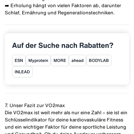
➡️ Erholung hängt von vielen Faktoren ab, darunter
Schlaf, Ernährung und Regenerationstechniken.
Auf der Suche nach Rabatten?
ESN
Myprotein
MORE
ahead
BODYLAB
INLEAD
7. Unser Fazit zur VO2max
Die VO2max ist weit mehr als nur eine Zahl – sie ist ein
Schlüsselindikator für deine kardiovaskuläre Fitness
und ein wichtiger Faktor für deine sportliche Leistung