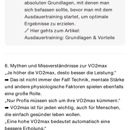
absoluten Grundlagen, mit denen man
sich befassen sollte, bevor man mit dem
Ausdauertraining startet, um optimale
Ergebnisse zu erzielen.
🔗 Hier gehts zum Artikel:
Ausdauertraining: Grundlagen & Vorteile
6. Mythen und Missverständnisse zur VO2max
„Je höher die VO2max, desto besser die Leistung.“
➡️ Das ist nicht immer der Fall! Technik, mentale Stärke
und andere physiologische Faktoren spielen ebenfalls
eine große Rolle.
„Nur Profis müssen sich um ihre VO2max kümmern.“
➡️ VO2max ist für jeden wichtig, auch für Menschen,
die einfach gesünder leben wollen.
„Eine hohe VO2max bedeutet automatisch eine
bessere Erholung.“