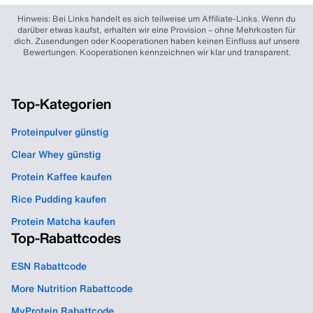
Hinweis: Bei Links handelt es sich teilweise um Affiliate-Links. Wenn du
darüber etwas kaufst, erhalten wir eine Provision – ohne Mehrkosten für
dich. Zusendungen oder Kooperationen haben keinen Einfluss auf unsere
Bewertungen. Kooperationen kennzeichnen wir klar und transparent.
Top-Kategorien
Proteinpulver günstig
Clear Whey günstig
Protein Kaffee kaufen
Rice Pudding kaufen
Protein Matcha kaufen
Top-Rabattcodes
ESN Rabattcode
More Nutrition Rabattcode
MyProtein Rabattcode