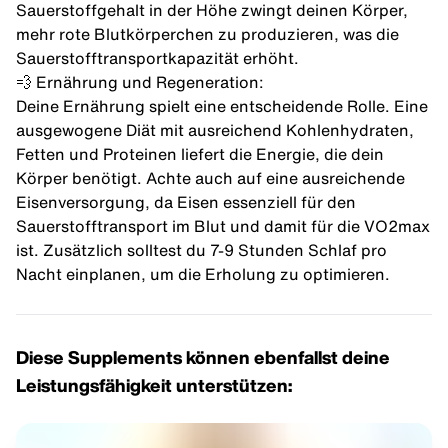
Sauerstoffgehalt in der Höhe zwingt deinen Körper,
mehr rote Blutkörperchen zu produzieren, was die
Sauerstofftransportkapazität erhöht.
💨 Ernährung und Regeneration:
Deine Ernährung spielt eine entscheidende Rolle. Eine
ausgewogene Diät mit ausreichend
Kohlenhydraten
,
Fetten und Proteinen liefert die Energie, die dein
Körper benötigt. Achte auch auf eine ausreichende
Eisenversorgung
, da Eisen essenziell für den
Sauerstofftransport im Blut und damit für die VO2max
ist. Zusätzlich solltest du 7-9 Stunden Schlaf pro
Nacht einplanen, um die Erholung zu optimieren.
Diese Supplements können ebenfallst deine
Leistungsfähigkeit unterstützen: