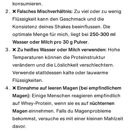
konsumieren.
❌ Falsches Mischverhältnis:
Zu viel oder zu wenig
Flüssigkeit kann den Geschmack und die
Konsistenz deines Shakes beeinflussen. Die
optimale Menge für mich, liegt bei
250-300 ml
Wasser oder Milch pro 30 g Pulver
.
❌ Zu heißes Wasser oder Milch verwenden:
Hohe
Temperaturen können die Proteinstruktur
verändern und die Löslichkeit verschlechtern.
Verwende stattdessen kalte oder lauwarme
Flüssigkeiten.
❌ Einnahme auf leeren Magen (bei empfindlichem
Magen):
Einige Menschen reagieren empfindlich
auf Whey-Protein, wenn sie es auf
nüchternen
Magen
einnehmen. Falls du Magenprobleme
bekommst, versuche es mit einer kleinen Mahlzeit
davor.