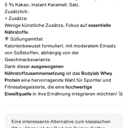
5 % Kakao, Instant Karamell, Salz.
Zusätzlich:
⚡ Zusätze:
Wenige künstliche Zusätze, Fokus auf
essentielle
Nährstoffe
.
🍭 Süßungsmittel:
Kalorienbewusst formuliert, mit moderatem Einsatz
von Süßstoffen, abhängig von der
Geschmacksvariante.
Dank dieser
ausgewogenen
Nährstoffzusammensetzung
ist das
Bodylab Whey
Protein
eine hervorragende Wahl für Sportler und
Fitnessbegeisterte, die eine
hochwertige
Eiweißquelle
in ihre Ernährung integrieren möchten! 🚀
Eine interessante Alternative zum klassischen