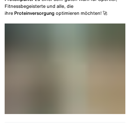
Fitnessbegeisterte und alle, die
ihre
Proteinversorgung
optimieren möchten! 🚀