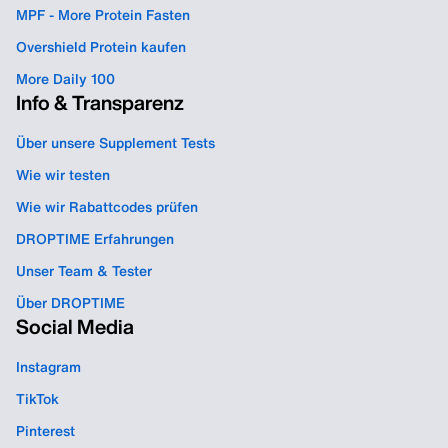
MPF - More Protein Fasten
Overshield Protein kaufen
More Daily 100
Info & Transparenz
Über unsere Supplement Tests
Wie wir testen
Wie wir Rabattcodes prüfen
DROPTIME Erfahrungen
Unser Team & Tester
Über DROPTIME
Social Media
Instagram
TikTok
Pinterest