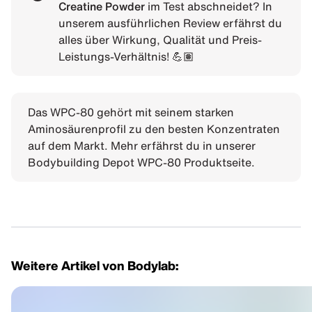
Creatine Powder
im Test abschneidet? In
unserem ausführlichen Review erfährst du
alles über Wirkung, Qualität und Preis-
Leistungs-Verhältnis! 💪🏽
Das WPC-80 gehört mit seinem starken
Aminosäurenprofil zu den besten Konzentraten
auf dem Markt. Mehr erfährst du in unserer
Bodybuilding Depot WPC-80 Produktseite
.
Weitere Artikel von Bodylab: