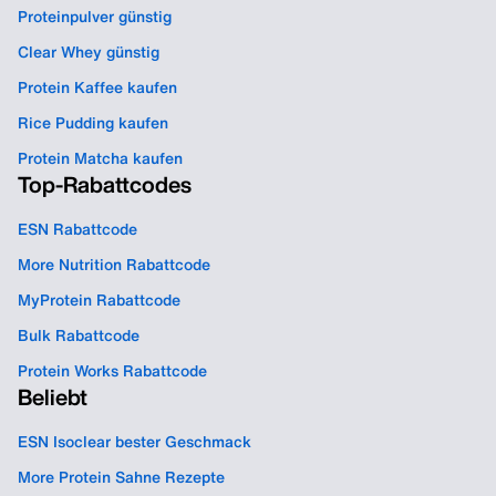
Proteinpulver günstig
Clear Whey günstig
Protein Kaffee kaufen
Rice Pudding kaufen
Protein Matcha kaufen
Top-Rabattcodes
ESN Rabattcode
More Nutrition Rabattcode
MyProtein Rabattcode
Bulk Rabattcode
Protein Works Rabattcode
Beliebt
ESN Isoclear bester Geschmack
More Protein Sahne Rezepte