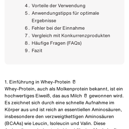
Vorteile der Verwendung
Anwendungstipps für optimale
Ergebnisse
Fehler bei der Einnahme
Vergleich mit Konkurrenzprodukten
Häufige Fragen (FAQs)
Fazit
1. Einführung in Whey-Protein 🥛
Whey-Protein, auch als Molkenprotein bekannt, ist ein
hochwertiges Eiweiß, das aus Milch 🥛 gewonnen wird.
Es zeichnet sich durch eine schnelle Aufnahme im
Körper aus und ist reich an essentiellen Aminosäuren,
insbesondere den verzweigtkettigen Aminosäuren
(BCAAs) wie Leucin, Isoleucin und Valin. Diese