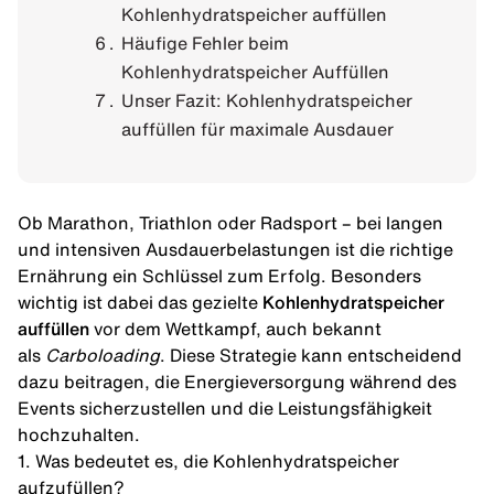
Kohlenhydratspeicher auffüllen
Häufige Fehler beim
Kohlenhydratspeicher Auffüllen
Unser Fazit: Kohlenhydratspeicher
auffüllen für maximale Ausdauer
Ob
Marathon
, Triathlon oder Radsport – bei langen
und intensiven
Ausdauerbelastungen
ist die richtige
Ernährung ein Schlüssel zum Erfolg. Besonders
wichtig ist dabei das gezielte
Kohlenhydratspeicher
auffüllen
vor dem Wettkampf, auch bekannt
als
Carboloading
. Diese Strategie kann entscheidend
dazu beitragen, die Energieversorgung während des
Events sicherzustellen und die Leistungsfähigkeit
hochzuhalten.
1. Was bedeutet es, die Kohlenhydratspeicher
aufzufüllen?