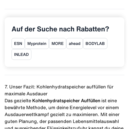
Auf der Suche nach Rabatten?
ESN
Myprotein
MORE
ahead
BODYLAB
INLEAD
7. Unser Fazit: Kohlenhydratspeicher auffüllen für
maximale Ausdauer
Das gezielte
Kohlenhydratspeicher Auffüllen
ist eine
bewährte Methode, um deine Energielevel vor einem
Ausdauerwettkampf gezielt zu maximieren. Mit einer
guten Planung, der passenden Lebensmittelauswahl
und ausreichender Flüssigkeitszufuhr kannst du deine