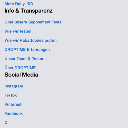
More Daily 100
Info & Transparenz
Über unsere Supplement Tests
Wie wir testen
Wie wir Rabattcodes prüfen
DROPTIME Erfahrungen
Unser Team & Tester
Über DROPTIME
Social Media
Instagram
TikTok
Pinterest
Facebook
X