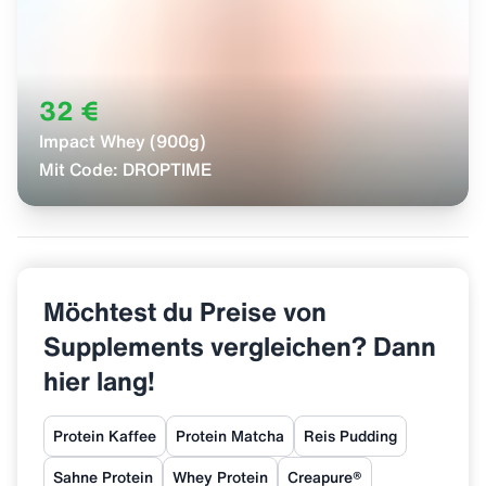
32 €
Impact Whey (900g)
Mit Code:
DROPTIME
Möchtest du Preise von
Supplements vergleichen? Dann
hier lang!
Protein Kaffee
Protein Matcha
Reis Pudding
Sahne Protein
Whey Protein
Creapure®