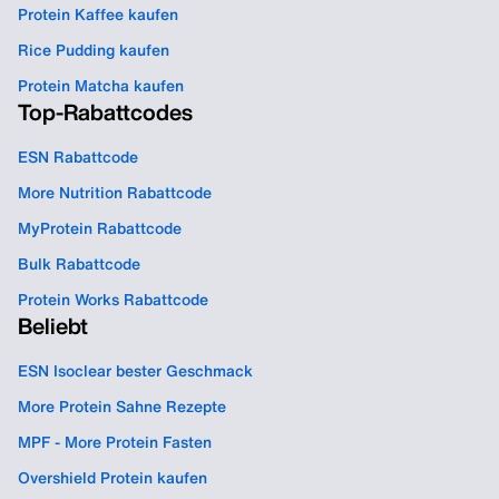
Protein Kaffee kaufen
Rice Pudding kaufen
Protein Matcha kaufen
Top-Rabattcodes
ESN Rabattcode
More Nutrition Rabattcode
MyProtein Rabattcode
Bulk Rabattcode
Protein Works Rabattcode
Beliebt
ESN Isoclear bester Geschmack
More Protein Sahne Rezepte
MPF - More Protein Fasten
Overshield Protein kaufen