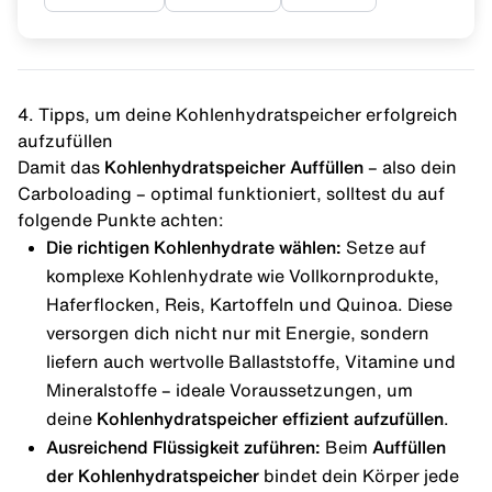
4. Tipps, um deine Kohlenhydratspeicher erfolgreich
aufzufüllen
Damit das
Kohlenhydratspeicher Auffüllen
– also dein
Carboloading – optimal funktioniert, solltest du auf
folgende Punkte achten:
Die richtigen Kohlenhydrate wählen:
Setze auf
komplexe Kohlenhydrate wie Vollkornprodukte,
Haferflocken
, Reis, Kartoffeln und Quinoa. Diese
versorgen dich nicht nur mit Energie, sondern
liefern auch wertvolle Ballaststoffe, Vitamine und
Mineralstoffe – ideale Voraussetzungen, um
deine
Kohlenhydratspeicher effizient aufzufüllen
.
Ausreichend Flüssigkeit zuführen:
Beim
Auffüllen
der Kohlenhydratspeicher
bindet dein Körper jede