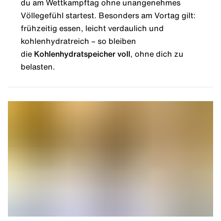
du am Wettkampftag ohne unangenehmes
Völlegefühl startest. Besonders am Vortag gilt:
frühzeitig essen, leicht verdaulich und
kohlenhydratreich – so bleiben
die
Kohlenhydratspeicher voll
, ohne dich zu
belasten.