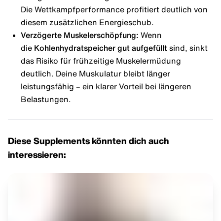
Die Wettkampfperformance profitiert deutlich von
diesem zusätzlichen Energieschub.
Verzögerte Muskelerschöpfung:
Wenn
die
Kohlenhydratspeicher gut aufgefüllt
sind, sinkt
das Risiko für frühzeitige Muskelermüdung
deutlich. Deine Muskulatur bleibt länger
leistungsfähig – ein klarer Vorteil bei längeren
Belastungen.
Diese Supplements könnten dich auch
interessieren: