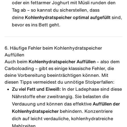
oder ein fettarmer Joghurt mit Müsli runden den
Tag ab – so kannst du sicherstellen, dass
deine
Kohlenhydratspeicher optimal aufgefüllt
sind,
bevor es ins Bett geht.
6. Häufige Fehler beim Kohlenhydratspeicher
Auffüllen
Auch beim
Kohlenhydratspeicher Auffüllen
– also dem
Carboloading – gibt es einige klassische Fehler, die
deine Vorbereitung beeinträchtigen können. Mit
diesen Tipps vermeidest du unnötige Stolperfallen:
Zu viel Fett und Eiweiß:
In der Ladephase sind diese
Nährstoffe eher zweitrangig. Sie belasten die
Verdauung und können das effektive
Auffüllen der
Kohlenhydratspeicher
behindern. Konzentriere
dich auf leicht verdauliche, kohlenhydratreiche
Mahlzeiten.