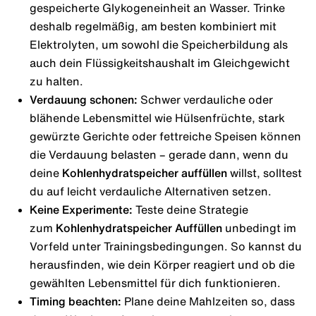
gespeicherte Glykogeneinheit an Wasser. Trinke
deshalb regelmäßig, am besten kombiniert mit
Elektrolyten, um sowohl die Speicherbildung als
auch dein Flüssigkeitshaushalt im Gleichgewicht
zu halten.
Verdauung schonen:
Schwer verdauliche oder
blähende Lebensmittel wie Hülsenfrüchte, stark
gewürzte Gerichte oder fettreiche Speisen können
die Verdauung belasten – gerade dann, wenn du
deine
Kohlenhydratspeicher auffüllen
willst, solltest
du auf leicht verdauliche Alternativen setzen.
Keine Experimente:
Teste deine Strategie
zum
Kohlenhydratspeicher Auffüllen
unbedingt im
Vorfeld unter Trainingsbedingungen. So kannst du
herausfinden, wie dein Körper reagiert und ob die
gewählten Lebensmittel für dich funktionieren.
Timing beachten:
Plane deine Mahlzeiten so, dass