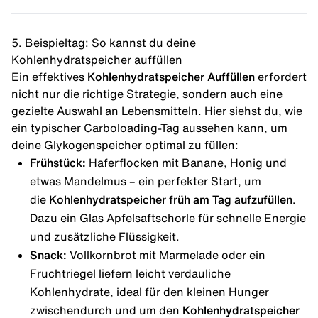
5. Beispieltag: So kannst du deine
Kohlenhydratspeicher auffüllen
Ein effektives
Kohlenhydratspeicher Auffüllen
erfordert
nicht nur die richtige Strategie, sondern auch eine
gezielte Auswahl an Lebensmitteln. Hier siehst du, wie
ein typischer Carboloading-Tag aussehen kann, um
deine Glykogenspeicher optimal zu füllen:
Frühstück:
Haferflocken mit Banane, Honig und
etwas Mandelmus – ein perfekter Start, um
die
Kohlenhydratspeicher früh am Tag aufzufüllen
.
Dazu ein Glas Apfelsaftschorle für schnelle Energie
und zusätzliche Flüssigkeit.
Snack
:
Vollkornbrot mit Marmelade oder ein
Fruchtriegel liefern leicht verdauliche
Kohlenhydrate, ideal für den kleinen Hunger
zwischendurch und um den
Kohlenhydratspeicher