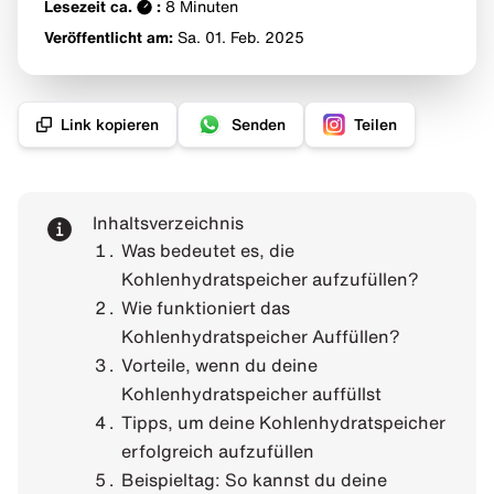
Lesezeit ca.
:
8
Minuten
Veröffentlicht am:
Sa. 01. Feb.
2025
Link kopieren
Senden
Teilen
Inhaltsverzeichnis
Was bedeutet es, die
Kohlenhydratspeicher aufzufüllen?
Wie funktioniert das
Kohlenhydratspeicher Auffüllen?
Vorteile, wenn du deine
Kohlenhydratspeicher auffüllst
Tipps, um deine Kohlenhydratspeicher
erfolgreich aufzufüllen
Beispieltag: So kannst du deine