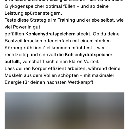
Glykogenspeicher optimal füllen – und so deine
Leistung spürbar steigern.
Teste diese Strategie im Training und erlebe selbst, wie
viel Power in gut
gefüllten
Kohlenhydratspeichern
steckt. Ob du deine
Bestzeit knacken oder einfach mit einem starken
Körpergefühl ins Ziel kommen möchtest – wer
rechtzeitig und sinnvoll die
Kohlenhydratspeicher
auffüllt
, verschafft sich einen klaren Vorteil.
Lass deinen Körper effizient arbeiten, während deine
Muskeln aus dem Vollen schöpfen – mit maximaler
Energie für deinen nächsten Wettkampf!