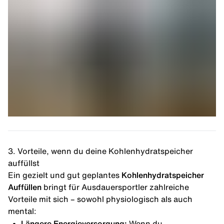
3. Vorteile, wenn du deine Kohlenhydratspeicher
auffüllst
Ein gezielt und gut geplantes
Kohlenhydratspeicher
Auffüllen
bringt für Ausdauersportler zahlreiche
Vorteile mit sich – sowohl physiologisch als auch
mental:
Längere Energieversorgung:
Wenn du