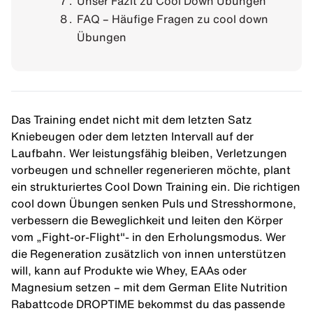
Unser Fazit zu Cool Down Übungen
FAQ – Häufige Fragen zu cool down
Übungen
Das Training endet nicht mit dem letzten Satz
Kniebeugen oder dem letzten Intervall auf der
Laufbahn. Wer leistungsfähig bleiben, Verletzungen
vorbeugen und schneller regenerieren möchte, plant
ein strukturiertes Cool Down Training ein. Die richtigen
cool down Übungen senken Puls und Stresshormone,
verbessern die Beweglichkeit und leiten den Körper
vom „Fight-or-Flight"- in den Erholungsmodus. Wer
die Regeneration zusätzlich von innen unterstützen
will, kann auf Produkte wie Whey, EAAs oder
Magnesium setzen – mit dem
German Elite Nutrition
Rabattcode
DROPTIME bekommst du das passende