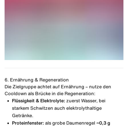
6. Ernährung & Regeneration
Die Zielgruppe achtet auf Ernährung – nutze den
Cooldown als Brücke in die Regeneration:
Flüssigkeit &
Elektrolyte
:
zuerst Wasser, bei
starkem Schwitzen auch elektrolythaltige
Getränke.
Proteinfenster:
als grobe Daumenregel
~0,3 g