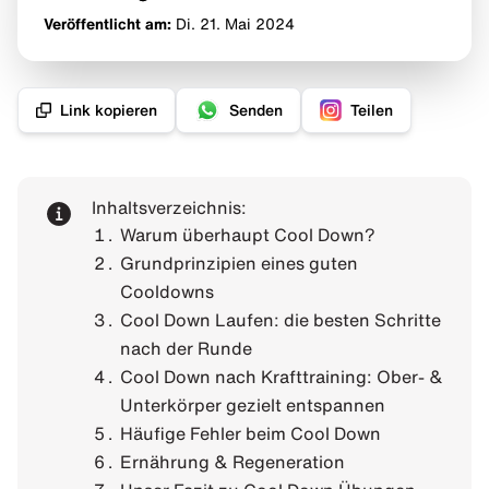
Veröffentlicht am:
Di. 21. Mai
2024
Link kopieren
Senden
Teilen
Inhaltsverzeichnis:
Warum überhaupt Cool Down?
Grundprinzipien eines guten
Cooldowns
Cool Down Laufen: die besten Schritte
nach der Runde
Cool Down nach Krafttraining: Ober- &
Unterkörper gezielt entspannen
Häufige Fehler beim Cool Down
Ernährung & Regeneration