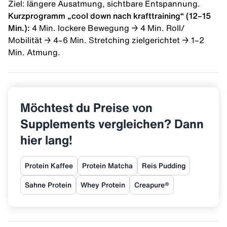
Ziel: längere Ausatmung, sichtbare Entspannung.
Kurzprogramm „cool down nach krafttraining“ (12–15
Min.):
4 Min. lockere Bewegung → 4 Min. Roll/
Mobilität → 4–6 Min. Stretching zielgerichtet → 1–2
Min. Atmung.
Möchtest du Preise von
Supplements vergleichen? Dann
hier lang!
Protein Kaffee
Protein Matcha
Reis Pudding
Sahne Protein
Whey Protein
Creapure®