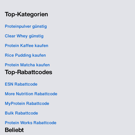
Top-Kategorien
Proteinpulver günstig
Clear Whey günstig
Protein Kaffee kaufen
Rice Pudding kaufen
Protein Matcha kaufen
Top-Rabattcodes
ESN Rabattcode
More Nutrition Rabattcode
MyProtein Rabattcode
Bulk Rabattcode
Protein Works Rabattcode
Beliebt