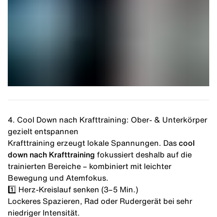
4. Cool Down nach Krafttraining: Ober- & Unterkörper
gezielt entspannen
Krafttraining erzeugt lokale Spannungen. Das
cool
down nach Krafttraining
fokussiert deshalb auf die
trainierten Bereiche – kombiniert mit leichter
Bewegung und Atemfokus.
1️⃣ Herz-Kreislauf senken (3–5 Min.)
Lockeres Spazieren, Rad oder
Rudergerät
bei sehr
niedriger Intensität.