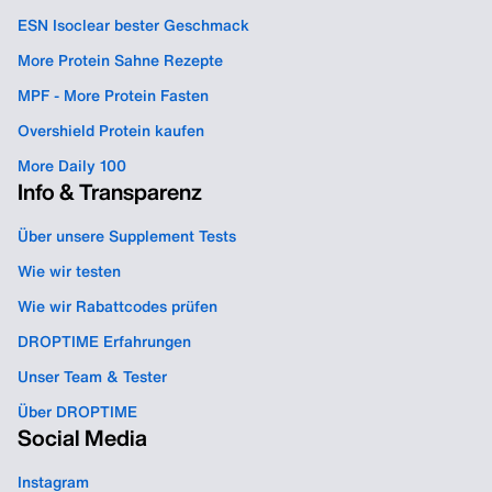
ESN Isoclear bester Geschmack
More Protein Sahne Rezepte
MPF - More Protein Fasten
Overshield Protein kaufen
More Daily 100
Info & Transparenz
Über unsere Supplement Tests
Wie wir testen
Wie wir Rabattcodes prüfen
DROPTIME Erfahrungen
Unser Team & Tester
Über DROPTIME
Social Media
Instagram