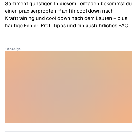
Sortiment günstiger. In diesem Leitfaden bekommst du
einen praxiserprobten Plan für cool down nach
Krafttraining und cool down nach dem Laufen – plus
häufige Fehler, Profi-Tipps und ein ausführliches FAQ.
*
Anzeige