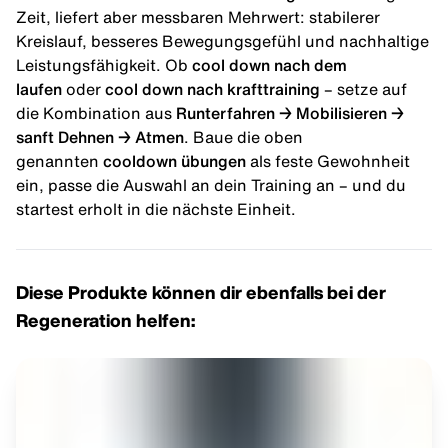
Zeit, liefert aber messbaren Mehrwert: stabilerer
Kreislauf, besseres Bewegungsgefühl und nachhaltige
Leistungsfähigkeit. Ob
cool down nach dem
laufen
oder
cool down nach krafttraining
– setze auf
die Kombination aus
Runterfahren → Mobilisieren →
sanft Dehnen → Atmen
. Baue die oben
genannten
cooldown übungen
als feste Gewohnheit
ein, passe die Auswahl an dein Training an – und du
startest erholt in die nächste Einheit.
Diese Produkte können dir ebenfalls bei der
Regeneration helfen: