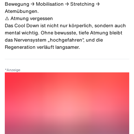
Bewegung → Mobilisation → Stretching →
Atemübungen.
⚠️ Atmung vergessen
Das Cool Down ist nicht nur körperlich, sondern auch
mental wichtig. Ohne bewusste, tiefe Atmung bleibt
das Nervensystem „hochgefahren“, und die
Regeneration verläuft langsamer.
*
Anzeige