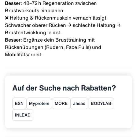
Besser:
48–72 h Regeneration zwischen
Brustworkouts einplanen.
❌ Haltung & Rückenmuskeln vernachlässigt
Schwacher oberer Rücken → schlechte Haltung →
Brustentwicklung leidet.
Besser:
Ergänze dein Brusttraining mit
Rückenübungen (Rudern, Face Pulls) und
Mobilitätsarbeit.
Auf der Suche nach Rabatten?
ESN
Myprotein
MORE
ahead
BODYLAB
INLEAD