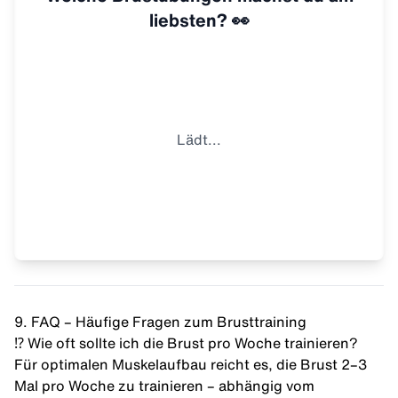
liebsten? 👀
Lädt...
9. FAQ – Häufige Fragen zum Brusttraining
⁉️ Wie oft sollte ich die Brust pro Woche trainieren?
Für optimalen Muskelaufbau reicht es, die Brust 2–3
Mal pro Woche zu trainieren – abhängig vom