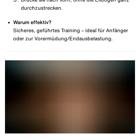
durchzustrecken.
Warum effektiv?
Sicheres, geführtes Training – ideal für Anfänger
oder zur Vorermüdung/Endausbelastung.