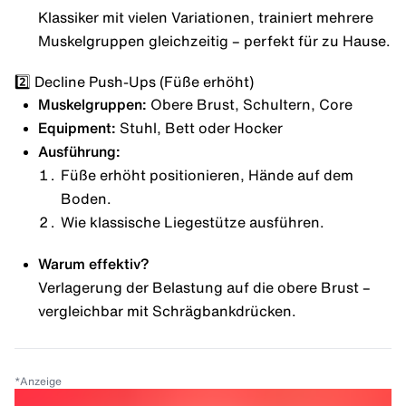
Klassiker mit vielen Variationen, trainiert mehrere
Muskelgruppen gleichzeitig – perfekt für zu Hause.
2️⃣ Decline Push-Ups (Füße erhöht)
Muskelgruppen:
Obere Brust, Schultern, Core
Equipment:
Stuhl, Bett oder Hocker
Ausführung:
Füße erhöht positionieren, Hände auf dem
Boden.
Wie klassische Liegestütze ausführen.
Warum effektiv?
Verlagerung der Belastung auf die obere Brust –
vergleichbar mit Schrägbankdrücken.
*
Anzeige