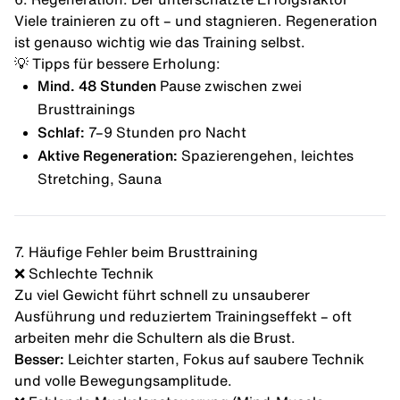
Viele trainieren zu oft – und stagnieren. Regeneration
ist genauso wichtig wie das Training selbst.
💡 Tipps für bessere Erholung:
Mind. 48 Stunden
Pause zwischen zwei
Brusttrainings
Schlaf:
7–9 Stunden pro Nacht
Aktive Regeneration:
Spazierengehen, leichtes
Stretching, Sauna
7. Häufige Fehler beim Brusttraining
❌ Schlechte Technik
Zu viel Gewicht führt schnell zu unsauberer
Ausführung und reduziertem Trainingseffekt – oft
arbeiten mehr die Schultern als die Brust.
Besser:
Leichter starten, Fokus auf saubere Technik
und volle Bewegungsamplitude.