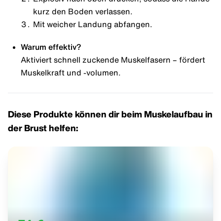
kurz den Boden verlassen.
Mit weicher Landung abfangen.
Warum effektiv?
Aktiviert schnell zuckende Muskelfasern – fördert
Muskelkraft und -volumen.
Diese Produkte können dir beim Muskelaufbau in
der Brust helfen: