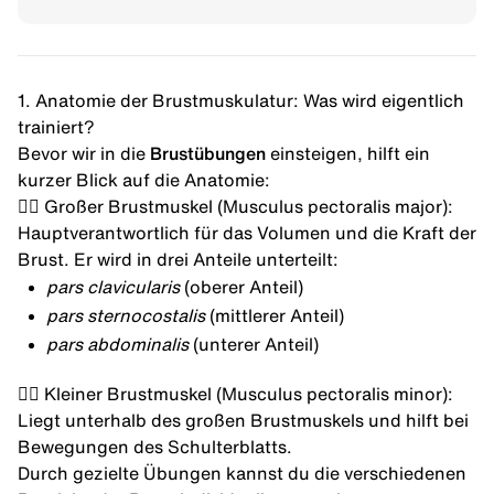
1. Anatomie der Brustmuskulatur: Was wird eigentlich
trainiert?
Bevor wir in die
Brustübungen
einsteigen, hilft ein
kurzer Blick auf die Anatomie:
👉🏼 Großer Brustmuskel (Musculus pectoralis major):
Hauptverantwortlich für das Volumen und die Kraft der
Brust. Er wird in drei Anteile unterteilt:
pars clavicularis
(oberer Anteil)
pars sternocostalis
(mittlerer Anteil)
pars abdominalis
(unterer Anteil)
👉🏼 Kleiner Brustmuskel (Musculus pectoralis minor):
Liegt unterhalb des großen Brustmuskels und hilft bei
Bewegungen des Schulterblatts.
Durch gezielte Übungen kannst du die verschiedenen