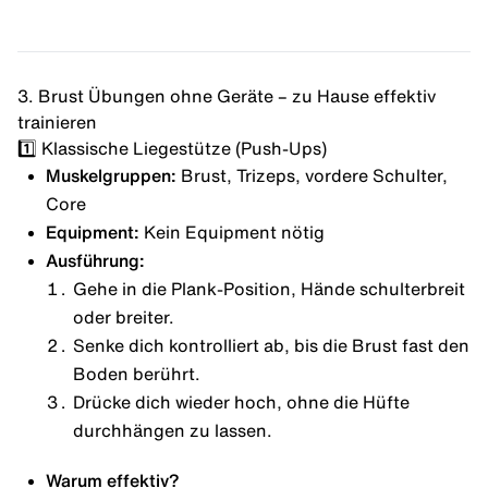
3. Brust Übungen ohne Geräte – zu Hause effektiv
trainieren
1️⃣ Klassische Liegestütze (Push-Ups)
Muskelgruppen:
Brust, Trizeps, vordere Schulter,
Core
Equipment:
Kein Equipment nötig
Ausführung:
Gehe in die
Plank-Position
, Hände schulterbreit
oder breiter.
Senke dich kontrolliert ab, bis die Brust fast den
Boden berührt.
Drücke dich wieder hoch, ohne die Hüfte
durchhängen zu lassen.
Warum effektiv?