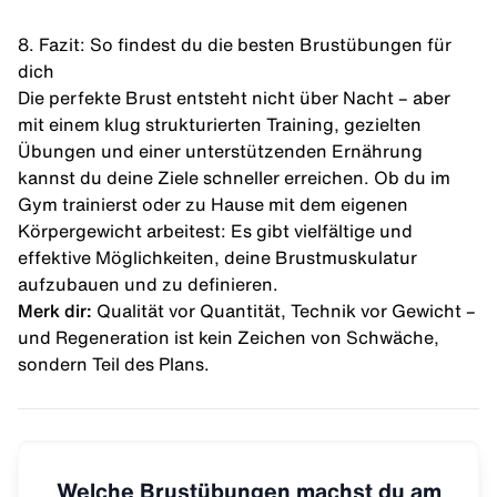
8. Fazit: So findest du die besten Brustübungen für
dich
Die perfekte Brust entsteht nicht über Nacht – aber
mit einem klug strukturierten Training, gezielten
Übungen und einer unterstützenden Ernährung
kannst du deine Ziele schneller erreichen. Ob du im
Gym trainierst oder zu Hause mit dem eigenen
Körpergewicht arbeitest: Es gibt vielfältige und
effektive Möglichkeiten, deine Brustmuskulatur
aufzubauen und zu definieren.
Merk dir:
Qualität vor Quantität, Technik vor Gewicht –
und Regeneration ist kein Zeichen von Schwäche,
sondern Teil des Plans.
Welche Brustübungen machst du am