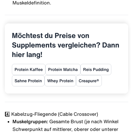
Muskeldefinition.
Möchtest du Preise von
Supplements vergleichen? Dann
hier lang!
Protein Kaffee
Protein Matcha
Reis Pudding
Sahne Protein
Whey Protein
Creapure®
4️⃣ Kabelzug-Fliegende (Cable Crossover)
Muskelgruppen:
Gesamte Brust (je nach Winkel
Schwerpunkt auf mittlerer, oberer oder unterer