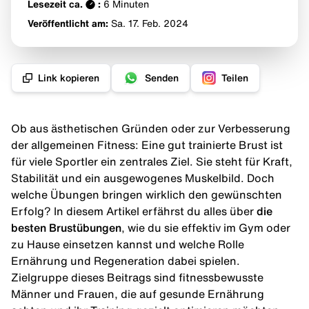
Lesezeit ca.
:
6
Minuten
Veröffentlicht am:
Sa. 17. Feb.
2024
Link kopieren
Senden
Teilen
Ob aus ästhetischen Gründen oder zur Verbesserung
der allgemeinen Fitness: Eine gut trainierte Brust ist
für viele Sportler ein zentrales Ziel. Sie steht für Kraft,
Stabilität und ein ausgewogenes Muskelbild. Doch
welche Übungen bringen wirklich den gewünschten
Erfolg? In diesem Artikel erfährst du alles über
die
besten Brustübungen
, wie du sie effektiv im Gym oder
zu Hause einsetzen kannst und welche Rolle
Ernährung und Regeneration dabei spielen.
Zielgruppe dieses Beitrags sind fitnessbewusste
Männer und Frauen, die auf gesunde Ernährung