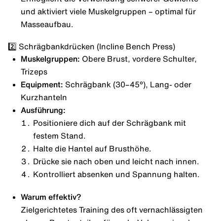
und aktiviert viele Muskelgruppen – optimal für
Masseaufbau.
2️⃣ Schrägbankdrücken (Incline Bench Press)
Muskelgruppen:
Obere Brust, vordere Schulter,
Trizeps
Equipment:
Schrägbank (30–45°), Lang- oder
Kurzhanteln
Ausführung:
Positioniere dich auf der Schrägbank mit
festem Stand.
Halte die Hantel auf Brusthöhe.
Drücke sie nach oben und leicht nach innen.
Kontrolliert absenken und Spannung halten.
Warum effektiv?
Zielgerichtetes Training des oft vernachlässigten