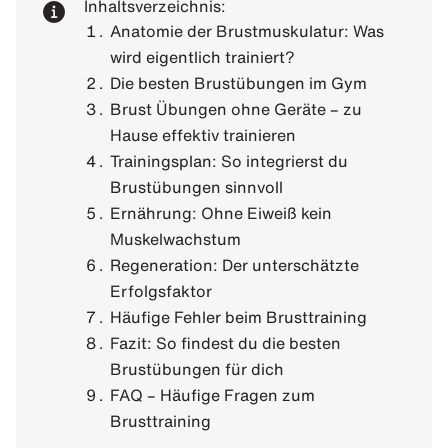
Inhaltsverzeichnis:
Anatomie der Brustmuskulatur: Was
wird eigentlich trainiert?
Die besten Brustübungen im Gym
Brust Übungen ohne Geräte – zu
Hause effektiv trainieren
Trainingsplan: So integrierst du
Brustübungen sinnvoll
Ernährung: Ohne Eiweiß kein
Muskelwachstum
Regeneration: Der unterschätzte
Erfolgsfaktor
Häufige Fehler beim Brusttraining
Fazit: So findest du die besten
Brustübungen für dich
FAQ – Häufige Fragen zum
Brusttraining