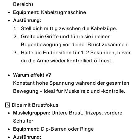
Bereich)
Equipment:
Kabelzugmaschine
Ausführung:
Stell dich mittig zwischen die Kabelzüge.
Greife die Griffe und führe sie in einer
Bogenbewegung vor deiner Brust zusammen.
Halte die Endposition für 1–2 Sekunden, bevor
du die Arme wieder kontrolliert öffnest.
Warum effektiv?
Konstant hohe Spannung während der gesamten
Bewegung – ideal für Muskelreiz und -kontrolle.
5️⃣ Dips mit Brustfokus
Muskelgruppen:
Untere Brust, Trizeps, vordere
Schulter
Equipment:
Dip-Barren oder Ringe
Ausführung: