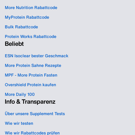
More Nutrition Rabattcode
MyProtein Rabattcode
Bulk Rabattcode
Protein Works Rabattcode
Beliebt
ESN Isoclear bester Geschmack
More Protein Sahne Rezepte
MPF - More Protein Fasten
Overshield Protein kaufen
More Daily 100
Info & Transparenz
Über unsere Supplement Tests
Wie wir testen
Wie wir Rabattcodes prüfen