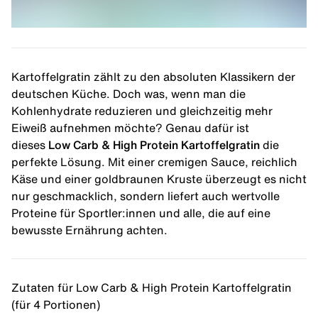
Kartoffelgratin zählt zu den absoluten Klassikern der
deutschen Küche. Doch was, wenn man die
Kohlenhydrate reduzieren und gleichzeitig mehr
Eiweiß aufnehmen möchte? Genau dafür ist
dieses
Low Carb & High Protein Kartoffelgratin
die
perfekte Lösung. Mit einer cremigen Sauce, reichlich
Käse und einer goldbraunen Kruste überzeugt es nicht
nur geschmacklich, sondern liefert auch wertvolle
Proteine für Sportler:innen
und alle, die auf eine
bewusste Ernährung achten.
Zutaten für Low Carb & High Protein Kartoffelgratin
(für 4 Portionen)