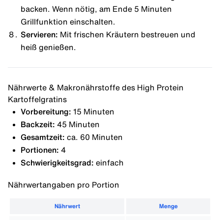
backen. Wenn nötig, am Ende 5 Minuten
Grillfunktion einschalten.
Servieren:
Mit frischen Kräutern bestreuen und
heiß genießen.
Nährwerte & Makronährstoffe des High Protein
Kartoffelgratins
Vorbereitung:
15 Minuten
Backzeit:
45 Minuten
Gesamtzeit:
ca. 60 Minuten
Portionen:
4
Schwierigkeitsgrad:
einfach
Nährwertangaben pro Portion
Nährwert
Menge