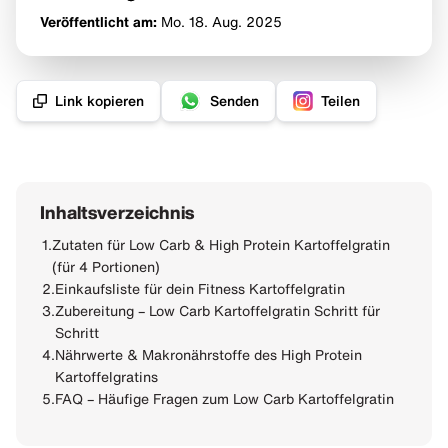
Veröffentlicht am:
Mo. 18. Aug.
2025
Link kopieren
Senden
Teilen
Inhaltsverzeichnis
1.
Zutaten für Low Carb & High Protein Kartoffelgratin
(für 4 Portionen)
2.
Einkaufsliste für dein Fitness Kartoffelgratin
3.
Zubereitung – Low Carb Kartoffelgratin Schritt für
Schritt
4.
Nährwerte & Makronährstoffe des High Protein
Kartoffelgratins
5.
FAQ – Häufige Fragen zum Low Carb Kartoffelgratin