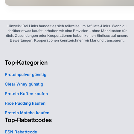
Hinweis: Bei Links handelt es sich teilweise um Affiliate-Links. Wenn du
darüber etwas kaufst, erhalten wir eine Provision – ohne Mehrkosten für
dich. Zusendungen oder Kooperationen haben keinen Einfluss auf unsere
Bewertungen. Kooperationen kennzeichnen wir klar und transparent.
Top-Kategorien
Proteinpulver günstig
Clear Whey günstig
Protein Kaffee kaufen
Rice Pudding kaufen
Protein Matcha kaufen
Top-Rabattcodes
ESN Rabattcode