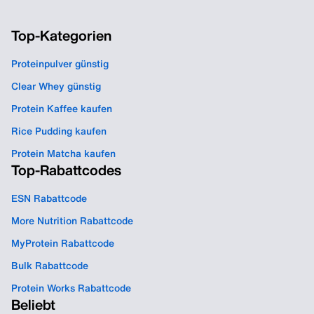
Top-Kategorien
Proteinpulver günstig
Clear Whey günstig
Protein Kaffee kaufen
Rice Pudding kaufen
Protein Matcha kaufen
Top-Rabattcodes
ESN Rabattcode
More Nutrition Rabattcode
MyProtein Rabattcode
Bulk Rabattcode
Protein Works Rabattcode
Beliebt