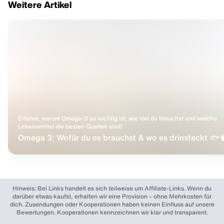
Weitere Artikel
Erfahre, warum Omega-3 so wichtig ist, wie viel du brauchst und welche
Lebensmittel die besten Quellen sind!
Omega 3: Wofür du es brauchst & wo es drinsteckt 🐟
Hinweis: Bei Links handelt es sich teilweise um Affiliate-Links. Wenn du
darüber etwas kaufst, erhalten wir eine Provision – ohne Mehrkosten für
dich. Zusendungen oder Kooperationen haben keinen Einfluss auf unsere
Bewertungen. Kooperationen kennzeichnen wir klar und transparent.