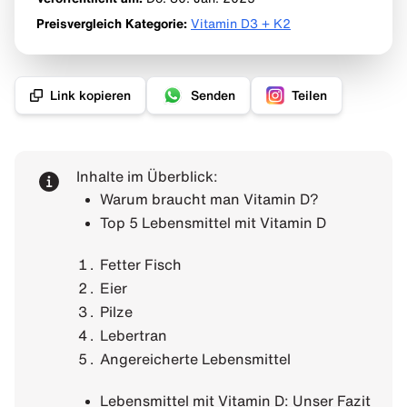
Preisvergleich Kategorie
:
Vitamin D3 + K2
Link kopieren
Senden
Teilen
Inhalte im Überblick:
Warum braucht man Vitamin D?
Top 5 Lebensmittel mit Vitamin D
Fetter Fisch
Eier
Pilze
Lebertran
Angereicherte Lebensmittel
Lebensmittel mit Vitamin D: Unser Fazit