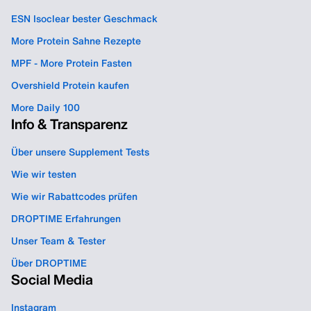
ESN Isoclear bester Geschmack
More Protein Sahne Rezepte
MPF - More Protein Fasten
Overshield Protein kaufen
More Daily 100
Info & Transparenz
Über unsere Supplement Tests
Wie wir testen
Wie wir Rabattcodes prüfen
DROPTIME Erfahrungen
Unser Team & Tester
Über DROPTIME
Social Media
Instagram