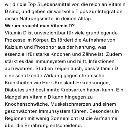
wir dir die Top 5 Lebensmittel vor, die reich an Vitamin
D sind, und geben dir wertvolle Tipps zur Integration
dieser Nahrungsmittel in deinen Alltag.
Warum braucht man Vitamin D?
Vitamin D ist unverzichtbar für viele grundlegende
Prozesse im Körper. Es fördert die Aufnahme von
Kalzium und Phosphor aus der Nahrung, was
essenziell für starke Knochen und Zähne ist. Zudem
stärkt es das Immunsystem und hilft, Infektionen
abzuwehren. Studien zeigen auch, dass Vitamin D
eine schützende Wirkung gegen chronische
Krankheiten wie Herz-Kreislauf-Erkrankungen,
Diabetes und bestimmte Krebsarten haben kann. Ein
Mangel an Vitamin D kann hingegen zu
Knochenschwäche, Muskelschmerzen und einem
geschwächten Immunsystem führen. Besonders in
Regionen mit wenig Sonnenlicht ist die Aufnahme
über die Ernährung entscheidend.