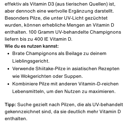
effektiv als Vitamin D3 (aus tierischen Quellen) ist,
aber dennoch eine wertvolle Ergänzung darstellt.
Besonders
Pilze
, die unter UV-Licht gezüchtet
wurden, können erhebliche Mengen an Vitamin D
enthalten. 100 Gramm UV-behandelte Champignons
liefern bis zu 400 IE Vitamin D.
Wie du es nutzen kannst:
Brate Champignons als Beilage zu deinem
Lieblingsgericht.
Verwende Shiitake-Pilze in asiatischen Rezepten
wie Wokgerichten oder Suppen.
Kombiniere Pilze mit anderen Vitamin-D-reichen
Lebensmitteln, um den Nutzen zu maximieren.
Tipp:
Suche gezielt nach Pilzen, die als UV-behandelt
gekennzeichnet sind, da sie deutlich mehr Vitamin D
enthalten.