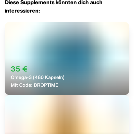
Diese Supplements könnten dich auch
interessieren:
35 €
Omega-3 (480 Kapseln)
Mit Code:
DROPTIME