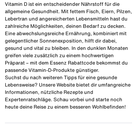
Vitamin D ist ein entscheidender Nährstoff für die
allgemeine Gesundheit. Mit fettem Fisch, Eiern, Pilzen,
Lebertran und angereicherten Lebensmitteln hast du
zahlreiche Möglichkeiten, deinen Bedarf zu decken.
Eine abwechslungsreiche Ernährung, kombiniert mit
gelegentlicher Sonnenexposition, hilft dir dabei,
gesund und vital zu bleiben. In den dunklen Monaten
greifen viele zusätzlich zu einem hochwertigen
Präparat – mit dem
Essenz Rabattcode
bekommst du
passende Vitamin-D-Produkte günstiger.
Suchst du nach weiteren Tipps für eine gesunde
Lebensweise? Unsere Website bietet dir umfangreiche
Informationen, nützliche Rezepte und
Expertenratschläge. Schau vorbei und starte noch
heute deine Reise zu einem besseren Wohlbefinden!