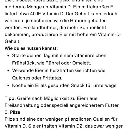
moderate Menge an Vitamin D. Ein mittelgroßes Ei
liefert etwa 40 IE Vitamin D. Der Gehalt kann jedoch
variieren, je nachdem, wie die Hühner gehalten
werden. Freilandhühner, die mehr Sonnenlicht
bekommen, produzieren Eier mit höherem Vitamin-D-
Gehalt.
Wie du es nutzen kannst:
Starte deinen Tag mit einem vitaminreichen
Frühstück, wie Rührei oder Omelett.
Verwende Eier in herzhaften Gerichten wie
Quiches oder Frittatas.
Koche ein Ei als gesunden Snack für unterwegs.
Tipp:
Greife nach Möglichkeit zu Eiern aus
Freilandhaltung oder speziell angereichertem Futter.
3.
Pilze
Pilze sind eine der wenigen pflanzlichen Quellen für
Vitamin D. Sie enthalten Vitamin D2, das zwar weniger