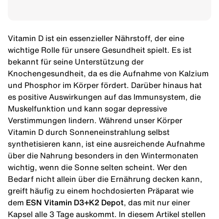
Vitamin D ist ein essenzieller Nährstoff, der eine
wichtige Rolle für unsere Gesundheit spielt. Es ist
bekannt für seine Unterstützung der
Knochengesundheit, da es die Aufnahme von Kalzium
und Phosphor im Körper fördert. Darüber hinaus hat
es positive Auswirkungen auf das Immunsystem, die
Muskelfunktion und kann sogar depressive
Verstimmungen lindern. Während unser Körper
Vitamin D durch Sonneneinstrahlung selbst
synthetisieren kann, ist eine ausreichende Aufnahme
über die Nahrung besonders in den Wintermonaten
wichtig, wenn die Sonne selten scheint. Wer den
Bedarf nicht allein über die Ernährung decken kann,
greift häufig zu einem hochdosierten Präparat wie
dem
ESN Vitamin D3+K2 Depot
, das mit nur einer
Kapsel alle 3 Tage auskommt. In diesem Artikel stellen