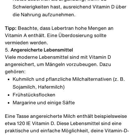
Schwierigkeiten hast, ausreichend Vitamin D über
die Nahrung aufzunehmen.
Tipp:
Beachte, dass Lebertran hohe Mengen an
Vitamin A enthält. Eine Überdosierung sollte
vermieden werden.
5.
Angereicherte Lebensmittel
Viele moderne Lebensmittel sind mit Vitamin D
angereichert, um Mängeln vorzubeugen. Dazu
gehören:
Kuhmilch und pflanzliche Milchalternativen (z. B.
Sojamilch, Hafermilch)
Frühstücksflocken
Margarine und einige Säfte
Eine Tasse angereicherte Milch enthält beispielsweise
etwa 120 IE Vitamin D. Diese Lebensmittel sind eine
praktische und einfache Möglichkeit, deine Vitamin-D-