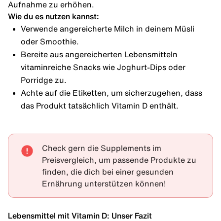
Aufnahme zu erhöhen.
Wie du es nutzen kannst:
Verwende angereicherte Milch in deinem Müsli
oder Smoothie.
Bereite aus angereicherten Lebensmitteln
vitaminreiche Snacks wie Joghurt-Dips oder
Porridge zu.
Achte auf die Etiketten, um sicherzugehen, dass
das Produkt tatsächlich Vitamin D enthält.
Check gern die
Supplements im
Preisvergleich
, um passende Produkte zu
finden, die dich bei einer gesunden
Ernährung unterstützen können!
Lebensmittel mit Vitamin D: Unser Fazit