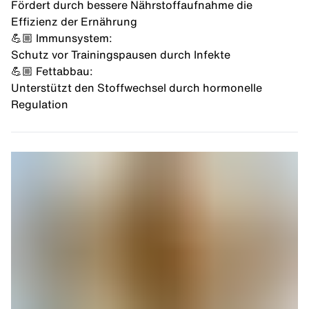
Fördert durch bessere Nährstoffaufnahme die
Effizienz der Ernährung
💪🏼 Immunsystem:
Schutz vor Trainingspausen durch Infekte
💪🏼 Fettabbau:
Unterstützt den Stoffwechsel durch hormonelle
Regulation