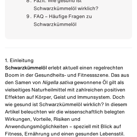
Fazit: Wie gesund ist
Schwarzkümmelöl wirklich?
FAQ – Häufige Fragen zu
Schwarzkümmelöl
1. Einleitung
Schwarzkümmelöl
erlebt aktuell einen regelrechten
Boom in der Gesundheits- und Fitnessszene. Das aus
den Samen von
Nigella sativa
gewonnene Öl gilt als
vielseitiges Naturheilmittel mit zahlreichen positiven
Effekten auf Körper, Geist und Immunsystem. Doch
wie gesund ist Schwarzkümmelöl wirklich? In diesem
Artikel beleuchten wir die wissenschaftlich belegten
Wirkungen, Vorteile, Risiken und
Anwendungsmöglichkeiten – speziell mit Blick auf
Fitness, Ernährung und einen gesunden Lebensstil.