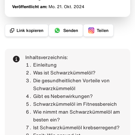
Veröffentlicht am:
Mo. 21. Okt.
2024
Link kopieren
Senden
Teilen
Inhaltsverzeichnis:
Einleitung
Was ist Schwarzkümmelöl?
Die gesundheitlichen Vorteile von
Schwarzkümmelöl
Gibt es Nebenwirkungen?
Schwarzkümmelöl im Fitnessbereich
Wie nimmt man Schwarzkümmelöl am
besten ein?
Ist Schwarzkümmelöl krebserregend?