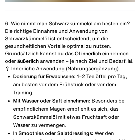
6. Wie nimmt man Schwarzkümmelöl am besten ein?
Die richtige Einnahme und Anwendung von
Schwarzkümmelöl ist entscheidend, um die
gesundheitlichen Vorteile optimal zu nutzen.
Grundsätzlich kannst du das Öl
innerlich
einnehmen
oder
äußerlich
anwenden – je nach Ziel und Bedarf. 📊
🥄 Innerliche Anwendung (Nahrungsergänzung)
Dosierung für Erwachsene:
1–2 Teelöffel pro Tag,
am besten vor dem Frühstück oder vor dem
Training.
Mit Wasser oder Saft einnehmen:
Besonders bei
empfindlichem Magen empfiehlt es sich, das
Schwarzkümmelöl mit etwas Fruchtsaft oder
Wasser zu vermengen.
In Smoothies oder Salatdressings:
Wer den