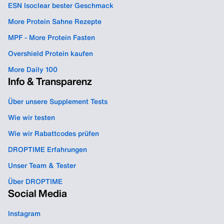
ESN Isoclear bester Geschmack
More Protein Sahne Rezepte
MPF - More Protein Fasten
Overshield Protein kaufen
More Daily 100
Info & Transparenz
Über unsere Supplement Tests
Wie wir testen
Wie wir Rabattcodes prüfen
DROPTIME Erfahrungen
Unser Team & Tester
Über DROPTIME
Social Media
Instagram