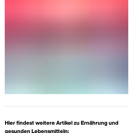
Hier findest weitere Artikel zu Ernährung und
gesunden Lebensmitteln: