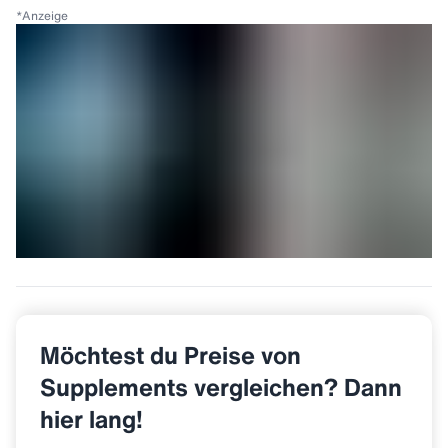
*
Anzeige
Möchtest du Preise von
Supplements vergleichen? Dann
hier lang!