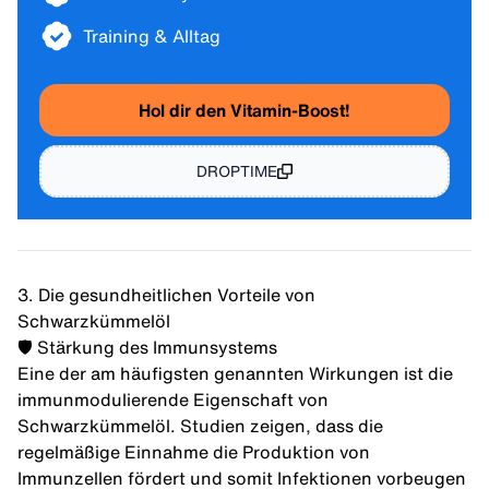
Training & Alltag
Hol dir den Vitamin-Boost!
DROPTIME
3. Die gesundheitlichen Vorteile von
Schwarzkümmelöl
🛡️ Stärkung des Immunsystems
Eine der am häufigsten genannten Wirkungen ist die
immunmodulierende Eigenschaft von
Schwarzkümmelöl. Studien zeigen, dass die
regelmäßige Einnahme die Produktion von
Immunzellen
fördert und somit Infektionen vorbeugen