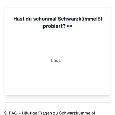
Hast du schonmal Schwarzkümmelöl
probiert? 👀
Lädt...
9. FAQ – Häufige Fragen zu Schwarzkümmelöl