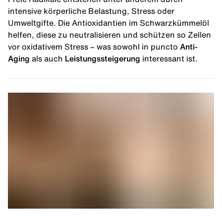
intensive körperliche Belastung, Stress oder
Umweltgifte. Die
Antioxidantien
im Schwarzkümmelöl
helfen, diese zu neutralisieren und schützen so Zellen
vor oxidativem Stress – was sowohl in puncto
Anti-
Aging
als auch
Leistungssteigerung
interessant ist.