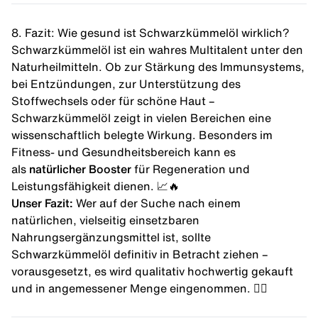
8. Fazit: Wie gesund ist Schwarzkümmelöl wirklich?
Schwarzkümmelöl ist ein wahres Multitalent unter den
Naturheilmitteln. Ob zur Stärkung des Immunsystems,
bei Entzündungen, zur Unterstützung des
Stoffwechsels oder für schöne Haut –
Schwarzkümmelöl zeigt in vielen Bereichen eine
wissenschaftlich belegte Wirkung. Besonders im
Fitness- und Gesundheitsbereich kann es
als
natürlicher Booster
für Regeneration und
Leistungsfähigkeit dienen. 📈🔥
Unser Fazit:
Wer auf der Suche nach einem
natürlichen, vielseitig einsetzbaren
Nahrungsergänzungsmittel ist, sollte
Schwarzkümmelöl definitiv in Betracht ziehen –
vorausgesetzt, es wird qualitativ hochwertig gekauft
und in angemessener Menge eingenommen. 👍🏼