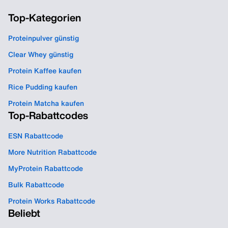
Top-Kategorien
Proteinpulver günstig
Clear Whey günstig
Protein Kaffee kaufen
Rice Pudding kaufen
Protein Matcha kaufen
Top-Rabattcodes
ESN Rabattcode
More Nutrition Rabattcode
MyProtein Rabattcode
Bulk Rabattcode
Protein Works Rabattcode
Beliebt