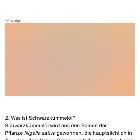
*
Anzeige
2. Was ist Schwarzkümmelöl?
Schwarzkümmelöl wird aus den Samen der
Pflanze
Nigella sativa
gewonnen, die hauptsächlich in