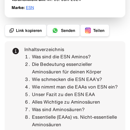
Marke
:
ESN
Link kopieren
Senden
Teilen
Inhaltsverzeichnis
Was sind die ESN Aminos?
Die Bedeutung essenzieller
Aminosäuren für deinen Körper
Wie schmecken die ESN EAA's?
Wie nimmt man die EAAs von ESN ein?
Unser Fazit zu den ESN EAA
Alles Wichtige zu Aminosäuren
Was sind Aminosäuren?
Essentielle (EAAs) vs. Nicht-essentielle
Aminosäuren