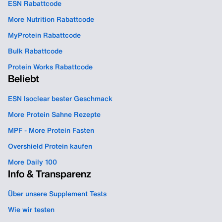
ESN Rabattcode
More Nutrition Rabattcode
MyProtein Rabattcode
Bulk Rabattcode
Protein Works Rabattcode
Beliebt
ESN Isoclear bester Geschmack
More Protein Sahne Rezepte
MPF - More Protein Fasten
Overshield Protein kaufen
More Daily 100
Info & Transparenz
Über unsere Supplement Tests
Wie wir testen