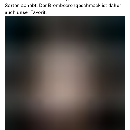
Sorten abhebt. Der Brombeerengeschmack ist daher
auch unser Favorit.