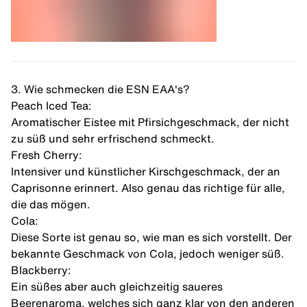
3. Wie schmecken die ESN EAA's?
Peach Iced Tea:
Aromatischer
Eistee mit Pfirsichgeschmack, der nicht
zu süß und sehr erfrischend schmeckt.
Fresh Cherry:
Intensiver und künstlicher Kirschgeschmack, der an
Caprisonne erinnert. Also genau das richtige für alle,
die das mögen.
Cola:
Diese Sorte ist genau so, wie man es sich vorstellt. Der
bekannte Geschmack von Cola, jedoch weniger süß.
Blackberry:
Ein süßes aber auch gleichzeitig saueres
Beerenaroma, welches sich ganz klar von den anderen