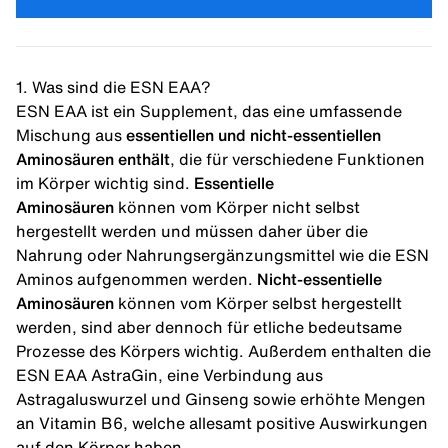
1. Was sind die ESN EAA?
ESN EAA ist ein Supplement, das eine umfassende
Mischung aus
essentiellen und nicht-essentiellen
Aminosäuren
enthält
, die für verschiedene Funktionen
im Körper wichtig sind.
Essentielle
Aminosäuren
können vom Körper nicht selbst
hergestellt werden und müssen daher über die
Nahrung oder Nahrungsergänzungsmittel wie die ESN
Aminos aufgenommen werden.
Nicht-essentielle
Aminosäuren
können vom Körper selbst hergestellt
werden, sind aber dennoch für etliche bedeutsame
Prozesse des Körpers wichtig. Außerdem enthalten die
ESN EAA AstraGin, eine Verbindung aus
Astragaluswurzel und Ginseng sowie erhöhte Mengen
an Vitamin B6, welche allesamt positive Auswirkungen
auf den Körper haben.