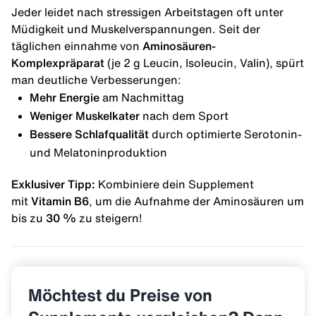
Jeder leidet nach stressigen Arbeitstagen oft unter
Müdigkeit und Muskelverspannungen. Seit der
täglichen einnahme von
Aminosäuren-
Komplexpräparat
(je 2 g Leucin, Isoleucin, Valin), spürt
man deutliche Verbesserungen:
Mehr Energie
am Nachmittag
Weniger Muskelkater
nach dem Sport
Bessere Schlafqualität
durch optimierte Serotonin-
und Melatoninproduktion
Exklusiver Tipp:
Kombiniere dein Supplement
mit
Vitamin B6
, um die Aufnahme der Aminosäuren um
bis zu
30 %
zu steigern!
Möchtest du Preise von