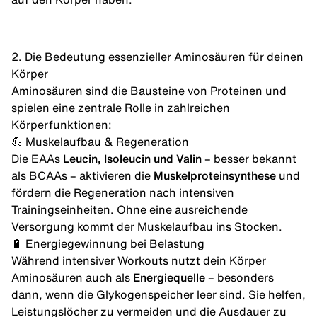
2. Die Bedeutung essenzieller Aminosäuren für deinen
Körper
Aminosäuren sind die Bausteine von Proteinen und
spielen eine zentrale Rolle in zahlreichen
Körperfunktionen:​
💪
Muskelaufbau
& Regeneration
Die EAAs
Leucin, Isoleucin und Valin
– besser bekannt
als BCAAs – aktivieren die
Muskelproteinsynthese
und
fördern die Regeneration nach intensiven
Trainingseinheiten. Ohne eine ausreichende
Versorgung kommt der Muskelaufbau ins Stocken.
🔋 Energiegewinnung bei Belastung
Während intensiver Workouts nutzt dein Körper
Aminosäuren auch als
Energiequelle
– besonders
dann, wenn die Glykogenspeicher leer sind. Sie helfen,
Leistungslöcher zu vermeiden und die Ausdauer zu