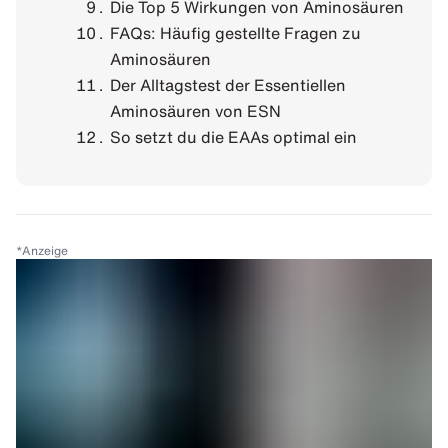
Die Top 5 Wirkungen von Aminosäuren
FAQs: Häufig gestellte Fragen zu
Aminosäuren
Der Alltagstest der Essentiellen
Aminosäuren von ESN
So setzt du die EAAs optimal ein
*
Anzeige