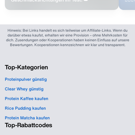
Hinweis: Bei Links handelt es sich teilweise um Affiliate-Links. Wenn du
darüber etwas kaufst, erhalten wir eine Provision – ohne Mehrkosten für
dich. Zusendungen oder Kooperationen haben keinen Einfluss auf unsere
Bewertungen. Kooperationen kennzeichnen wir klar und transparent.
Top-Kategorien
Proteinpulver günstig
Clear Whey günstig
Protein Kaffee kaufen
Rice Pudding kaufen
Protein Matcha kaufen
Top-Rabattcodes