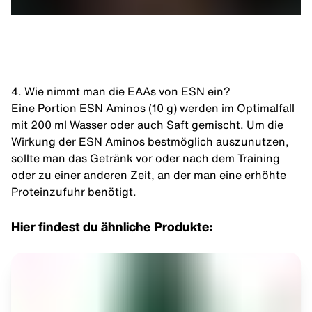
4. Wie nimmt man die EAAs von ESN ein?
Eine Portion ESN Aminos (10 g) werden im Optimalfall
mit 200 ml Wasser oder auch Saft gemischt. Um die
Wirkung der ESN Aminos bestmöglich auszunutzen,
sollte man das Getränk vor oder nach dem Training
oder zu einer anderen Zeit, an der man eine erhöhte
Proteinzufuhr
benötigt.
Hier findest du ähnliche Produkte: