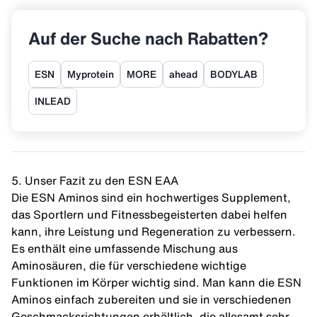
Auf der Suche nach Rabatten?
ESN
Myprotein
MORE
ahead
BODYLAB
INLEAD
5. Unser Fazit zu den ESN EAA
Die ESN Aminos sind ein hochwertiges Supplement,
das Sportlern und Fitnessbegeisterten dabei helfen
kann, ihre Leistung und Regeneration zu verbessern.
Es enthält eine umfassende Mischung aus
Aminosäuren, die für verschiedene wichtige
Funktionen im Körper wichtig sind. Man kann die ESN
Aminos einfach zubereiten und sie in verschiedenen
Geschmacksrichtungen erhältlich, die allesamt sehr