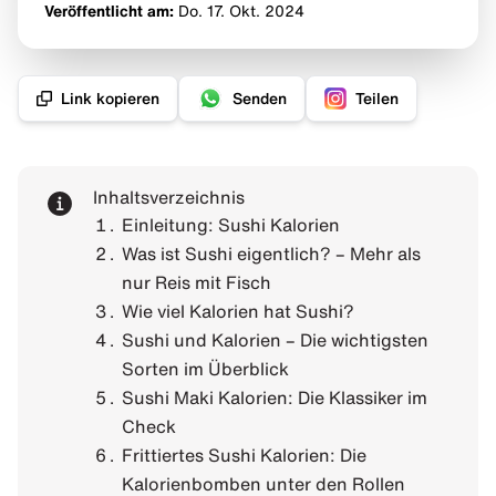
Veröffentlicht am:
Do. 17. Okt.
2024
Link kopieren
Senden
Teilen
Inhaltsverzeichnis
Einleitung: Sushi Kalorien
Was ist Sushi eigentlich? – Mehr als
nur Reis mit Fisch
Wie viel Kalorien hat Sushi?
Sushi und Kalorien – Die wichtigsten
Sorten im Überblick
Sushi Maki Kalorien: Die Klassiker im
Check
Frittiertes Sushi Kalorien: Die
Kalorienbomben unter den Rollen