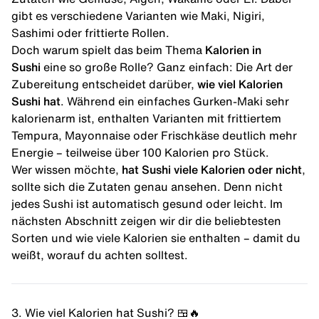
gibt es verschiedene Varianten wie Maki, Nigiri,
Sashimi oder frittierte Rollen.
Doch warum spielt das beim Thema
Kalorien in
Sushi
eine so große Rolle? Ganz einfach: Die Art der
Zubereitung entscheidet darüber,
wie viel Kalorien
Sushi hat
. Während ein einfaches Gurken-Maki sehr
kalorienarm ist, enthalten Varianten mit frittiertem
Tempura, Mayonnaise oder Frischkäse deutlich mehr
Energie – teilweise über 100 Kalorien pro Stück.
Wer wissen möchte,
hat Sushi viele Kalorien oder nicht
,
sollte sich die Zutaten genau ansehen. Denn nicht
jedes Sushi ist automatisch gesund oder leicht. Im
nächsten Abschnitt zeigen wir dir die beliebtesten
Sorten und wie viele Kalorien sie enthalten – damit du
weißt, worauf du achten solltest.
3. Wie viel Kalorien hat Sushi? 🍱🔥