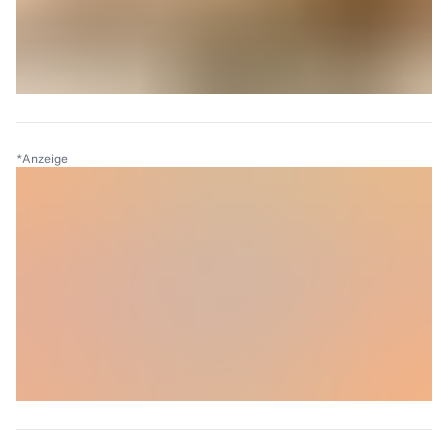
*
Anzeige