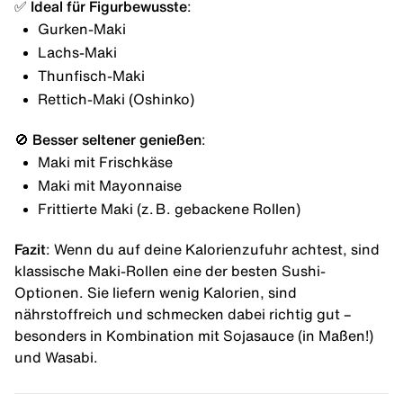
✅
Ideal für Figurbewusste
:
Gurken-Maki
Lachs-Maki
Thunfisch-Maki
Rettich-Maki (Oshinko)
🚫
Besser seltener genießen
:
Maki mit Frischkäse
Maki mit Mayonnaise
Frittierte Maki (z. B. gebackene Rollen)
Fazit
: Wenn du auf deine Kalorienzufuhr achtest, sind
klassische Maki-Rollen eine der besten Sushi-
Optionen. Sie liefern wenig Kalorien, sind
nährstoffreich und schmecken dabei richtig gut –
besonders in Kombination mit Sojasauce (in Maßen!)
und Wasabi.