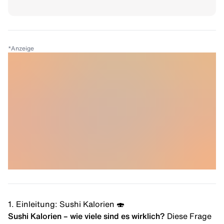
*
Anzeige
1. Einleitung: Sushi Kalorien 🍣
Sushi Kalorien – wie viele sind es wirklich?
Diese Frage