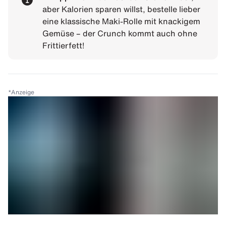
aber Kalorien sparen willst, bestelle lieber
eine klassische Maki-Rolle mit knackigem
Gemüse – der Crunch kommt auch ohne
Frittierfett!
*
Anzeige