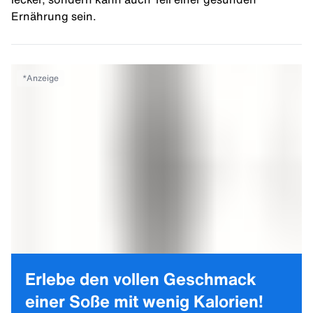
Ernährung sein.
*
Anzeige
Erlebe den vollen Geschmack
einer Soße mit wenig Kalorien!