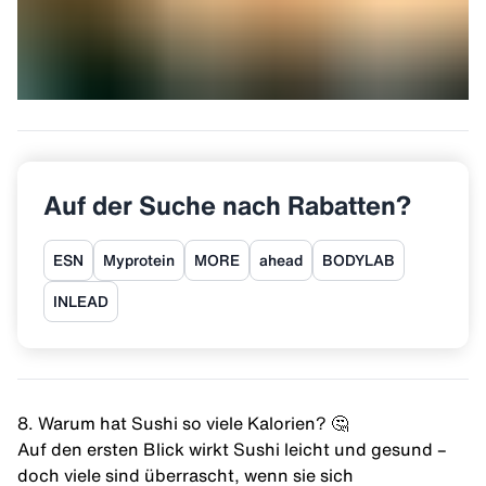
Auf der Suche nach Rabatten?
ESN
Myprotein
MORE
ahead
BODYLAB
INLEAD
8. Warum hat Sushi so viele Kalorien? 🤔
Auf den ersten Blick wirkt Sushi leicht und gesund –
doch viele sind überrascht, wenn sie sich