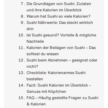
Die Grundlagen von Sushi: Zutaten
und ihre Kalorien im Überblick
Warum hat Sushi so viele Kalorien?
Sushi Nährwerte: Das steckt wirklich
drin
Ist Sushi gesund? Vorteile & mögliche
Nachteile
Kalorien der Beilagen von Sushi – Das
solltest du wissen
Sushi beim Abnehmen – geeignet oder
nicht?
Checkliste: Kalorienarmes Sushi
bestellen
Fazit: Sushi Kalorien im Überblick –
Genuss mit Köpfchen
FAQ – Häufig gestellte Fragen zu Sushi
& Kalorien